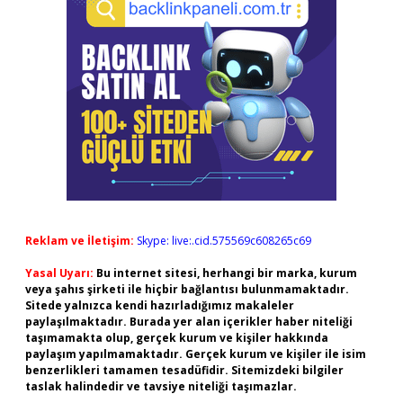
Reklam ve İletişim:
Skype: live:.cid.575569c608265c69
Yasal Uyarı:
Bu internet sitesi, herhangi bir marka, kurum
veya şahıs şirketi ile hiçbir bağlantısı bulunmamaktadır.
Sitede yalnızca kendi hazırladığımız makaleler
paylaşılmaktadır. Burada yer alan içerikler haber niteliği
taşımamakta olup, gerçek kurum ve kişiler hakkında
paylaşım yapılmamaktadır. Gerçek kurum ve kişiler ile isim
benzerlikleri tamamen tesadüfidir. Sitemizdeki bilgiler
taslak halindedir ve tavsiye niteliği taşımazlar.