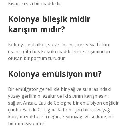
Kısacası sıvı bir maddedir.
Kolonya bileşik midir
karışım mıdır?
Kolonya, etil alkol, su ve limon, çiçek veya tütün
esansı gibi hoş kokulu maddelerin karışımından
oluşan bir parfüm türüdür.
Kolonya emülsiyon mu?
Bir emülgatör genellikle bir yağ ve su arasındaki
yüzey gerilimini azaltır ve iki sıvının karışmasını
sağlar. Ancak, Eau de Cologne bir emülsiyon değildir
çünkü Eau de Cologne’da homojen bir su ve yağ
karışımı yoktur. Örneğin, zeytinyağı ve su karışımı
bir emülsiyondur.