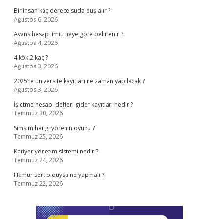
Bir insan kaç derece suda duş alır ?
Ağustos 6, 2026
Avans hesap limiti neye göre belirlenir ?
Ağustos 4, 2026
4 kök 2 kaç ?
Ağustos 3, 2026
2025’te üniversite kayıtları ne zaman yapılacak ?
Ağustos 3, 2026
İşletme hesabı defteri gider kayıtları nedir ?
Temmuz 30, 2026
Simsim hangi yörenin oyunu ?
Temmuz 25, 2026
Kariyer yönetim sistemi nedir ?
Temmuz 24, 2026
Hamur sert olduysa ne yapmalı ?
Temmuz 22, 2026