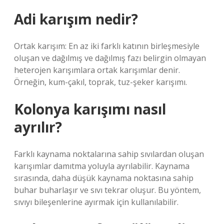
Adi karışım nedir?
Ortak karışım: En az iki farklı katının birleşmesiyle
oluşan ve dağılmış ve dağılmış fazı belirgin olmayan
heterojen karışımlara ortak karışımlar denir.
Örneğin, kum-çakıl, toprak, tuz-şeker karışımı.
Kolonya karışımı nasıl
ayrılır?
Farklı kaynama noktalarına sahip sıvılardan oluşan
karışımlar damıtma yoluyla ayrılabilir. Kaynama
sırasında, daha düşük kaynama noktasına sahip
buhar buharlaşır ve sıvı tekrar oluşur. Bu yöntem,
sıvıyı bileşenlerine ayırmak için kullanılabilir.