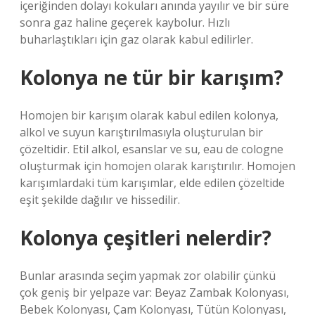
içeriğinden dolayı kokuları anında yayılır ve bir süre
sonra gaz haline geçerek kaybolur. Hızlı
buharlaştıkları için gaz olarak kabul edilirler.
Kolonya ne tür bir karışım?
Homojen bir karışım olarak kabul edilen kolonya,
alkol ve suyun karıştırılmasıyla oluşturulan bir
çözeltidir. Etil alkol, esanslar ve su, eau de cologne
oluşturmak için homojen olarak karıştırılır. Homojen
karışımlardaki tüm karışımlar, elde edilen çözeltide
eşit şekilde dağılır ve hissedilir.
Kolonya çeşitleri nelerdir?
Bunlar arasında seçim yapmak zor olabilir çünkü
çok geniş bir yelpaze var: Beyaz Zambak Kolonyası,
Bebek Kolonyası, Çam Kolonyası, Tütün Kolonyası,