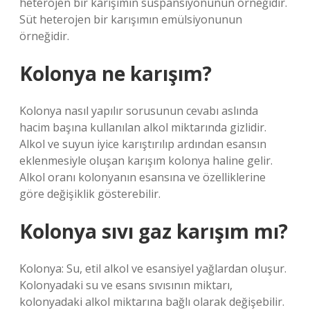
heterojen bir karışımın süspansiyonunun örneğidir.
Süt heterojen bir karışımın emülsiyonunun
örneğidir.
Kolonya ne karışım?
Kolonya nasıl yapılır sorusunun cevabı aslında
hacim başına kullanılan alkol miktarında gizlidir.
Alkol ve suyun iyice karıştırılıp ardından esansın
eklenmesiyle oluşan karışım kolonya haline gelir.
Alkol oranı kolonyanın esansına ve özelliklerine
göre değişiklik gösterebilir.
Kolonya sıvı gaz karışım mı?
Kolonya: Su, etil alkol ve esansiyel yağlardan oluşur.
Kolonyadaki su ve esans sıvısının miktarı,
kolonyadaki alkol miktarına bağlı olarak değişebilir.