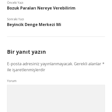
Önceki Yazı
Bozuk Paraları Nereye Verebilirim
Sonraki Yazı
Beyincik Denge Merkezi Mi
Bir yanıt yazın
E-posta adresiniz yayınlanmayacak.
Gerekli alanlar
*
ile işaretlenmişlerdir
Yorum