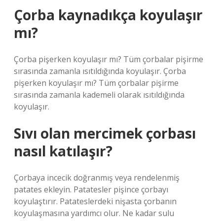
Çorba kaynadıkça koyulaşır
mı?
Çorba pişerken koyulaşır mı? Tüm çorbalar pişirme
sırasında zamanla ısıtıldığında koyulaşır. Çorba
pişerken koyulaşır mı? Tüm çorbalar pişirme
sırasında zamanla kademeli olarak ısıtıldığında
koyulaşır.
Sıvı olan mercimek çorbası
nasıl katılaşır?
Çorbaya incecik doğranmış veya rendelenmiş
patates ekleyin. Patatesler pişince çorbayı
koyulaştırır. Patateslerdeki nişasta çorbanın
koyulaşmasına yardımcı olur. Ne kadar sulu