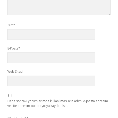
İsim*
E-Posta*
Web Sitesi
Daha sonraki yorumlarımda kullanılması için adım, e-posta adresim
ve site adresim bu tarayıcıya kaydedilsin.