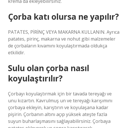
krema da ekleyebilirsiniz.
Çorba katı olursa ne yapılır?
PATATES, PİRİNÇ VEYA MAKARNA KULLANIN. Ayrıca
patates, pirinç, makarna ve nohut gibi malzemeler
de çorbaların kıvamını koyulaştırmada oldukça
etkilidir.
Sulu olan çorba nasıl
koyulaştırılır?
Çorbayı koyulaştırmak için bir tavada tereyağı ve
unu kızartın. Kavrulmuş un ve tereyağı karışımını
çorbaya ekleyin, karıştırın ve koyulaşana kadar
pişirin. Çorbanın altını açıp yüksek ateşte fazla
suyun buharlaşmasını sağlayabilirsiniz. Çorbaya