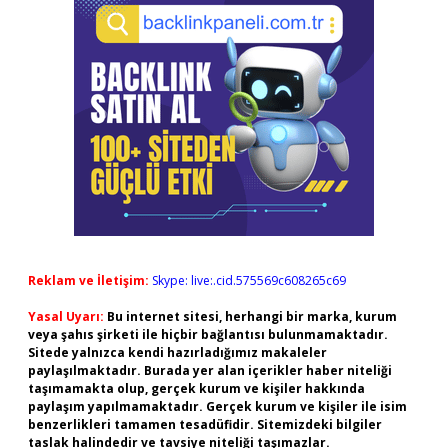
Reklam ve İletişim:
Skype: live:.cid.575569c608265c69
Yasal Uyarı:
Bu internet sitesi, herhangi bir marka, kurum
veya şahıs şirketi ile hiçbir bağlantısı bulunmamaktadır.
Sitede yalnızca kendi hazırladığımız makaleler
paylaşılmaktadır. Burada yer alan içerikler haber niteliği
taşımamakta olup, gerçek kurum ve kişiler hakkında
paylaşım yapılmamaktadır. Gerçek kurum ve kişiler ile isim
benzerlikleri tamamen tesadüfidir. Sitemizdeki bilgiler
taslak halindedir ve tavsiye niteliği taşımazlar.