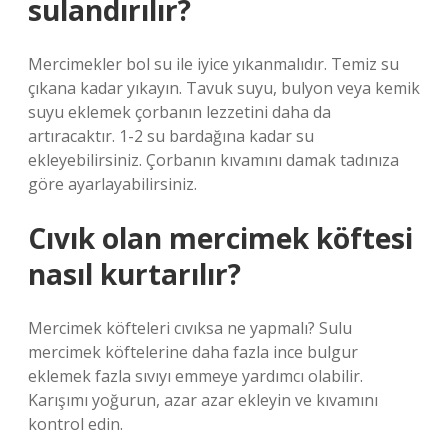
sulandırılır?
Mercimekler bol su ile iyice yıkanmalıdır. Temiz su
çıkana kadar yıkayın. Tavuk suyu, bulyon veya kemik
suyu eklemek çorbanın lezzetini daha da
artıracaktır. 1-2 su bardağına kadar su
ekleyebilirsiniz. Çorbanın kıvamını damak tadınıza
göre ayarlayabilirsiniz.
Cıvık olan mercimek köftesi
nasıl kurtarılır?
Mercimek köfteleri cıvıksa ne yapmalı? Sulu
mercimek köftelerine daha fazla ince bulgur
eklemek fazla sıvıyı emmeye yardımcı olabilir.
Karışımı yoğurun, azar azar ekleyin ve kıvamını
kontrol edin.