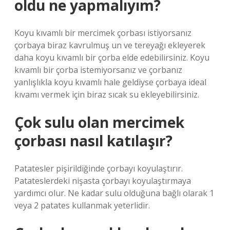
oldu ne yapmalıyım?
Koyu kıvamlı bir mercimek çorbası istiyorsanız
çorbaya biraz kavrulmuş un ve tereyağı ekleyerek
daha koyu kıvamlı bir çorba elde edebilirsiniz. Koyu
kıvamlı bir çorba istemiyorsanız ve çorbanız
yanlışlıkla koyu kıvamlı hale geldiyse çorbaya ideal
kıvamı vermek için biraz sıcak su ekleyebilirsiniz.
Çok sulu olan mercimek
çorbası nasıl katılaşır?
Patatesler pişirildiğinde çorbayı koyulaştırır.
Patateslerdeki nişasta çorbayı koyulaştırmaya
yardımcı olur. Ne kadar sulu olduğuna bağlı olarak 1
veya 2 patates kullanmak yeterlidir.