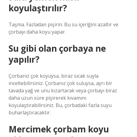
koyulaştırılır?
Taşma. Fazladan pişirin. Bu su içeriğini azaltır ve
çorbayı daha koyu yapar.
Su gibi olan çorbaya ne
yapılır?
Çorbanız çok koyuysa, biraz sıcak suyla
inceltebilirsiniz. Çorbanız çok suluysa, ayrı bir
tavada yağ ve unu kızartarak veya çorbayı biraz
daha uzun süre pişirerek kıvamını
koyulaştırabilirsiniz. Bu, çorbadaki fazla suyu
buharlaştıracaktır.
Mercimek çorbam koyu