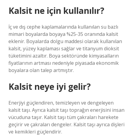
Kalsit ne için kullanılır?
İç ve dış cephe kaplamalarında kullanılan su bazlı
mimari boyalarda boyaya %25-35 oranında kalsit
eklenir. Boyalarda dolgu maddesi olarak kullanılan
kalsit, yüzey kaplaması sağlar ve titanyum dioksit
tüketimini azaltır. Boya sektöründe kimyasalların
fiyatlarının artması nedeniyle piyasada ekonomik
boyalara olan talep artmıştır.
Kalsit neye iyi gelir?
Enerjiyi güçlendiren, temizleyen ve dengeleyen
kalsit taşı. Ayrıca kalsit taşı toprağın enerjisini insan
vücuduna taşır. Kalsit taşı tüm çakraları harekete
geçirir ve çakraları dengeler. Kalsit taşı ayrıca dişleri
ve kemikleri güçlendirir.