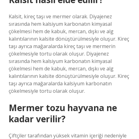
Kalsit, kireç taşı ve mermer olarak. Diyajenez
sırasında hem kalsiyum karbonatın kimyasal
çökelmesi hem de kabuk, mercan, dışkı ve alg
kalıntılarının kalsite dönüştürülmesiyle oluşur. Kireç
taşı ayrıca mağaralarda kireç taşı ve mermerin
çökelmesiyle tortu olarak oluşur. Diyajenez
sırasında hem kalsiyum karbonatın kimyasal
çökelmesi hem de kabuk, mercan, dışkı ve alg
kalıntılarının kalsite dönüştürülmesiyle oluşur. Kireç
taşı ayrıca mağaralarda kalsiyum karbonatın
çökelmesiyle tortu olarak oluşur.
Mermer tozu hayvana ne
kadar verilir?
Çiftçiler tarafından yüksek vitamin içeriği nedeniyle