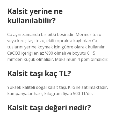
Kalsit yerine ne
kullanılabilir?
Ca aynı zamanda bir bitki besinidir. Mermer tozu
veya kireç taşı tozu, ekili toprakta kaybolan Ca
tuzlarını yerine koymak için gübre olarak kullanılır.
CaCO3 içeriği en az %90 olmalı ve boyutu 0,15
mm’den küçük olmalıdır. Maksimum 4 ppm olmalıdır.
Kalsit taşı kaç TL?
Yüksek kaliteli doğal kalsit taşı. Kilo ile satılmaktadır,
kampanyalar hariç kilogram fiyatı 500 TL’dir.
Kalsit taşı değeri nedir?