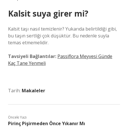
Kalsit suya girer mi?
Kalsit taşı nasıl temizlenir? Yukarıda belirtildiği gibi,
bu taşın sertliği çok düşüktür. Bu nedenle suyla
temas etmemelidir.
Tavsiyeli Bağlantılar:
Passiflora Meyvesi Günde
Kaç Tane Yenmeli
Tarih:
Makaleler
Önceki Yazı
Pirinç Pişirmeden Önce Yıkanır Mı