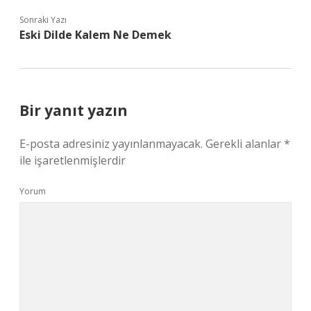
Sonraki Yazı
Eski Dilde Kalem Ne Demek
Bir yanıt yazın
E-posta adresiniz yayınlanmayacak.
Gerekli alanlar
*
ile işaretlenmişlerdir
Yorum