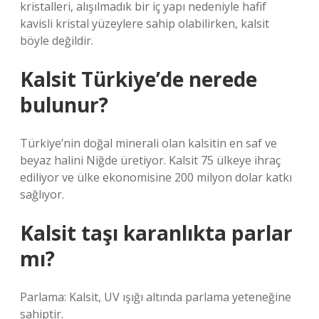
kristalleri, alışılmadık bir iç yapı nedeniyle hafif
kavisli kristal yüzeylere sahip olabilirken, kalsit
böyle değildir.
Kalsit Türkiye’de nerede
bulunur?
Türkiye’nin doğal minerali olan kalsitin en saf ve
beyaz halini Niğde üretiyor. Kalsit 75 ülkeye ihraç
ediliyor ve ülke ekonomisine 200 milyon dolar katkı
sağlıyor.
Kalsit taşı karanlıkta parlar
mı?
Parlama: Kalsit, UV ışığı altında parlama yeteneğine
sahiptir.