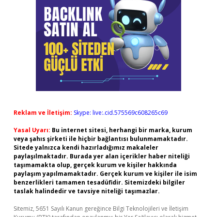
Reklam ve İletişim:
Skype: live:.cid.575569c608265c69
Yasal Uyarı:
Bu internet sitesi, herhangi bir marka, kurum
veya şahıs şirketi ile hiçbir bağlantısı bulunmamaktadır.
Sitede yalnızca kendi hazırladığımız makaleler
paylaşılmaktadır. Burada yer alan içerikler haber niteliği
taşımamakta olup, gerçek kurum ve kişiler hakkında
paylaşım yapılmamaktadır. Gerçek kurum ve kişiler ile isim
benzerlikleri tamamen tesadüfidir. Sitemizdeki bilgiler
taslak halindedir ve tavsiye niteliği taşımazlar.
Sitemiz, 5651 Sayılı Kanun gereğince Bilgi Teknolojileri ve İletişim