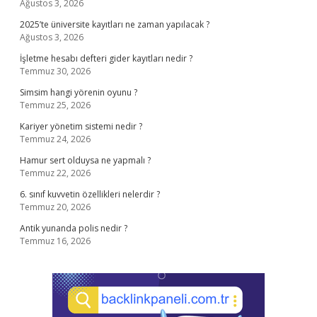
Ağustos 3, 2026
2025’te üniversite kayıtları ne zaman yapılacak ?
Ağustos 3, 2026
İşletme hesabı defteri gider kayıtları nedir ?
Temmuz 30, 2026
Simsim hangi yörenin oyunu ?
Temmuz 25, 2026
Kariyer yönetim sistemi nedir ?
Temmuz 24, 2026
Hamur sert olduysa ne yapmalı ?
Temmuz 22, 2026
6. sınıf kuvvetin özellikleri nelerdir ?
Temmuz 20, 2026
Antik yunanda polis nedir ?
Temmuz 16, 2026