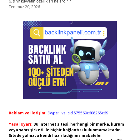
6. sınıf kuvvetin özellikleri nelerdir ?
Temmuz 20, 2026
Reklam ve İletişim:
Skype: live:.cid.575569c608265c69
Yasal Uyarı:
Bu internet sitesi, herhangi bir marka, kurum
veya şahıs şirketi ile hiçbir bağlantısı bulunmamaktadır.
Sitede yalnızca kendi hazırladığımız makaleler