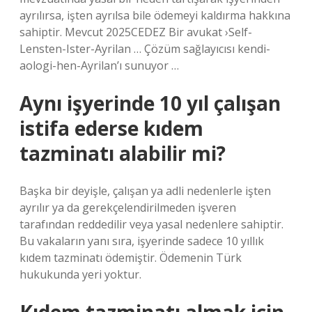
ayrılırsa, işten ayrılsa bile ödemeyi kaldırma hakkına
sahiptir. Mevcut 2025CEDEZ Bir avukat ›Self-
Lensten-Ister-Ayrilan … Çözüm sağlayıcısı kendi-
aologi-hen-Ayrilan’ı sunuyor …
Aynı işyerinde 10 yıl çalışan
istifa ederse kıdem
tazminatı alabilir mi?
Başka bir deyişle, çalışan ya adli nedenlerle işten
ayrılır ya da gerekçelendirilmeden işveren
tarafından reddedilir veya yasal nedenlere sahiptir.
Bu vakaların yanı sıra, işyerinde sadece 10 yıllık
kıdem tazminatı ödemiştir. Ödemenin Türk
hukukunda yeri yoktur.