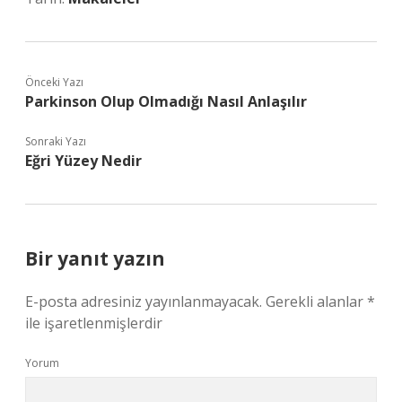
Önceki Yazı
Parkinson Olup Olmadığı Nasıl Anlaşılır
Sonraki Yazı
Eğri Yüzey Nedir
Bir yanıt yazın
E-posta adresiniz yayınlanmayacak.
Gerekli alanlar
*
ile işaretlenmişlerdir
Yorum