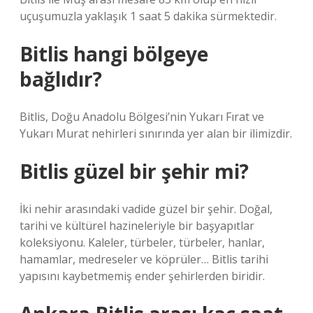
uçuşumuzla yaklaşık 1 saat 5 dakika sürmektedir.
Bitlis hangi bölgeye
bağlıdır?
Bitlis, Doğu Anadolu Bölgesi’nin Yukarı Fırat ve
Yukarı Murat nehirleri sınırında yer alan bir ilimizdir.
Bitlis güzel bir şehir mi?
İki nehir arasındaki vadide güzel bir şehir. Doğal,
tarihi ve kültürel hazineleriyle bir başyapıtlar
koleksiyonu. Kaleler, türbeler, türbeler, hanlar,
hamamlar, medreseler ve köprüler… Bitlis tarihi
yapısını kaybetmemiş ender şehirlerden biridir.