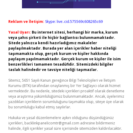
Reklam ve İletişim:
Skype: live:.cid.575569c608265c69
Yasal Uyarı:
Bu internet sitesi, herhangi bir marka, kurum
veya şahıs şirketi ile hiçbir bağlantısı bulunmamaktadır.
Sitede yalnızca kendi hazırladığımız makaleler
paylaşılmaktadır. Burada yer alan içerikler haber niteliği
taşımamakta olup, gerçek kurum ve kişiler hakkında
paylaşım yapılmamaktadır. Gerçek kurum ve kişiler ile isim
benzerlikleri tamamen tesadüfidir. Sitemizdeki bilgiler
taslak halindedir ve tavsiye niteliği taşımazlar.
Sitemiz, 5651 Sayılı Kanun gereğince Bilgi Teknolojileri ve İletişim
Kurumu (BTK) tarafından onaylanmış bir Yer Sağlayıcı olarak hizmet
vermektedir. Bu nedenle, sitedeki içerikleri proaktif olarak denetleme
veya araştırma yükümlülüğümüz bulunmamaktadır. Ancak, üyelerimiz
yazdıkları içeriklerin sorumluluğunu taşımakta olup, siteye üye olarak
bu sorumluluğu kabul etmiş sayılırlar.
Hukuka ve yasal düzenlemelere aykırı olduğunu düşündüğünüz
içerikleri,
backlinkpanelicomtr@gmail.com
adresine bildirmeniz
halinde, ilgili içerikler yasal süre içerisinde sitemizden kaldırılacaktır.