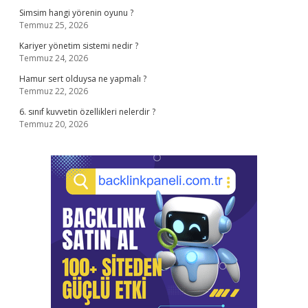
Simsim hangi yörenin oyunu ?
Temmuz 25, 2026
Kariyer yönetim sistemi nedir ?
Temmuz 24, 2026
Hamur sert olduysa ne yapmalı ?
Temmuz 22, 2026
6. sınıf kuvvetin özellikleri nelerdir ?
Temmuz 20, 2026