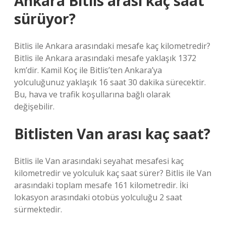
Ankara Bitlis arası kaç saat
sürüyor?
Bitlis ile Ankara arasındaki mesafe kaç kilometredir?
Bitlis ile Ankara arasındaki mesafe yaklaşık 1372
km’dir. Kamil Koç ile Bitlis’ten Ankara’ya
yolculuğunuz yaklaşık 16 saat 30 dakika sürecektir.
Bu, hava ve trafik koşullarına bağlı olarak
değişebilir.
Bitlisten Van arası kaç saat?
Bitlis ile Van arasındaki seyahat mesafesi kaç
kilometredir ve yolculuk kaç saat sürer? Bitlis ile Van
arasındaki toplam mesafe 161 kilometredir. İki
lokasyon arasındaki otobüs yolculuğu 2 saat
sürmektedir.