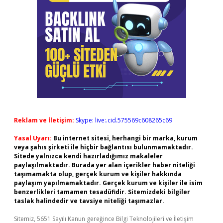
Reklam ve İletişim:
Skype: live:.cid.575569c608265c69
Yasal Uyarı:
Bu internet sitesi, herhangi bir marka, kurum
veya şahıs şirketi ile hiçbir bağlantısı bulunmamaktadır.
Sitede yalnızca kendi hazırladığımız makaleler
paylaşılmaktadır. Burada yer alan içerikler haber niteliği
taşımamakta olup, gerçek kurum ve kişiler hakkında
paylaşım yapılmamaktadır. Gerçek kurum ve kişiler ile isim
benzerlikleri tamamen tesadüfidir. Sitemizdeki bilgiler
taslak halindedir ve tavsiye niteliği taşımazlar.
Sitemiz, 5651 Sayılı Kanun gereğince Bilgi Teknolojileri ve İletişim