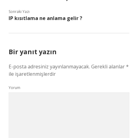
Sonraki Yazı
IP kısıtlama ne anlama gelir ?
Bir yanıt yazın
E-posta adresiniz yayınlanmayacak.
Gerekli alanlar
*
ile işaretlenmişlerdir
Yorum