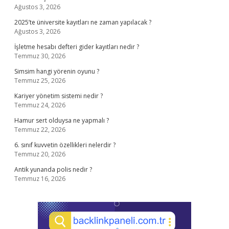
Ağustos 3, 2026
2025’te üniversite kayıtları ne zaman yapılacak ?
Ağustos 3, 2026
İşletme hesabı defteri gider kayıtları nedir ?
Temmuz 30, 2026
Simsim hangi yörenin oyunu ?
Temmuz 25, 2026
Kariyer yönetim sistemi nedir ?
Temmuz 24, 2026
Hamur sert olduysa ne yapmalı ?
Temmuz 22, 2026
6. sınıf kuvvetin özellikleri nelerdir ?
Temmuz 20, 2026
Antik yunanda polis nedir ?
Temmuz 16, 2026