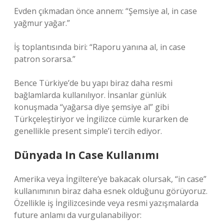
Evden çıkmadan önce annem: “Şemsiye al, in case
yağmur yağar.”
İş toplantısında biri: “Raporu yanına al, in case
patron sorarsa.”
Bence Türkiye’de bu yapı biraz daha resmi
bağlamlarda kullanılıyor. İnsanlar günlük
konuşmada “yağarsa diye şemsiye al” gibi
Türkçeleştiriyor ve İngilizce cümle kurarken de
genellikle present simple’i tercih ediyor.
Dünyada In Case Kullanımı
Amerika veya İngiltere’ye bakacak olursak, “in case”
kullanımının biraz daha esnek olduğunu görüyoruz.
Özellikle iş İngilizcesinde veya resmi yazışmalarda
future anlamı da vurgulanabiliyor: