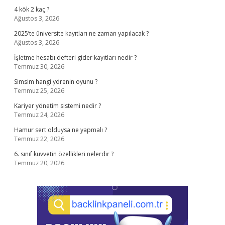
4 kök 2 kaç ?
Ağustos 3, 2026
2025’te üniversite kayıtları ne zaman yapılacak ?
Ağustos 3, 2026
İşletme hesabı defteri gider kayıtları nedir ?
Temmuz 30, 2026
Simsim hangi yörenin oyunu ?
Temmuz 25, 2026
Kariyer yönetim sistemi nedir ?
Temmuz 24, 2026
Hamur sert olduysa ne yapmalı ?
Temmuz 22, 2026
6. sınıf kuvvetin özellikleri nelerdir ?
Temmuz 20, 2026