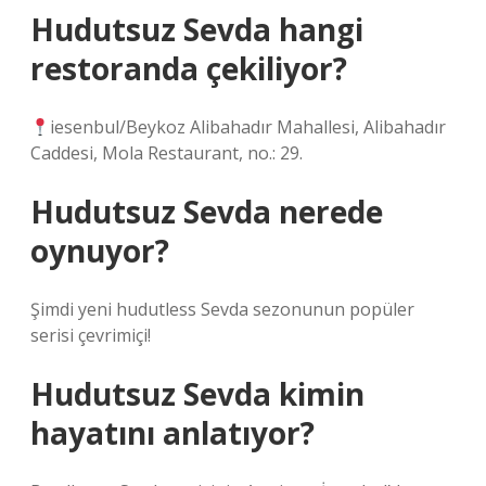
Hudutsuz Sevda hangi
restoranda çekiliyor?
iesenbul/Beykoz Alibahadır Mahallesi, Alibahadır
Caddesi, Mola Restaurant, no.: 29.
Hudutsuz Sevda nerede
oynuyor?
Şimdi yeni hudutless Sevda sezonunun popüler
serisi çevrimiçi!
Hudutsuz Sevda kimin
hayatını anlatıyor?