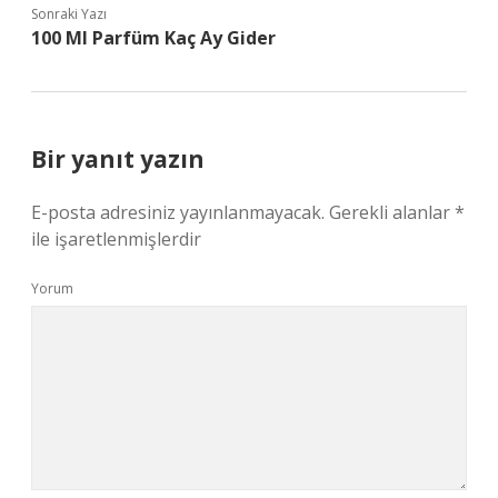
Sonraki Yazı
100 Ml Parfüm Kaç Ay Gider
Bir yanıt yazın
E-posta adresiniz yayınlanmayacak.
Gerekli alanlar
*
ile işaretlenmişlerdir
Yorum