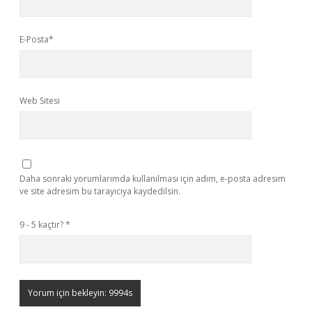
E-Posta*
Web Sitesi
Daha sonraki yorumlarımda kullanılması için adım, e-posta adresim
ve site adresim bu tarayıcıya kaydedilsin.
9 - 5 kaçtır?
*