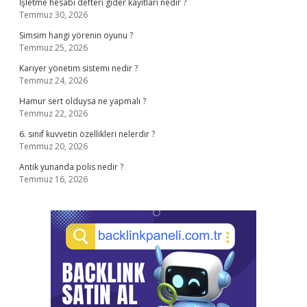
İşletme hesabı defteri gider kayıtları nedir ?
Temmuz 30, 2026
Simsim hangi yörenin oyunu ?
Temmuz 25, 2026
Kariyer yönetim sistemi nedir ?
Temmuz 24, 2026
Hamur sert olduysa ne yapmalı ?
Temmuz 22, 2026
6. sınıf kuvvetin özellikleri nelerdir ?
Temmuz 20, 2026
Antik yunanda polis nedir ?
Temmuz 16, 2026