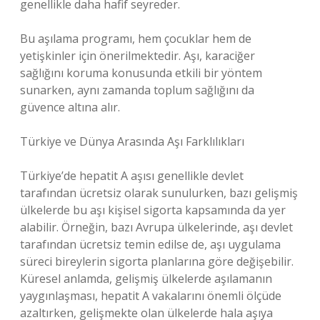
genellikle daha hafif seyreder.
Bu aşılama programı, hem çocuklar hem de
yetişkinler için önerilmektedir. Aşı, karaciğer
sağlığını koruma konusunda etkili bir yöntem
sunarken, aynı zamanda toplum sağlığını da
güvence altına alır.
Türkiye ve Dünya Arasında Aşı Farklılıkları
Türkiye’de hepatit A aşısı genellikle devlet
tarafından ücretsiz olarak sunulurken, bazı gelişmiş
ülkelerde bu aşı kişisel sigorta kapsamında da yer
alabilir. Örneğin, bazı Avrupa ülkelerinde, aşı devlet
tarafından ücretsiz temin edilse de, aşı uygulama
süreci bireylerin sigorta planlarına göre değişebilir.
Küresel anlamda, gelişmiş ülkelerde aşılamanın
yaygınlaşması, hepatit A vakalarını önemli ölçüde
azaltırken, gelişmekte olan ülkelerde hala aşıya