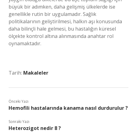
büyük bir adımken, daha gelişmiş ülkelerde ise
genellikle rutin bir uygulamadır. Sağlık
politikalarının geliştirilmesi, halkın aşı konusunda
daha bilinçli hale gelmesi, bu hastalığın küresel
ölçekte kontrol altına alınmasında anahtar rol
oynamaktadır.
Tarih:
Makaleler
Önceki Yazı
Hemofili hastalarında kanama nasıl durdurulur ?
Sonraki Yazı
Heterozigot nedir 8 ?