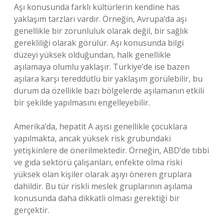
Aşı konusunda farklı kültürlerin kendine has
yaklaşım tarzları vardır. Örneğin, Avrupa’da aşı
genellikle bir zorunluluk olarak değil, bir sağlık
gerekliliği olarak görülür. Aşı konusunda bilgi
düzeyi yüksek olduğundan, halk genellikle
aşılamaya olumlu yaklaşır. Türkiye’de ise bazen
aşılara karşı tereddütlü bir yaklaşım görülebilir, bu
durum da özellikle bazı bölgelerde aşılamanın etkili
bir şekilde yapılmasını engelleyebilir.
Amerika’da, hepatit A aşısı genellikle çocuklara
yapılmakta, ancak yüksek risk grubundaki
yetişkinlere de önerilmektedir. Örneğin, ABD’de tıbbi
ve gıda sektörü çalışanları, enfekte olma riski
yüksek olan kişiler olarak aşıyı öneren gruplara
dahildir. Bu tür riskli meslek gruplarının aşılama
konusunda daha dikkatli olması gerektiği bir
gerçektir.