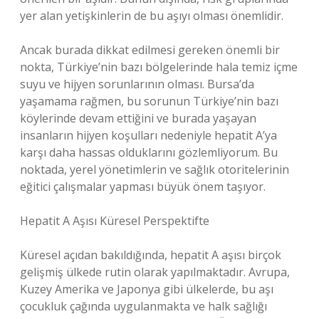
yer alan yetişkinlerin de bu aşıyı olması önemlidir.
Ancak burada dikkat edilmesi gereken önemli bir
nokta, Türkiye’nin bazı bölgelerinde hala temiz içme
suyu ve hijyen sorunlarının olması. Bursa’da
yaşamama rağmen, bu sorunun Türkiye’nin bazı
köylerinde devam ettiğini ve burada yaşayan
insanların hijyen koşulları nedeniyle hepatit A’ya
karşı daha hassas olduklarını gözlemliyorum. Bu
noktada, yerel yönetimlerin ve sağlık otoritelerinin
eğitici çalışmalar yapması büyük önem taşıyor.
Hepatit A Aşısı Küresel Perspektifte
Küresel açıdan bakıldığında, hepatit A aşısı birçok
gelişmiş ülkede rutin olarak yapılmaktadır. Avrupa,
Kuzey Amerika ve Japonya gibi ülkelerde, bu aşı
çocukluk çağında uygulanmakta ve halk sağlığı