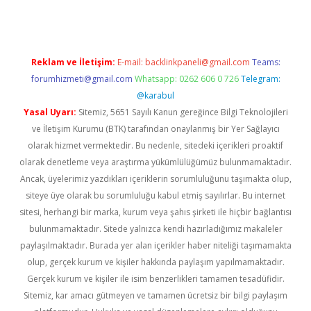
Reklam ve İletişim:
E-mail:
backlinkpaneli@gmail.com
Teams:
forumhizmeti@gmail.com
Whatsapp: 0262 606 0 726
Telegram:
@karabul
Yasal Uyarı:
Sitemiz, 5651 Sayılı Kanun gereğince Bilgi Teknolojileri
ve İletişim Kurumu (BTK) tarafından onaylanmış bir Yer Sağlayıcı
olarak hizmet vermektedir. Bu nedenle, sitedeki içerikleri proaktif
olarak denetleme veya araştırma yükümlülüğümüz bulunmamaktadır.
Ancak, üyelerimiz yazdıkları içeriklerin sorumluluğunu taşımakta olup,
siteye üye olarak bu sorumluluğu kabul etmiş sayılırlar. Bu internet
sitesi, herhangi bir marka, kurum veya şahıs şirketi ile hiçbir bağlantısı
bulunmamaktadır. Sitede yalnızca kendi hazırladığımız makaleler
paylaşılmaktadır. Burada yer alan içerikler haber niteliği taşımamakta
olup, gerçek kurum ve kişiler hakkında paylaşım yapılmamaktadır.
Gerçek kurum ve kişiler ile isim benzerlikleri tamamen tesadüfidir.
Sitemiz, kar amacı gütmeyen ve tamamen ücretsiz bir bilgi paylaşım