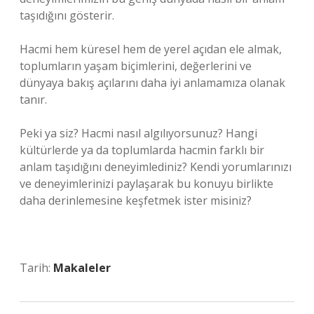
taşıdığını gösterir.
Hacmi hem küresel hem de yerel açıdan ele almak,
toplumların yaşam biçimlerini, değerlerini ve
dünyaya bakış açılarını daha iyi anlamamıza olanak
tanır.
Peki ya siz? Hacmi nasıl algılıyorsunuz? Hangi
kültürlerde ya da toplumlarda hacmin farklı bir
anlam taşıdığını deneyimlediniz? Kendi yorumlarınızı
ve deneyimlerinizi paylaşarak bu konuyu birlikte
daha derinlemesine keşfetmek ister misiniz?
Tarih:
Makaleler