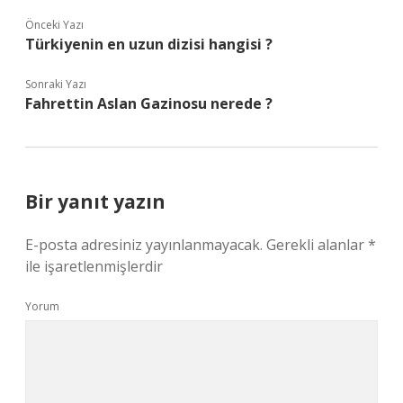
Önceki Yazı
Türkiyenin en uzun dizisi hangisi ?
Sonraki Yazı
Fahrettin Aslan Gazinosu nerede ?
Bir yanıt yazın
E-posta adresiniz yayınlanmayacak.
Gerekli alanlar
*
ile işaretlenmişlerdir
Yorum