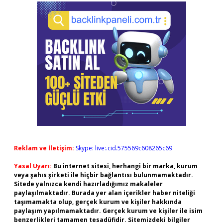
Reklam ve İletişim:
Skype: live:.cid.575569c608265c69
Yasal Uyarı:
Bu internet sitesi, herhangi bir marka, kurum
veya şahıs şirketi ile hiçbir bağlantısı bulunmamaktadır.
Sitede yalnızca kendi hazırladığımız makaleler
paylaşılmaktadır. Burada yer alan içerikler haber niteliği
taşımamakta olup, gerçek kurum ve kişiler hakkında
paylaşım yapılmamaktadır. Gerçek kurum ve kişiler ile isim
benzerlikleri tamamen tesadüfidir. Sitemizdeki bilgiler