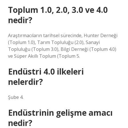
Toplum 1.0, 2.0, 3.0 ve 4.0
nedir?
Araştırmacıların tarihsel sürecinde, Hunter Derneği
(Toplum 1.0), Tarım Topluluğu (2.0), Sanayi
Topluluğu (Toplum 3.0), Bilgi Derneği (Toplum 4.0)
ve Süper Akıllı Toplum (Toplum 5.
Endüstri 4.0 ilkeleri
nelerdir?
Şube 4.
Endüstrinin gelişme amacı
nedir?