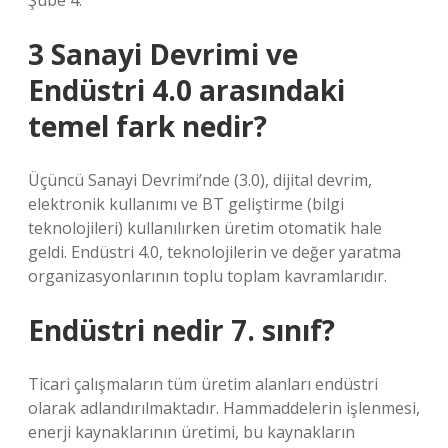
Şube 4.
3 Sanayi Devrimi ve
Endüstri 4.0 arasındaki
temel fark nedir?
Üçüncü Sanayi Devrimi’nde (3.0), dijital devrim,
elektronik kullanımı ve BT geliştirme (bilgi
teknolojileri) kullanılırken üretim otomatik hale
geldi. Endüstri 4.0, teknolojilerin ve değer yaratma
organizasyonlarının toplu toplam kavramlarıdır.
Endüstri nedir 7. sınıf?
Ticari çalışmaların tüm üretim alanları endüstri
olarak adlandırılmaktadır. Hammaddelerin işlenmesi,
enerji kaynaklarının üretimi, bu kaynakların