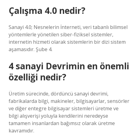
Çalışma 4.0 nedir?
Sanayi 4.0; Nesnelerin İnterneti, veri tabanlı bilimsel
yöntemlerle yönetilen siber-fiziksel sistemler,
internetin hizmeti olarak sistemlerin bir dizi sistem
aşamasıdır. Şube 4.
4 sanayi Devrimin en önemli
özelliği nedir?
Üretim sürecinde, dördüncü sanayi devrimi,
fabrikalarda bilgi, makineler, bilgisayarlar, sensörler
ve diğer entegre bilgisayar sistemleri üretme ve
bilgi alışverişi yoluyla kendilerini neredeyse
tamamen insanlardan bağımsız olarak üretme
kavramıdır.