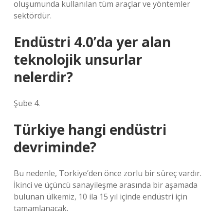
oluşumunda kullanılan tüm araçlar ve yöntemler
sektördür.
Endüstri 4.0’da yer alan
teknolojik unsurlar
nelerdir?
Şube 4.
Türkiye hangi endüstri
devriminde?
Bu nedenle, Torkiye’den önce zorlu bir süreç vardır.
İkinci ve üçüncü sanayileşme arasında bir aşamada
bulunan ülkemiz, 10 ila 15 yıl içinde endüstri için
tamamlanacak.