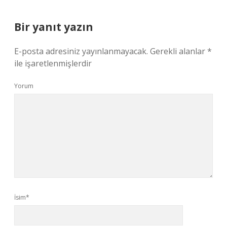
Bir yanıt yazın
E-posta adresiniz yayınlanmayacak.
Gerekli alanlar
*
ile işaretlenmişlerdir
Yorum
İsim*