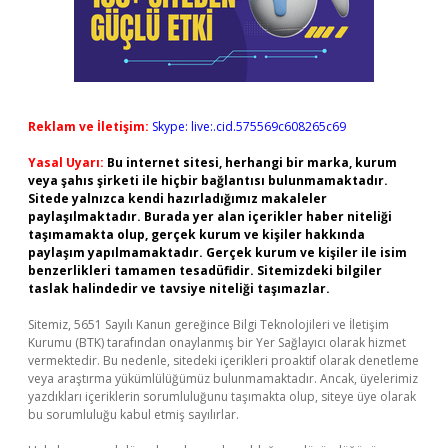
Reklam ve İletişim:
Skype: live:.cid.575569c608265c69
Yasal Uyarı:
Bu internet sitesi, herhangi bir marka, kurum
veya şahıs şirketi ile hiçbir bağlantısı bulunmamaktadır.
Sitede yalnızca kendi hazırladığımız makaleler
paylaşılmaktadır. Burada yer alan içerikler haber niteliği
taşımamakta olup, gerçek kurum ve kişiler hakkında
paylaşım yapılmamaktadır. Gerçek kurum ve kişiler ile isim
benzerlikleri tamamen tesadüfidir. Sitemizdeki bilgiler
taslak halindedir ve tavsiye niteliği taşımazlar.
Sitemiz, 5651 Sayılı Kanun gereğince Bilgi Teknolojileri ve İletişim
Kurumu (BTK) tarafından onaylanmış bir Yer Sağlayıcı olarak hizmet
vermektedir. Bu nedenle, sitedeki içerikleri proaktif olarak denetleme
veya araştırma yükümlülüğümüz bulunmamaktadır. Ancak, üyelerimiz
yazdıkları içeriklerin sorumluluğunu taşımakta olup, siteye üye olarak
bu sorumluluğu kabul etmiş sayılırlar.