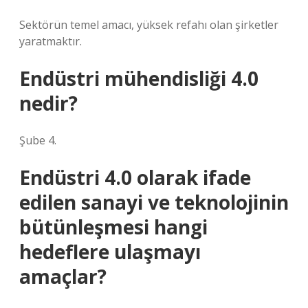
Sektörün temel amacı, yüksek refahı olan şirketler
yaratmaktır.
Endüstri mühendisliği 4.0
nedir?
Şube 4.
Endüstri 4.0 olarak ifade
edilen sanayi ve teknolojinin
bütünleşmesi hangi
hedeflere ulaşmayı
amaçlar?