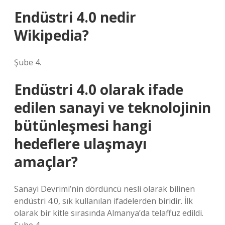
Endüstri 4.0 nedir
Wikipedia?
Şube 4.
Endüstri 4.0 olarak ifade
edilen sanayi ve teknolojinin
bütünleşmesi hangi
hedeflere ulaşmayı
amaçlar?
Sanayi Devrimi’nin dördüncü nesli olarak bilinen
endüstri 4.0, sık kullanılan ifadelerden biridir. İlk
olarak bir kitle sırasında Almanya’da telaffuz edildi.