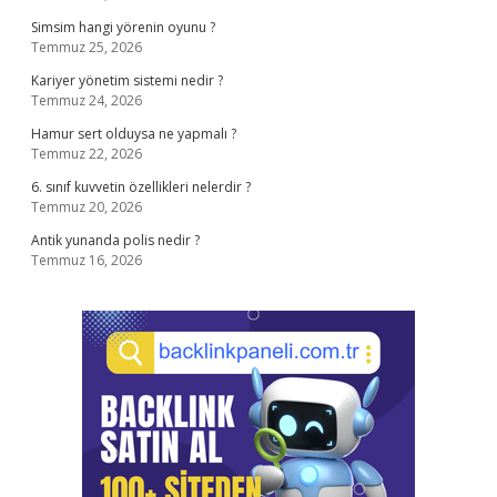
Simsim hangi yörenin oyunu ?
Temmuz 25, 2026
Kariyer yönetim sistemi nedir ?
Temmuz 24, 2026
Hamur sert olduysa ne yapmalı ?
Temmuz 22, 2026
6. sınıf kuvvetin özellikleri nelerdir ?
Temmuz 20, 2026
Antik yunanda polis nedir ?
Temmuz 16, 2026