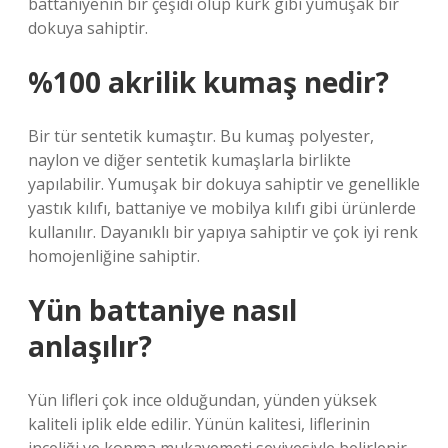
battaniyenin bir çeşidi olup kürk gibi yumuşak bir
dokuya sahiptir.
%100 akrilik kumaş nedir?
Bir tür sentetik kumaştır. Bu kumaş polyester,
naylon ve diğer sentetik kumaşlarla birlikte
yapılabilir. Yumuşak bir dokuya sahiptir ve genellikle
yastık kılıfı, battaniye ve mobilya kılıfı gibi ürünlerde
kullanılır. Dayanıklı bir yapıya sahiptir ve çok iyi renk
homojenliğine sahiptir.
Yün battaniye nasıl
anlaşılır?
Yün lifleri çok ince olduğundan, yünden yüksek
kaliteli iplik elde edilir. Yünün kalitesi, liflerinin