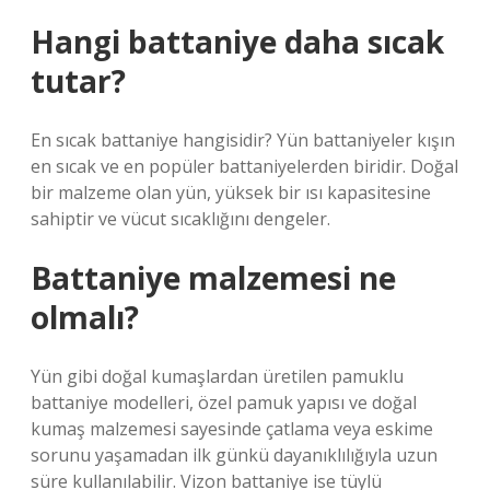
Hangi battaniye daha sıcak
tutar?
En sıcak battaniye hangisidir? Yün battaniyeler kışın
en sıcak ve en popüler battaniyelerden biridir. Doğal
bir malzeme olan yün, yüksek bir ısı kapasitesine
sahiptir ve vücut sıcaklığını dengeler.
Battaniye malzemesi ne
olmalı?
Yün gibi doğal kumaşlardan üretilen pamuklu
battaniye modelleri, özel pamuk yapısı ve doğal
kumaş malzemesi sayesinde çatlama veya eskime
sorunu yaşamadan ilk günkü dayanıklılığıyla uzun
süre kullanılabilir. Vizon battaniye ise tüylü