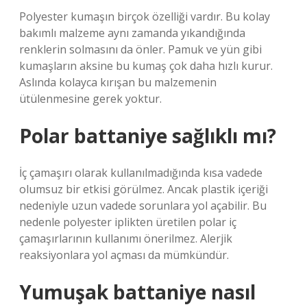
Polyester kumaşın birçok özelliği vardır. Bu kolay
bakımlı malzeme aynı zamanda yıkandığında
renklerin solmasını da önler. Pamuk ve yün gibi
kumaşların aksine bu kumaş çok daha hızlı kurur.
Aslında kolayca kırışan bu malzemenin
ütülenmesine gerek yoktur.
Polar battaniye sağlıklı mı?
İç çamaşırı olarak kullanılmadığında kısa vadede
olumsuz bir etkisi görülmez. Ancak plastik içeriği
nedeniyle uzun vadede sorunlara yol açabilir. Bu
nedenle polyester iplikten üretilen polar iç
çamaşırlarının kullanımı önerilmez. Alerjik
reaksiyonlara yol açması da mümkündür.
Yumuşak battaniye nasıl