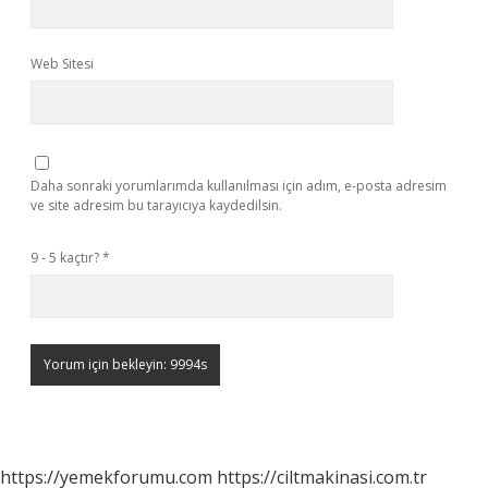
Web Sitesi
Daha sonraki yorumlarımda kullanılması için adım, e-posta adresim
ve site adresim bu tarayıcıya kaydedilsin.
9 - 5 kaçtır?
*
https://yemekforumu.com
https://ciltmakinasi.com.tr