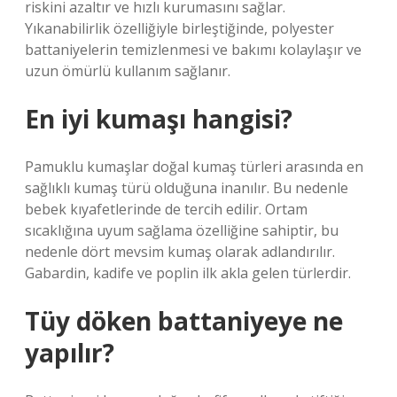
riskini azaltır ve hızlı kurumasını sağlar.
Yıkanabilirlik özelliğiyle birleştiğinde, polyester
battaniyelerin temizlenmesi ve bakımı kolaylaşır ve
uzun ömürlü kullanım sağlanır.
En iyi kumaşı hangisi?
Pamuklu kumaşlar doğal kumaş türleri arasında en
sağlıklı kumaş türü olduğuna inanılır. Bu nedenle
bebek kıyafetlerinde de tercih edilir. Ortam
sıcaklığına uyum sağlama özelliğine sahiptir, bu
nedenle dört mevsim kumaş olarak adlandırılır.
Gabardin, kadife ve poplin ilk akla gelen türlerdir.
Tüy döken battaniyeye ne
yapılır?