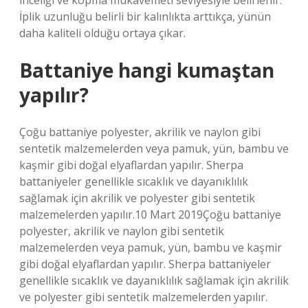
inceliği ve kopma mukavemeti seviyesiyle belirlenir.
İplik uzunluğu belirli bir kalınlıkta arttıkça, yünün
daha kaliteli olduğu ortaya çıkar.
Battaniye hangi kumaştan
yapılır?
Çoğu battaniye polyester, akrilik ve naylon gibi
sentetik malzemelerden veya pamuk, yün, bambu ve
kaşmir gibi doğal elyaflardan yapılır. Sherpa
battaniyeler genellikle sıcaklık ve dayanıklılık
sağlamak için akrilik ve polyester gibi sentetik
malzemelerden yapılır.10 Mart 2019Çoğu battaniye
polyester, akrilik ve naylon gibi sentetik
malzemelerden veya pamuk, yün, bambu ve kaşmir
gibi doğal elyaflardan yapılır. Sherpa battaniyeler
genellikle sıcaklık ve dayanıklılık sağlamak için akrilik
ve polyester gibi sentetik malzemelerden yapılır.