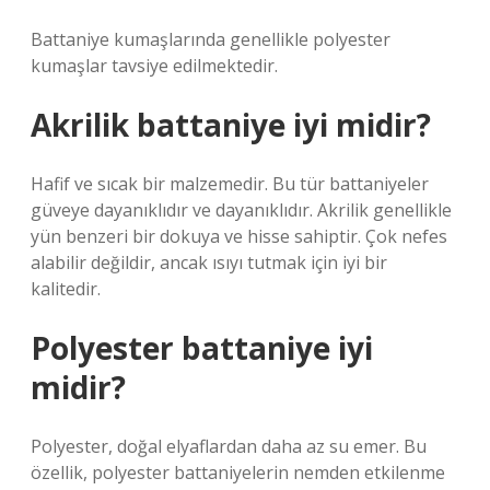
Battaniye kumaşlarında genellikle polyester
kumaşlar tavsiye edilmektedir.
Akrilik battaniye iyi midir?
Hafif ve sıcak bir malzemedir. Bu tür battaniyeler
güveye dayanıklıdır ve dayanıklıdır. Akrilik genellikle
yün benzeri bir dokuya ve hisse sahiptir. Çok nefes
alabilir değildir, ancak ısıyı tutmak için iyi bir
kalitedir.
Polyester battaniye iyi
midir?
Polyester, doğal elyaflardan daha az su emer. Bu
özellik, polyester battaniyelerin nemden etkilenme