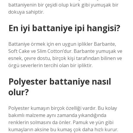
battaniyenin bir çeşidi olup kürk gibi yumuşak bir
dokuya sahiptir.
En iyi battaniye ipi hangisi?
Battaniye örmek için en uygun iplikler Barbante,
Soft Cake ve Slim Cotton’dur. Barbante yumuşak ve
esnek, çevre dostu, birçok kişi tarafından bilinen ve
örgü severlerin tercihi olan bir ipliktir.
Polyester battaniye nasıl
olur?
Polyester kumaşın birçok özelliği vardır. Bu kolay
bakımlı malzeme aynı zamanda yıkandığında
renklerin solmasını da önler. Pamuk ve yün gibi
kumaşların aksine bu kumaş çok daha hızlı kurur.