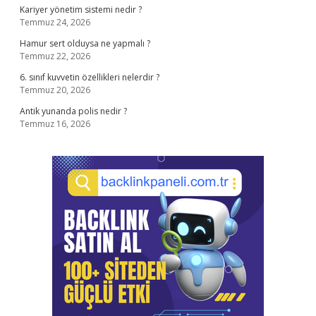
Kariyer yönetim sistemi nedir ?
Temmuz 24, 2026
Hamur sert olduysa ne yapmalı ?
Temmuz 22, 2026
6. sınıf kuvvetin özellikleri nelerdir ?
Temmuz 20, 2026
Antik yunanda polis nedir ?
Temmuz 16, 2026