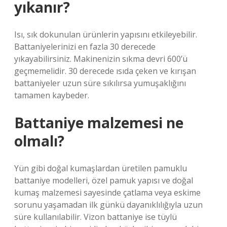
yıkanır?
Isı, sık dokunulan ürünlerin yapısını etkileyebilir.
Battaniyelerinizi en fazla 30 derecede
yıkayabilirsiniz. Makinenizin sıkma devri 600’ü
geçmemelidir. 30 derecede ısıda çeken ve kırışan
battaniyeler uzun süre sıkılırsa yumuşaklığını
tamamen kaybeder.
Battaniye malzemesi ne
olmalı?
Yün gibi doğal kumaşlardan üretilen pamuklu
battaniye modelleri, özel pamuk yapısı ve doğal
kumaş malzemesi sayesinde çatlama veya eskime
sorunu yaşamadan ilk günkü dayanıklılığıyla uzun
süre kullanılabilir. Vizon battaniye ise tüylü