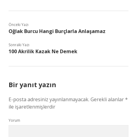
Önceki Yazı
Oğlak Burcu Hangi Burçlarla Anlaşamaz
Sonraki Yazı
100 Akrilik Kazak Ne Demek
Bir yanıt yazın
E-posta adresiniz yayınlanmayacak.
Gerekli alanlar
*
ile işaretlenmişlerdir
Yorum