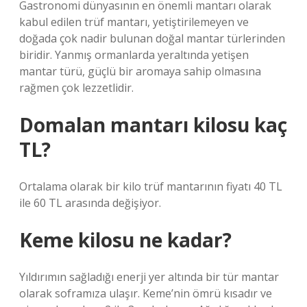
Gastronomi dünyasının en önemli mantarı olarak
kabul edilen trüf mantarı, yetiştirilemeyen ve
doğada çok nadir bulunan doğal mantar türlerinden
biridir. Yanmış ormanlarda yeraltında yetişen
mantar türü, güçlü bir aromaya sahip olmasına
rağmen çok lezzetlidir.
Domalan mantarı kilosu kaç
TL?
Ortalama olarak bir kilo trüf mantarının fiyatı 40 TL
ile 60 TL arasında değişiyor.
Keme kilosu ne kadar?
Yıldırımın sağladığı enerji yer altında bir tür mantar
olarak soframıza ulaşır. Keme’nin ömrü kısadır ve