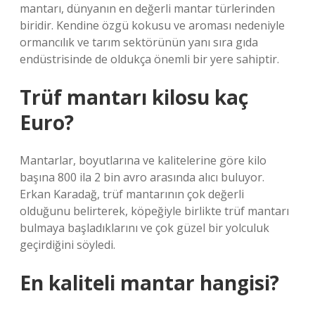
mantarı, dünyanın en değerli mantar türlerinden
biridir. Kendine özgü kokusu ve aroması nedeniyle
ormancılık ve tarım sektörünün yanı sıra gıda
endüstrisinde de oldukça önemli bir yere sahiptir.
Trüf mantarı kilosu kaç
Euro?
Mantarlar, boyutlarına ve kalitelerine göre kilo
başına 800 ila 2 bin avro arasında alıcı buluyor.
Erkan Karadağ, trüf mantarının çok değerli
olduğunu belirterek, köpeğiyle birlikte trüf mantarı
bulmaya başladıklarını ve çok güzel bir yolculuk
geçirdiğini söyledi.
En kaliteli mantar hangisi?