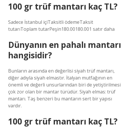
100 gr trüf mantarı kaç TL?
Sadece İstanbul içiTaksitli ödemeTaksit
tutarıToplam tutarPeşin180.00180.001 satır daha
Dünyanın en pahalı mantarı
hangisidir?
Bunların arasında en değerlisi siyah trüf mantarı,
diğer adıyla siyah elmastır. İtalyan mutfağının en
önemli ve değerli unsurlarından biri de yetiştirilmesi
çok zor olan bir mantar türüdür. Siyah elmas: trüf
mantarı. Taş benzeri bu mantarın sert bir yapısı
vardır.
100 gr trüf mantarı kaç TL?