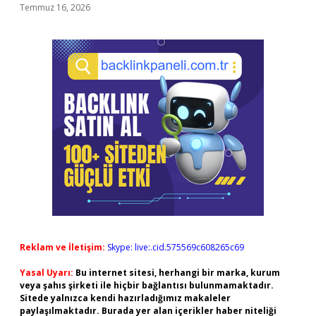
Temmuz 16, 2026
Reklam ve İletişim:
Skype: live:.cid.575569c608265c69
Yasal Uyarı:
Bu internet sitesi, herhangi bir marka, kurum
veya şahıs şirketi ile hiçbir bağlantısı bulunmamaktadır.
Sitede yalnızca kendi hazırladığımız makaleler
paylaşılmaktadır. Burada yer alan içerikler haber niteliği