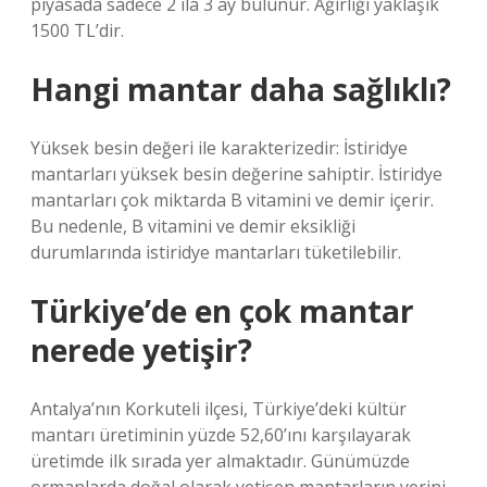
piyasada sadece 2 ila 3 ay bulunur. Ağırlığı yaklaşık
1500 TL’dir.
Hangi mantar daha sağlıklı?
Yüksek besin değeri ile karakterizedir: İstiridye
mantarları yüksek besin değerine sahiptir. İstiridye
mantarları çok miktarda B vitamini ve demir içerir.
Bu nedenle, B vitamini ve demir eksikliği
durumlarında istiridye mantarları tüketilebilir.
Türkiye’de en çok mantar
nerede yetişir?
Antalya’nın Korkuteli ilçesi, Türkiye’deki kültür
mantarı üretiminin yüzde 52,60’ını karşılayarak
üretimde ilk sırada yer almaktadır. Günümüzde