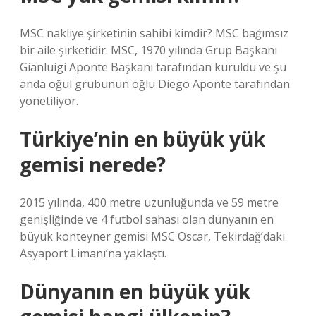
MSC nakliye şirketinin sahibi kimdir? MSC bağımsız
bir aile şirketidir. MSC, 1970 yılında Grup Başkanı
Gianluigi Aponte Başkanı tarafından kuruldu ve şu
anda oğul grubunun oğlu Diego Aponte tarafından
yönetiliyor.
Türkiye’nin en büyük yük
gemisi nerede?
2015 yılında, 400 metre uzunluğunda ve 59 metre
genişliğinde ve 4 futbol sahası olan dünyanın en
büyük konteyner gemisi MSC Oscar, Tekirdağ’daki
Asyaport Limanı’na yaklaştı.
Dünyanın en büyük yük