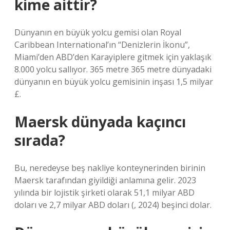
kime aittir?
Dünyanın en büyük yolcu gemisi olan Royal
Caribbean International’ın “Denizlerin İkonu”,
Miami’den ABD’den Karayiplere gitmek için yaklaşık
8.000 yolcu sallıyor. 365 metre 365 metre dünyadaki
dünyanın en büyük yolcu gemisinin inşası 1,5 milyar
£.
Maersk dünyada kaçıncı
sırada?
Bu, neredeyse beş nakliye konteynerinden birinin
Maersk tarafından giyildiği anlamına gelir. 2023
yılında bir lojistik şirketi olarak 51,1 milyar ABD
doları ve 2,7 milyar ABD doları (, 2024) beşinci dolar.