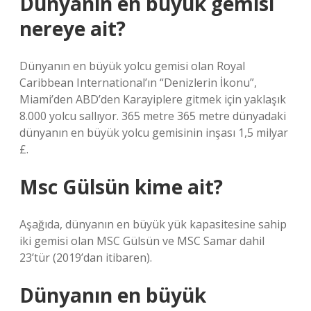
Dünyanın en büyük gemisi
nereye ait?
Dünyanın en büyük yolcu gemisi olan Royal
Caribbean International’ın “Denizlerin İkonu”,
Miami’den ABD’den Karayiplere gitmek için yaklaşık
8.000 yolcu sallıyor. 365 metre 365 metre dünyadaki
dünyanın en büyük yolcu gemisinin inşası 1,5 milyar
£.
Msc Gülsün kime ait?
Aşağıda, dünyanın en büyük yük kapasitesine sahip
iki gemisi olan MSC Gülsün ve MSC Samar dahil
23’tür (2019’dan itibaren).
Dünyanın en büyük