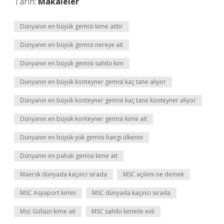
Tarih:
Makaleler
Dünyanın en büyük gemisi kime aittir
Dünyanın en büyük gemisi nereye ait
Dünyanın en büyük gemisi sahibi kim
Dünyanın en büyük konteyner gemisi kaç tane alıyor
Dünyanın en büyük konteyner gemisi kaç tane konteyner alıyor
Dünyanın en büyük konteyner gemisi kime ait
Dünyanın en büyük yük gemisi hangi ülkenin
Dünyanın en pahalı gemisi kime ait
Maersk dünyada kaçıncı sırada
MSC açılımı ne demek
MSC Asyaport kimin
MSC dünyada kaçıncı sırada
Msc Gülsün kime ait
MSC sahibi kiminle evli