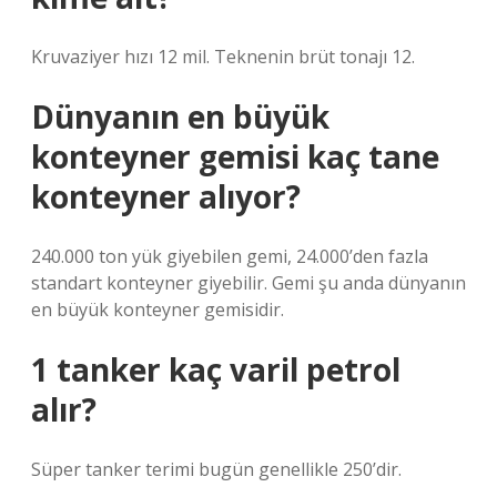
Kruvaziyer hızı 12 mil. Teknenin brüt tonajı 12.
Dünyanın en büyük
konteyner gemisi kaç tane
konteyner alıyor?
240.000 ton yük giyebilen gemi, 24.000’den fazla
standart konteyner giyebilir. Gemi şu anda dünyanın
en büyük konteyner gemisidir.
1 tanker kaç varil petrol
alır?
Süper tanker terimi bugün genellikle 250’dir.