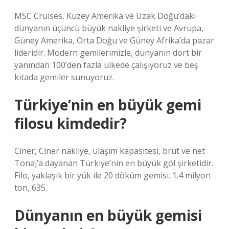
MSC Cruises, Kuzey Amerika ve Uzak Doğu’daki
dünyanın üçüncü büyük nakliye şirketi ve Avrupa,
Güney Amerika, Orta Doğu ve Güney Afrika’da pazar
lideridir. Modern gemilerimizle, dünyanın dört bir
yanından 100’den fazla ülkede çalışıyoruz ve beş
kıtada gemiler sunuyoruz.
Türkiye’nin en büyük gemi
filosu kimdedir?
Ciner, Ciner nakliye, ulaşım kapasitesi, brüt ve net
Tonaj’a dayanan Türkiye’nin en büyük göl şirketidir.
Filo, yaklaşık bir yük ile 20 döküm gemisi. 1.4 milyon
ton, 635.
Dünyanın en büyük gemisi