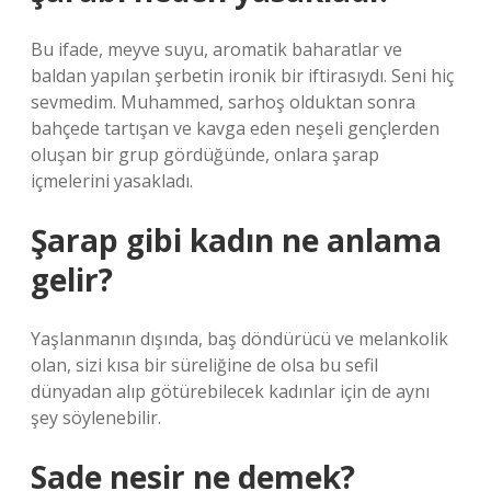
Bu ifade, meyve suyu, aromatik baharatlar ve
baldan yapılan şerbetin ironik bir iftirasıydı. Seni hiç
sevmedim. Muhammed, sarhoş olduktan sonra
bahçede tartışan ve kavga eden neşeli gençlerden
oluşan bir grup gördüğünde, onlara şarap
içmelerini yasakladı.
Şarap gibi kadın ne anlama
gelir?
Yaşlanmanın dışında, baş döndürücü ve melankolik
olan, sizi kısa bir süreliğine de olsa bu sefil
dünyadan alıp götürebilecek kadınlar için de aynı
şey söylenebilir.
Sade nesir ne demek?