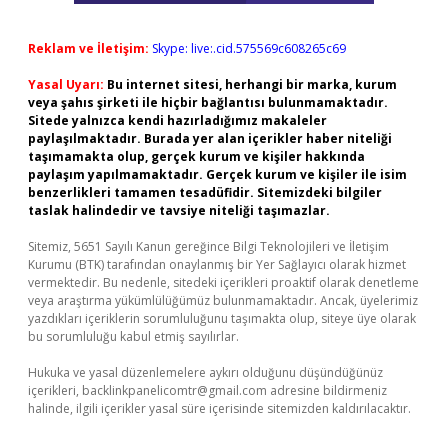
Reklam ve İletişim:
Skype: live:.cid.575569c608265c69
Yasal Uyarı:
Bu internet sitesi, herhangi bir marka, kurum
veya şahıs şirketi ile hiçbir bağlantısı bulunmamaktadır.
Sitede yalnızca kendi hazırladığımız makaleler
paylaşılmaktadır. Burada yer alan içerikler haber niteliği
taşımamakta olup, gerçek kurum ve kişiler hakkında
paylaşım yapılmamaktadır. Gerçek kurum ve kişiler ile isim
benzerlikleri tamamen tesadüfidir. Sitemizdeki bilgiler
taslak halindedir ve tavsiye niteliği taşımazlar.
Sitemiz, 5651 Sayılı Kanun gereğince Bilgi Teknolojileri ve İletişim
Kurumu (BTK) tarafından onaylanmış bir Yer Sağlayıcı olarak hizmet
vermektedir. Bu nedenle, sitedeki içerikleri proaktif olarak denetleme
veya araştırma yükümlülüğümüz bulunmamaktadır. Ancak, üyelerimiz
yazdıkları içeriklerin sorumluluğunu taşımakta olup, siteye üye olarak
bu sorumluluğu kabul etmiş sayılırlar.
Hukuka ve yasal düzenlemelere aykırı olduğunu düşündüğünüz
içerikleri,
backlinkpanelicomtr@gmail.com
adresine bildirmeniz
halinde, ilgili içerikler yasal süre içerisinde sitemizden kaldırılacaktır.