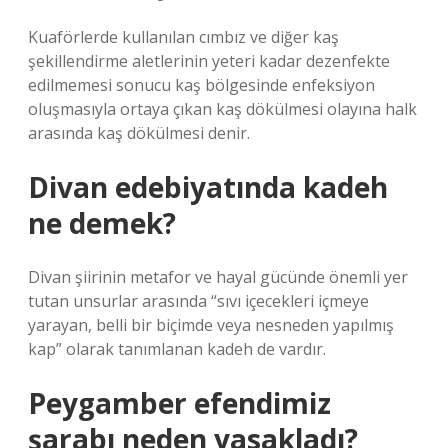
Kuaförlerde kullanılan cımbız ve diğer kaş
şekillendirme aletlerinin yeteri kadar dezenfekte
edilmemesi sonucu kaş bölgesinde enfeksiyon
oluşmasıyla ortaya çıkan kaş dökülmesi olayına halk
arasında kaş dökülmesi denir.
Divan edebiyatında kadeh
ne demek?
Divan şiirinin metafor ve hayal gücünde önemli yer
tutan unsurlar arasında “sıvı içecekleri içmeye
yarayan, belli bir biçimde veya nesneden yapılmış
kap” olarak tanımlanan kadeh de vardır.
Peygamber efendimiz
şarabı neden yasakladı?