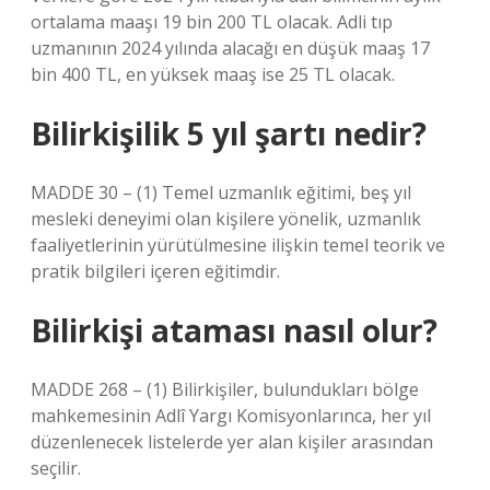
ortalama maaşı 19 bin 200 TL olacak. Adli tıp
uzmanının 2024 yılında alacağı en düşük maaş 17
bin 400 TL, en yüksek maaş ise 25 TL olacak.
Bilirkişilik 5 yıl şartı nedir?
MADDE 30 – (1) Temel uzmanlık eğitimi, beş yıl
mesleki deneyimi olan kişilere yönelik, uzmanlık
faaliyetlerinin yürütülmesine ilişkin temel teorik ve
pratik bilgileri içeren eğitimdir.
Bilirkişi ataması nasıl olur?
MADDE 268 – (1) Bilirkişiler, bulundukları bölge
mahkemesinin Adlî Yargı Komisyonlarınca, her yıl
düzenlenecek listelerde yer alan kişiler arasından
seçilir.