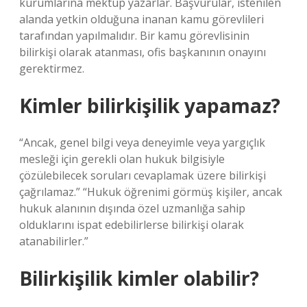
kurumlarına mektup yazarlar. Başvurular, istenilen
alanda yetkin olduğuna inanan kamu görevlileri
tarafından yapılmalıdır. Bir kamu görevlisinin
bilirkişi olarak atanması, ofis başkanının onayını
gerektirmez.
Kimler bilirkişilik yapamaz?
“Ancak, genel bilgi veya deneyimle veya yargıçlık
mesleği için gerekli olan hukuk bilgisiyle
çözülebilecek soruları cevaplamak üzere bilirkişi
çağrılamaz.” “Hukuk öğrenimi görmüş kişiler, ancak
hukuk alanının dışında özel uzmanlığa sahip
olduklarını ispat edebilirlerse bilirkişi olarak
atanabilirler.”
Bilirkişilik kimler olabilir?