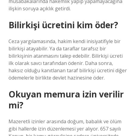
müsabakalarında hakemlik yapıp yapamayacağına
ilişkin soruya açıklık getirdi.
Bilirkişi ücretini kim öder?
Ceza yargılamasında, hakim kendi inisiyatifiyle bir
bilirkişi atayabilir. Ya da taraflar tarafsız bir
bilirkişinin atanmasını talep edebilir. Bilirkişi ücreti
ilk olarak savcı tarafından ödenir. Daha sonra,
haksız olduğu kanıtlanan taraf bilirkişi ücretini diğer
ödemelerle birlikte devlet hazinesine öder.
Okuyan memura izin verilir
mi?
Mazeretli izinler arasında doğum, babalık ve ölüm
gibi hallerde izin düzenlemesi yer alıyor. 657 sayılı