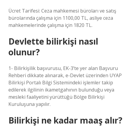
Ücret Tarifesi: Ceza mahkemesi büroları ve satış
bürolarında çalışma için 1100,00 TL, asliye ceza
mahkemelerinde çalışma için 1820 TL.
Devlette bilirkişi nasıl
olunur?
1- Bilirkişilik başvurusu, EK-3’te yer alan Başvuru
Rehberi dikkate alınarak, e-Devlet üzerinden UYAP
Bilirkişi Portalı Bilgi Sistemindeki işlemler takip
edilerek ilgilinin ikametgahının bulunduğu veya
mesleki faaliyetini yürüttüğü Bölge Bilirkişi
Kuruluşuna yapılır.
Bilirkişi ne kadar maaş alır?