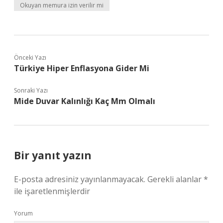
Okuyan memura izin verilir mi
Önceki Yazı
Türkiye Hiper Enflasyona Gider Mi
Sonraki Yazı
Mide Duvar Kalınlığı Kaç Mm Olmalı
Bir yanıt yazın
E-posta adresiniz yayınlanmayacak.
Gerekli alanlar
*
ile işaretlenmişlerdir
Yorum