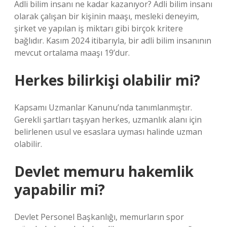
Adli bilim insanı ne kadar kazanıyor? Adli bilim insanı
olarak çalışan bir kişinin maaşı, mesleki deneyim,
şirket ve yapılan iş miktarı gibi birçok kritere
bağlıdır. Kasım 2024 itibarıyla, bir adli bilim insanının
mevcut ortalama maaşı 19’dur.
Herkes bilirkişi olabilir mi?
Kapsamı Uzmanlar Kanunu’nda tanımlanmıştır.
Gerekli şartları taşıyan herkes, uzmanlık alanı için
belirlenen usul ve esaslara uyması halinde uzman
olabilir.
Devlet memuru hakemlik
yapabilir mi?
Devlet Personel Başkanlığı, memurların spor