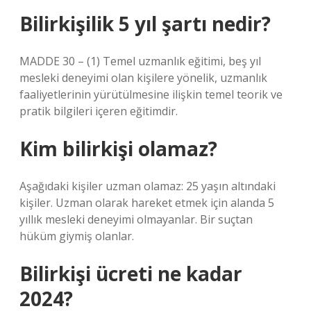
Bilirkişilik 5 yıl şartı nedir?
MADDE 30 – (1) Temel uzmanlık eğitimi, beş yıl
mesleki deneyimi olan kişilere yönelik, uzmanlık
faaliyetlerinin yürütülmesine ilişkin temel teorik ve
pratik bilgileri içeren eğitimdir.
Kim bilirkişi olamaz?
Aşağıdaki kişiler uzman olamaz: 25 yaşın altındaki
kişiler. Uzman olarak hareket etmek için alanda 5
yıllık mesleki deneyimi olmayanlar. Bir suçtan
hüküm giymiş olanlar.
Bilirkişi ücreti ne kadar
2024?