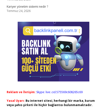
Kariyer yönetim sistemi nedir ?
Temmuz 24, 2026
Reklam ve İletişim:
Skype: live:.cid.575569c608265c69
Yasal Uyarı:
Bu internet sitesi, herhangi bir marka, kurum
veya şahıs şirketi ile hiçbir bağlantısı bulunmamaktadır.