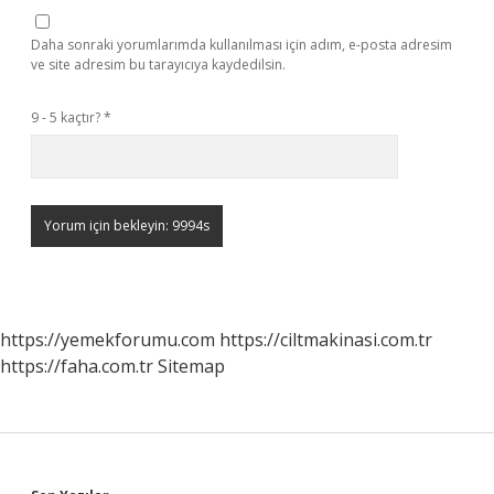
Daha sonraki yorumlarımda kullanılması için adım, e-posta adresim
ve site adresim bu tarayıcıya kaydedilsin.
9 - 5 kaçtır?
*
https://yemekforumu.com
https://ciltmakinasi.com.tr
https://faha.com.tr
Sitemap