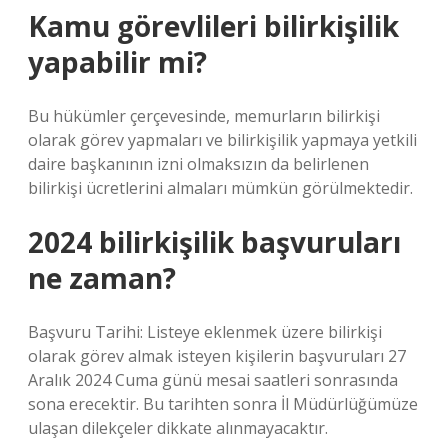
Kamu görevlileri bilirkişilik
yapabilir mi?
Bu hükümler çerçevesinde, memurların bilirkişi
olarak görev yapmaları ve bilirkişilik yapmaya yetkili
daire başkanının izni olmaksızın da belirlenen
bilirkişi ücretlerini almaları mümkün görülmektedir.
2024 bilirkişilik başvuruları
ne zaman?
Başvuru Tarihi: Listeye eklenmek üzere bilirkişi
olarak görev almak isteyen kişilerin başvuruları 27
Aralık 2024 Cuma günü mesai saatleri sonrasında
sona erecektir. Bu tarihten sonra İl Müdürlüğümüze
ulaşan dilekçeler dikkate alınmayacaktır.