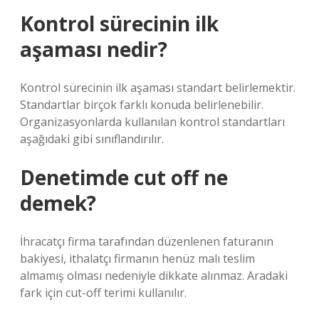
Kontrol sürecinin ilk
aşaması nedir?
Kontrol sürecinin ilk aşaması standart belirlemektir.
Standartlar birçok farklı konuda belirlenebilir.
Organizasyonlarda kullanılan kontrol standartları
aşağıdaki gibi sınıflandırılır.
Denetimde cut off ne
demek?
İhracatçı firma tarafından düzenlenen faturanın
bakiyesi, ithalatçı firmanın henüz malı teslim
almamış olması nedeniyle dikkate alınmaz. Aradaki
fark için cut-off terimi kullanılır.