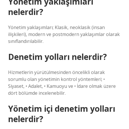
Yönetim yaklaşımları
nelerdir?
Yönetim yaklaşımları; Klasik, neoklasik (insan
ilişkileri), modern ve postmodern yaklaşımlar olarak
sınıflandırılabilir.
Denetim yolları nelerdir?
Hizmetlerin yürütülmesinden öncelikli olarak
sorumlu olan yönetimin kontrol yöntemleri; •
Siyaset, • Adalet, • Kamuoyu ve • İdare olmak üzere
dört bölümde incelenebilir.
Yönetim içi denetim yolları
nelerdir?