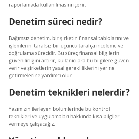
raporlamada kullanılmasını içerir.
Denetim süreci nedir?
Bağımsız denetim, bir şirketin finansal tablolarını ve
işlemlerini tarafsız bir üçüncü tarafça inceleme ve
doğrulama sürecidir. Bu süreç finansal bilgilerin
güvenilirliğini artırır, kullanıcılara bu bilgilere güven
verir ve şirketlerin yasal gerekliliklerini yerine
getirmelerine yardımcı olur.
Denetim teknikleri nelerdir?
Yazımızın ilerleyen bölümlerinde bu kontrol
teknikleri ve uygulamaları hakkında kısa bilgiler
vermeye çalışacağız.