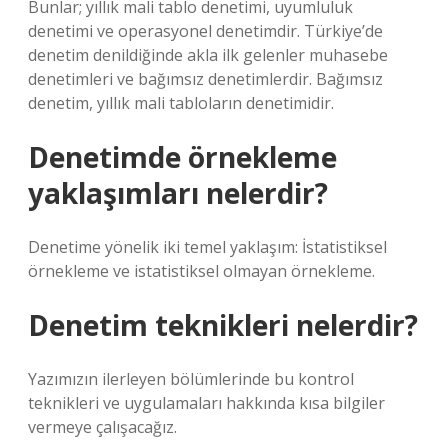
Bunlar; yıllık mali tablo denetimi, uyumluluk
denetimi ve operasyonel denetimdir. Türkiye’de
denetim denildiğinde akla ilk gelenler muhasebe
denetimleri ve bağımsız denetimlerdir. Bağımsız
denetim, yıllık mali tabloların denetimidir.
Denetimde örnekleme
yaklaşımları nelerdir?
Denetime yönelik iki temel yaklaşım: İstatistiksel
örnekleme ve istatistiksel olmayan örnekleme.
Denetim teknikleri nelerdir?
Yazımızın ilerleyen bölümlerinde bu kontrol
teknikleri ve uygulamaları hakkında kısa bilgiler
vermeye çalışacağız.