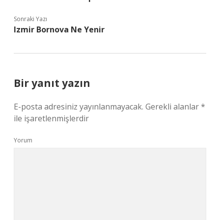
Sonraki Yazı
Izmir Bornova Ne Yenir
Bir yanıt yazın
E-posta adresiniz yayınlanmayacak.
Gerekli alanlar
*
ile işaretlenmişlerdir
Yorum