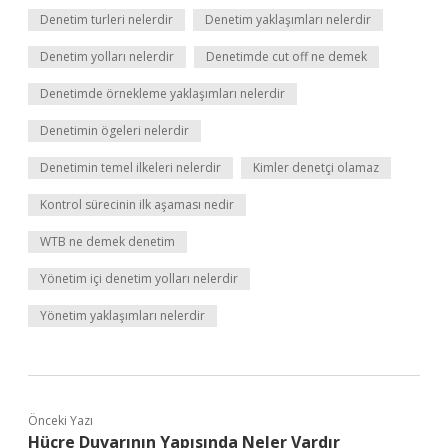
Denetim turleri nelerdir
Denetim yaklaşımları nelerdir
Denetim yolları nelerdir
Denetimde cut off ne demek
Denetimde örnekleme yaklaşımları nelerdir
Denetimin ögeleri nelerdir
Denetimin temel ilkeleri nelerdir
Kimler denetçi olamaz
Kontrol sürecinin ilk aşaması nedir
WTB ne demek denetim
Yönetim içi denetim yolları nelerdir
Yönetim yaklaşımları nelerdir
Önceki Yazı
Hücre Duvarının Yapısında Neler Vardır