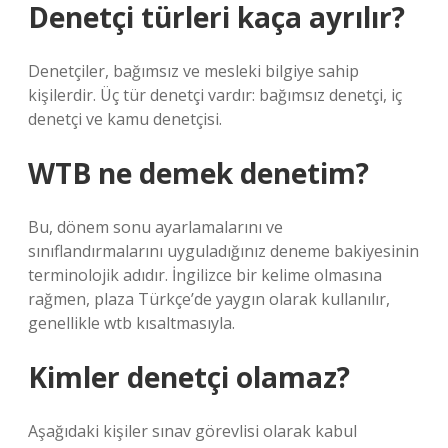
Denetçi türleri kaça ayrılır?
Denetçiler, bağımsız ve mesleki bilgiye sahip
kişilerdir. Üç tür denetçi vardır: bağımsız denetçi, iç
denetçi ve kamu denetçisi.
WTB ne demek denetim?
Bu, dönem sonu ayarlamalarını ve
sınıflandırmalarını uyguladığınız deneme bakiyesinin
terminolojik adıdır. İngilizce bir kelime olmasına
rağmen, plaza Türkçe’de yaygın olarak kullanılır,
genellikle wtb kısaltmasıyla.
Kimler denetçi olamaz?
Aşağıdaki kişiler sınav görevlisi olarak kabul