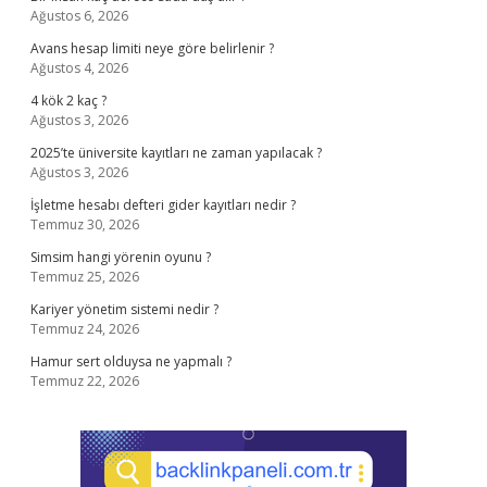
Ağustos 6, 2026
Avans hesap limiti neye göre belirlenir ?
Ağustos 4, 2026
4 kök 2 kaç ?
Ağustos 3, 2026
2025’te üniversite kayıtları ne zaman yapılacak ?
Ağustos 3, 2026
İşletme hesabı defteri gider kayıtları nedir ?
Temmuz 30, 2026
Simsim hangi yörenin oyunu ?
Temmuz 25, 2026
Kariyer yönetim sistemi nedir ?
Temmuz 24, 2026
Hamur sert olduysa ne yapmalı ?
Temmuz 22, 2026