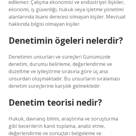
edilemez: Çalışma ekonomisi ve endüstriyel ilişkiler,
ekonomi, iş güvenliği, hukuk veya işletme yönetimi
alanlarında lisans derecesi olmayan kişiler. Mevzuat
hakkında bilgisi olmayan kişiler.
Denetimin ögeleri nelerdir?
Denetimin unsurları ve süreçleri Günümüzde
denetim, durumu belirleme, değerlendirme ve
düzeltme ve iyileştirme sırasına göre üç ana
unsurdan oluşmaktadır. Bu unsurların sıralaması
denetim süreçlerine karşılık gelmektedir.
Denetim teorisi nedir?
Hukuk, davranış bilimi, araştırma ve soruşturma
gibi becerilerin kanıt toplama, analiz etme,
değerlendirme ve sonuçları belgeleme ve