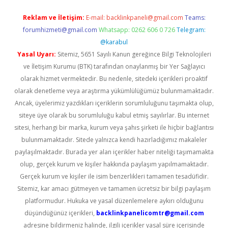
Reklam ve İletişim:
E-mail:
backlinkpaneli@gmail.com
Teams:
forumhizmeti@gmail.com
Whatsapp: 0262 606 0 726
Telegram:
@karabul
Yasal Uyarı:
Sitemiz, 5651 Sayılı Kanun gereğince Bilgi Teknolojileri
ve İletişim Kurumu (BTK) tarafından onaylanmış bir Yer Sağlayıcı
olarak hizmet vermektedir. Bu nedenle, sitedeki içerikleri proaktif
olarak denetleme veya araştırma yükümlülüğümüz bulunmamaktadır.
Ancak, üyelerimiz yazdıkları içeriklerin sorumluluğunu taşımakta olup,
siteye üye olarak bu sorumluluğu kabul etmiş sayılırlar. Bu internet
sitesi, herhangi bir marka, kurum veya şahıs şirketi ile hiçbir bağlantısı
bulunmamaktadır. Sitede yalnızca kendi hazırladığımız makaleler
paylaşılmaktadır. Burada yer alan içerikler haber niteliği taşımamakta
olup, gerçek kurum ve kişiler hakkında paylaşım yapılmamaktadır.
Gerçek kurum ve kişiler ile isim benzerlikleri tamamen tesadüfidir.
Sitemiz, kar amacı gütmeyen ve tamamen ücretsiz bir bilgi paylaşım
platformudur. Hukuka ve yasal düzenlemelere aykırı olduğunu
düşündüğünüz içerikleri,
backlinkpanelicomtr@gmail.com
adresine bildirmeniz halinde, ilgili içerikler yasal süre içerisinde