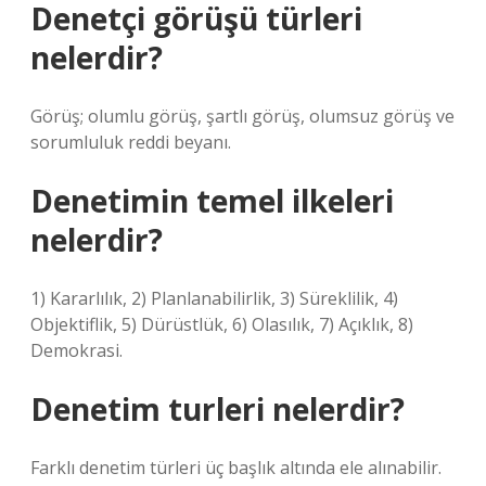
Denetçi görüşü türleri
nelerdir?
Görüş; olumlu görüş, şartlı görüş, olumsuz görüş ve
sorumluluk reddi beyanı.
Denetimin temel ilkeleri
nelerdir?
1) Kararlılık, 2) Planlanabilirlik, 3) Süreklilik, 4)
Objektiflik, 5) Dürüstlük, 6) Olasılık, 7) Açıklık, 8)
Demokrasi.
Denetim turleri nelerdir?
Farklı denetim türleri üç başlık altında ele alınabilir.