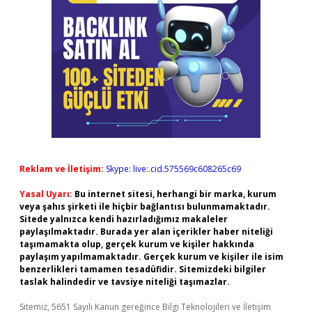
Reklam ve İletişim:
Skype: live:.cid.575569c608265c69
Yasal Uyarı:
Bu internet sitesi, herhangi bir marka, kurum
veya şahıs şirketi ile hiçbir bağlantısı bulunmamaktadır.
Sitede yalnızca kendi hazırladığımız makaleler
paylaşılmaktadır. Burada yer alan içerikler haber niteliği
taşımamakta olup, gerçek kurum ve kişiler hakkında
paylaşım yapılmamaktadır. Gerçek kurum ve kişiler ile isim
benzerlikleri tamamen tesadüfidir. Sitemizdeki bilgiler
taslak halindedir ve tavsiye niteliği taşımazlar.
Sitemiz, 5651 Sayılı Kanun gereğince Bilgi Teknolojileri ve İletişim