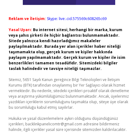
Reklam ve İletişim:
Skype: live:.cid.575569c608265c69
Yasal Uyarı:
Bu internet sitesi, herhangi bir marka, kurum
veya şahıs şirketi ile hiçbir bağlantısı bulunmamaktadır.
Sitede yalnızca kendi hazırladığımız makaleler
paylaşılmaktadır. Burada yer alan içerikler haber niteliği
taşımamakta olup, gerçek kurum ve kişiler hakkında
paylaşım yapılmamaktadır. Gerçek kurum ve kişiler ile isim
benzerlikleri tamamen tesadüfidir. Sitemizdeki bilgiler
taslak halindedir ve tavsiye niteliği taşımazlar.
Sitemiz, 5651 Sayılı Kanun gereğince Bilgi Teknolojileri ve İletişim
Kurumu (BTK) tarafından onaylanmış bir Yer Sağlayıcı olarak hizmet
vermektedir. Bu nedenle, sitedeki içerikleri proaktif olarak denetleme
veya araştırma yükümlülüğümüz bulunmamaktadır. Ancak, üyelerimiz
yazdıkları içeriklerin sorumluluğunu taşımakta olup, siteye üye olarak
bu sorumluluğu kabul etmiş sayılırlar.
Hukuka ve yasal düzenlemelere aykırı olduğunu düşündüğünüz
içerikleri,
backlinkpanelicomtr@gmail.com
adresine bildirmeniz
halinde, ilgili içerikler yasal süre içerisinde sitemizden kaldırılacaktır.