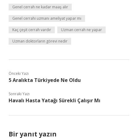
Genel cerrah ne kadar maaş alır
Genel cerrahi uzmanı ameliyat yapar mı
Kaç çeşit cerrah vardır
Uzman cerrah ne yapar
Uzman doktorların görevi nedir
Önceki Yazı
5 Aralıkta Türkiyede Ne Oldu
Sonraki Yazı
Havalı Hasta Yatağı Sürekli Çalışır Mı
Bir yanıt yazın