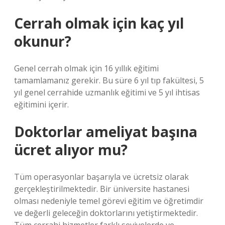
Cerrah olmak için kaç yıl
okunur?
Genel cerrah olmak için 16 yıllık eğitimi
tamamlamanız gerekir. Bu süre 6 yıl tıp fakültesi, 5
yıl genel cerrahide uzmanlık eğitimi ve 5 yıl ihtisas
eğitimini içerir.
Doktorlar ameliyat başına
ücret alıyor mu?
Tüm operasyonlar başarıyla ve ücretsiz olarak
gerçekleştirilmektedir. Bir üniversite hastanesi
olması nedeniyle temel görevi eğitim ve öğretimdir
ve değerli geleceğin doktorlarını yetiştirmektedir.