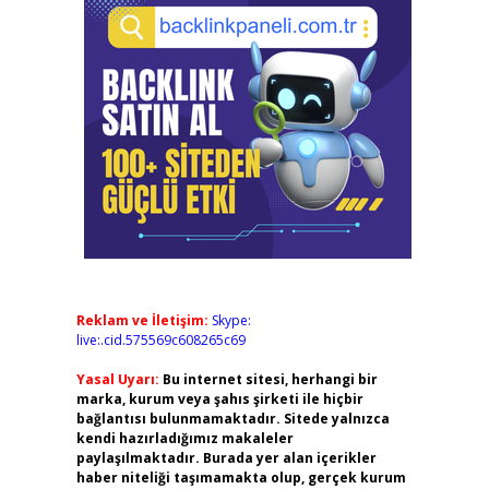
Reklam ve İletişim:
Skype:
live:.cid.575569c608265c69
Yasal Uyarı:
Bu internet sitesi, herhangi bir
marka, kurum veya şahıs şirketi ile hiçbir
bağlantısı bulunmamaktadır. Sitede yalnızca
kendi hazırladığımız makaleler
paylaşılmaktadır. Burada yer alan içerikler
haber niteliği taşımamakta olup, gerçek kurum