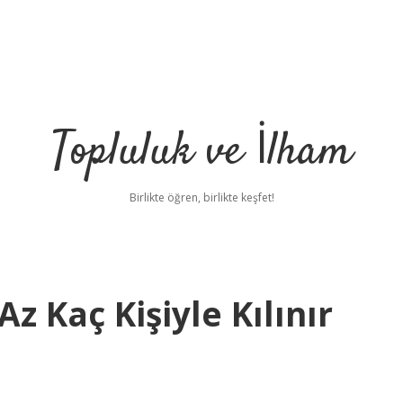
Topluluk ve İlham
Birlikte öğren, birlikte keşfet!
 Kaç Kişiyle Kılınır