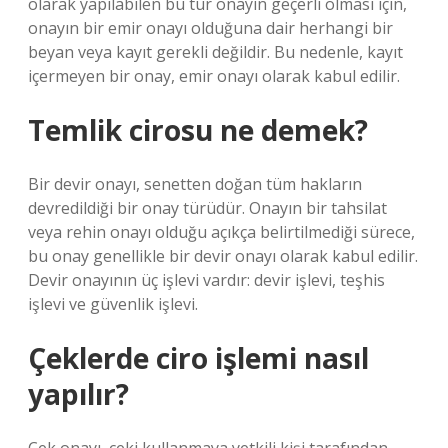
olarak yapılabilen bu tür onayın geçerli olması için,
onayın bir emir onayı olduğuna dair herhangi bir
beyan veya kayıt gerekli değildir. Bu nedenle, kayıt
içermeyen bir onay, emir onayı olarak kabul edilir.
Temlik cirosu ne demek?
Bir devir onayı, senetten doğan tüm hakların
devredildiği bir onay türüdür. Onayın bir tahsilat
veya rehin onayı olduğu açıkça belirtilmediği sürece,
bu onay genellikle bir devir onayı olarak kabul edilir.
Devir onayının üç işlevi vardır: devir işlevi, teşhis
işlevi ve güvenlik işlevi.
Çeklerde ciro işlemi nasıl
yapılır?