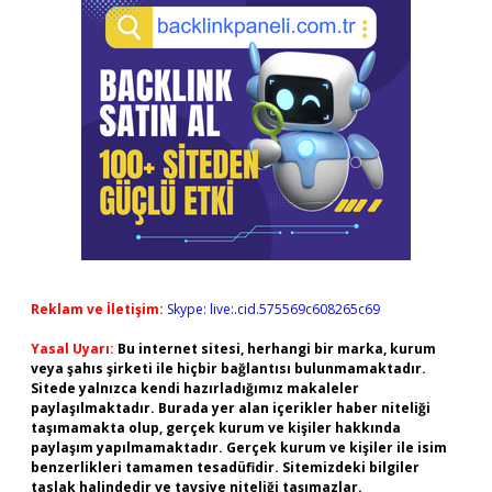
Reklam ve İletişim:
Skype: live:.cid.575569c608265c69
Yasal Uyarı:
Bu internet sitesi, herhangi bir marka, kurum
veya şahıs şirketi ile hiçbir bağlantısı bulunmamaktadır.
Sitede yalnızca kendi hazırladığımız makaleler
paylaşılmaktadır. Burada yer alan içerikler haber niteliği
taşımamakta olup, gerçek kurum ve kişiler hakkında
paylaşım yapılmamaktadır. Gerçek kurum ve kişiler ile isim
benzerlikleri tamamen tesadüfidir. Sitemizdeki bilgiler
taslak halindedir ve tavsiye niteliği taşımazlar.