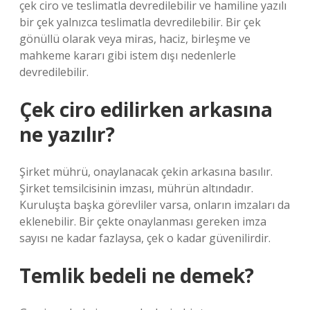
çek ciro ve teslimatla devredilebilir ve hamiline yazılı
bir çek yalnızca teslimatla devredilebilir. Bir çek
gönüllü olarak veya miras, haciz, birleşme ve
mahkeme kararı gibi istem dışı nedenlerle
devredilebilir.
Çek ciro edilirken arkasına
ne yazılır?
Şirket mührü, onaylanacak çekin arkasına basılır.
Şirket temsilcisinin imzası, mührün altındadır.
Kuruluşta başka görevliler varsa, onların imzaları da
eklenebilir. Bir çekte onaylanması gereken imza
sayısı ne kadar fazlaysa, çek o kadar güvenilirdir.
Temlik bedeli ne demek?