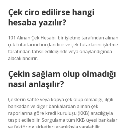
Çek ciro edilirse hangi
hesaba yazılır?
101 Alınan Çek Hesabı, bir işletme tarafından alınan
çek tutarlarını borçlandırır ve çek tutarlarını işletme
tarafından tahsil edildiğinde veya onaylandığında
alacaklandırır.
Çekin sağlam olup olmadığı
nasıl anlaşılır?
Çeklerin sahte veya kopya çek olup olmadığı, ilgili
bankadan ve diğer bankalardan alınan çek
raporlarına göre kredi kuruluşu (KKB) aracılığıyla
tespit edilebilir. Sorgulama tüm KKB üyesi bankalar
ve faktöring şirketleri aracılığıyla yapılabilir.