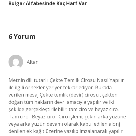
Bulgar Alfabesinde Kaç Harf Var
6 Yorum
Altan
Metnin dili tutarlı; Çekte Temlik Cirosu Nasıl Yapılır
ile ilgili örnekler yer yer tekrar ediyor. Burada
verilen mesaj Çekte temlik (devir) cirosu , çekten
doğan tüm hakların devri amacıyla yapılır ve iki
şekilde gerçekleştirilebilir: tam ciro ve beyaz ciro.
Tam ciro : Beyaz ciro : Ciro işlemi, çekin arka yüzüne
veya arka yüzün devamı olarak kabul edilen alonj
denilen ek kağıt üzerine yazılıp imzalanarak yapılır.