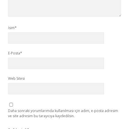
İsim*
E-Posta*
Web Sitesi
Daha sonraki yorumlarımda kullanılması için adım, e-posta adresim
ve site adresim bu tarayıcıya kaydedilsin.