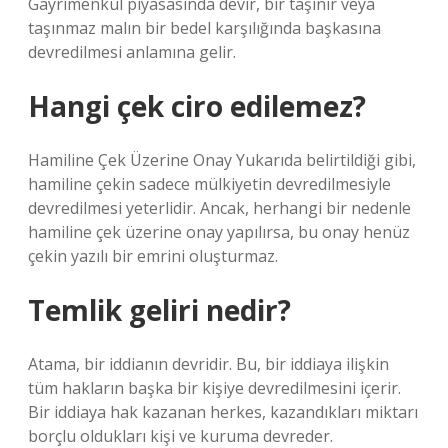
Gayrimenkul piyasasında devir, bir taşınır veya
taşınmaz malın bir bedel karşılığında başkasına
devredilmesi anlamına gelir.
Hangi çek ciro edilemez?
Hamiline Çek Üzerine Onay Yukarıda belirtildiği gibi,
hamiline çekin sadece mülkiyetin devredilmesiyle
devredilmesi yeterlidir. Ancak, herhangi bir nedenle
hamiline çek üzerine onay yapılırsa, bu onay henüz
çekin yazılı bir emrini oluşturmaz.
Temlik geliri nedir?
Atama, bir iddianın devridir. Bu, bir iddiaya ilişkin
tüm hakların başka bir kişiye devredilmesini içerir.
Bir iddiaya hak kazanan herkes, kazandıkları miktarı
borçlu oldukları kişi ve kuruma devreder.