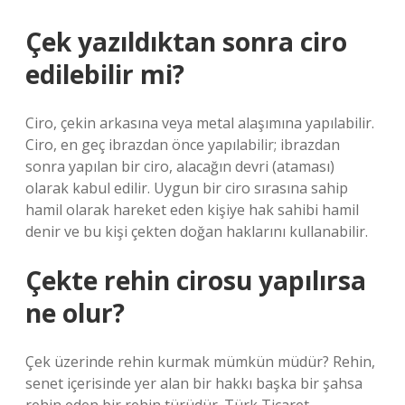
Çek yazıldıktan sonra ciro
edilebilir mi?
Ciro, çekin arkasına veya metal alaşımına yapılabilir.
Ciro, en geç ibrazdan önce yapılabilir; ibrazdan
sonra yapılan bir ciro, alacağın devri (ataması)
olarak kabul edilir. Uygun bir ciro sırasına sahip
hamil olarak hareket eden kişiye hak sahibi hamil
denir ve bu kişi çekten doğan haklarını kullanabilir.
Çekte rehin cirosu yapılırsa
ne olur?
Çek üzerinde rehin kurmak mümkün müdür? Rehin,
senet içerisinde yer alan bir hakkı başka bir şahsa