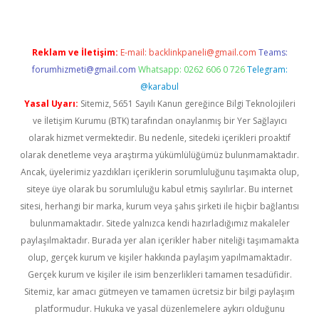
Reklam ve İletişim:
E-mail:
backlinkpaneli@gmail.com
Teams:
forumhizmeti@gmail.com
Whatsapp: 0262 606 0 726
Telegram:
@karabul
Yasal Uyarı:
Sitemiz, 5651 Sayılı Kanun gereğince Bilgi Teknolojileri
ve İletişim Kurumu (BTK) tarafından onaylanmış bir Yer Sağlayıcı
olarak hizmet vermektedir. Bu nedenle, sitedeki içerikleri proaktif
olarak denetleme veya araştırma yükümlülüğümüz bulunmamaktadır.
Ancak, üyelerimiz yazdıkları içeriklerin sorumluluğunu taşımakta olup,
siteye üye olarak bu sorumluluğu kabul etmiş sayılırlar. Bu internet
sitesi, herhangi bir marka, kurum veya şahıs şirketi ile hiçbir bağlantısı
bulunmamaktadır. Sitede yalnızca kendi hazırladığımız makaleler
paylaşılmaktadır. Burada yer alan içerikler haber niteliği taşımamakta
olup, gerçek kurum ve kişiler hakkında paylaşım yapılmamaktadır.
Gerçek kurum ve kişiler ile isim benzerlikleri tamamen tesadüfidir.
Sitemiz, kar amacı gütmeyen ve tamamen ücretsiz bir bilgi paylaşım
platformudur. Hukuka ve yasal düzenlemelere aykırı olduğunu