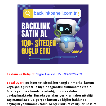
Reklam ve İletişim:
Skype: live:.cid.575569c608265c69
Yasal Uyarı:
Bu internet sitesi, herhangi bir marka, kurum
veya şahıs şirketi ile hiçbir bağlantısı bulunmamaktadır.
Sitede yalnızca kendi hazırladığımız makaleler
paylaşılmaktadır. Burada yer alan içerikler haber niteliği
taşımamakta olup, gerçek kurum ve kişiler hakkında
paylaşım yapılmamaktadır. Gerçek kurum ve kişiler ile isim