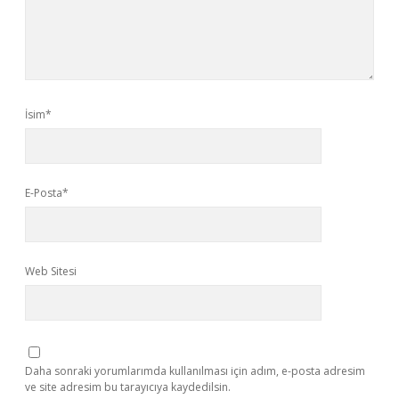
İsim*
E-Posta*
Web Sitesi
Daha sonraki yorumlarımda kullanılması için adım, e-posta adresim
ve site adresim bu tarayıcıya kaydedilsin.