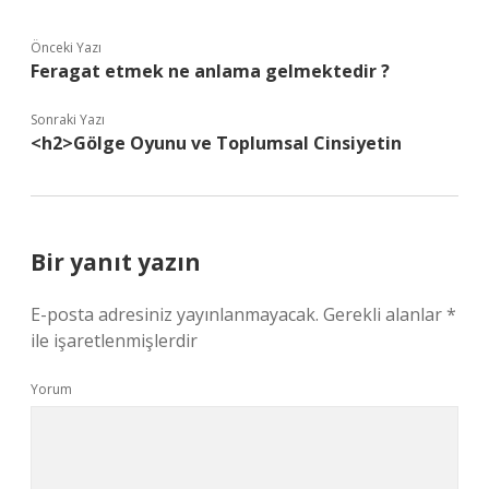
Önceki Yazı
Feragat etmek ne anlama gelmektedir ?
Sonraki Yazı
<h2>Gölge Oyunu ve Toplumsal Cinsiyetin
Bir yanıt yazın
E-posta adresiniz yayınlanmayacak.
Gerekli alanlar
*
ile işaretlenmişlerdir
Yorum