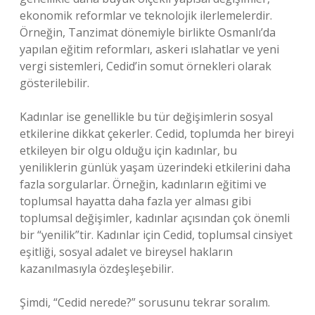
ekonomik reformlar ve teknolojik ilerlemelerdir.
Örneğin, Tanzimat dönemiyle birlikte Osmanlı’da
yapılan eğitim reformları, askeri ıslahatlar ve yeni
vergi sistemleri, Cedid’in somut örnekleri olarak
gösterilebilir.
Kadınlar ise genellikle bu tür değişimlerin sosyal
etkilerine dikkat çekerler. Cedid, toplumda her bireyi
etkileyen bir olgu olduğu için kadınlar, bu
yeniliklerin günlük yaşam üzerindeki etkilerini daha
fazla sorgularlar. Örneğin, kadınların eğitimi ve
toplumsal hayatta daha fazla yer alması gibi
toplumsal değişimler, kadınlar açısından çok önemli
bir “yenilik”tir. Kadınlar için Cedid, toplumsal cinsiyet
eşitliği, sosyal adalet ve bireysel hakların
kazanılmasıyla özdeşleşebilir.
Şimdi, “Cedid nerede?” sorusunu tekrar soralım.