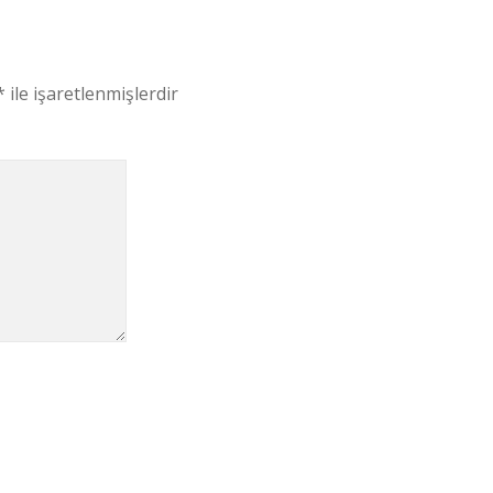
*
ile işaretlenmişlerdir