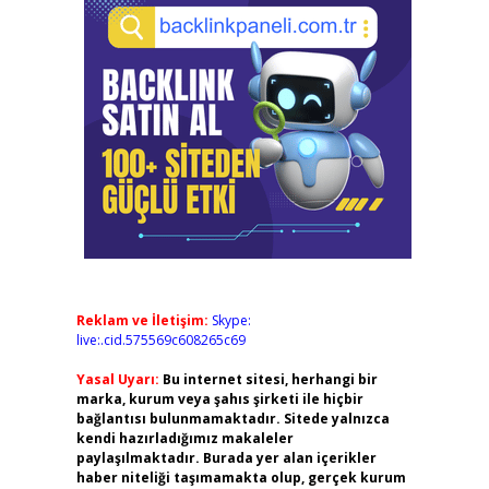
Reklam ve İletişim:
Skype:
live:.cid.575569c608265c69
Yasal Uyarı:
Bu internet sitesi, herhangi bir
marka, kurum veya şahıs şirketi ile hiçbir
bağlantısı bulunmamaktadır. Sitede yalnızca
kendi hazırladığımız makaleler
paylaşılmaktadır. Burada yer alan içerikler
haber niteliği taşımamakta olup, gerçek kurum