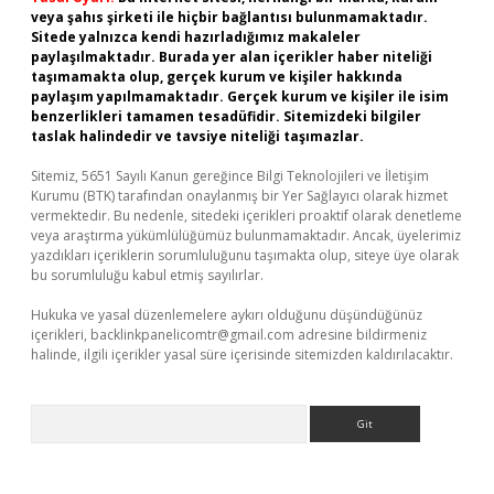
veya şahıs şirketi ile hiçbir bağlantısı bulunmamaktadır.
Sitede yalnızca kendi hazırladığımız makaleler
paylaşılmaktadır. Burada yer alan içerikler haber niteliği
taşımamakta olup, gerçek kurum ve kişiler hakkında
paylaşım yapılmamaktadır. Gerçek kurum ve kişiler ile isim
benzerlikleri tamamen tesadüfidir. Sitemizdeki bilgiler
taslak halindedir ve tavsiye niteliği taşımazlar.
Sitemiz, 5651 Sayılı Kanun gereğince Bilgi Teknolojileri ve İletişim
Kurumu (BTK) tarafından onaylanmış bir Yer Sağlayıcı olarak hizmet
vermektedir. Bu nedenle, sitedeki içerikleri proaktif olarak denetleme
veya araştırma yükümlülüğümüz bulunmamaktadır. Ancak, üyelerimiz
yazdıkları içeriklerin sorumluluğunu taşımakta olup, siteye üye olarak
bu sorumluluğu kabul etmiş sayılırlar.
Hukuka ve yasal düzenlemelere aykırı olduğunu düşündüğünüz
içerikleri,
backlinkpanelicomtr@gmail.com
adresine bildirmeniz
halinde, ilgili içerikler yasal süre içerisinde sitemizden kaldırılacaktır.
Arama