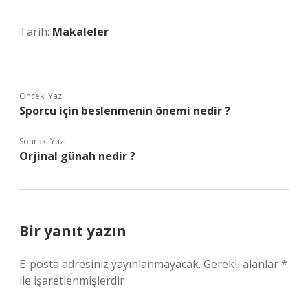
Tarih:
Makaleler
Önceki Yazı
Sporcu için beslenmenin önemi nedir ?
Sonraki Yazı
Orjinal günah nedir ?
Bir yanıt yazın
E-posta adresiniz yayınlanmayacak.
Gerekli alanlar
*
ile işaretlenmişlerdir