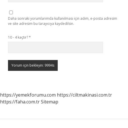
Daha sonraki yorumlarımda kullanılması için adım, e-posta adresim
ve site adresim bu tarayıcıya kaydedilsin.
10 - 4 kaçtır?
*
https://yemekforumu.com
https://ciltmakinasi.com.tr
https://faha.com.tr
Sitemap