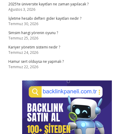
2025’te üniversite kayıtları ne zaman yapılacak ?
Ağustos 3, 2026
İşletme hesabı defteri gider kayıtları nedir ?
Temmuz 30, 2026
Simsim hangi yörenin oyunu ?
Temmuz 25, 2026
Kariyer yönetim sistemi nedir ?
Temmuz 24, 2026
Hamur sert olduysa ne yapmalı ?
Temmuz 22, 2026