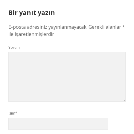
Bir yanıt yazın
E-posta adresiniz yayınlanmayacak.
Gerekli alanlar
*
ile işaretlenmişlerdir
Yorum
İsim*