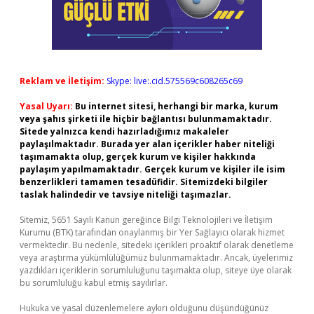
Reklam ve İletişim:
Skype: live:.cid.575569c608265c69
Yasal Uyarı:
Bu internet sitesi, herhangi bir marka, kurum
veya şahıs şirketi ile hiçbir bağlantısı bulunmamaktadır.
Sitede yalnızca kendi hazırladığımız makaleler
paylaşılmaktadır. Burada yer alan içerikler haber niteliği
taşımamakta olup, gerçek kurum ve kişiler hakkında
paylaşım yapılmamaktadır. Gerçek kurum ve kişiler ile isim
benzerlikleri tamamen tesadüfidir. Sitemizdeki bilgiler
taslak halindedir ve tavsiye niteliği taşımazlar.
Sitemiz, 5651 Sayılı Kanun gereğince Bilgi Teknolojileri ve İletişim
Kurumu (BTK) tarafından onaylanmış bir Yer Sağlayıcı olarak hizmet
vermektedir. Bu nedenle, sitedeki içerikleri proaktif olarak denetleme
veya araştırma yükümlülüğümüz bulunmamaktadır. Ancak, üyelerimiz
yazdıkları içeriklerin sorumluluğunu taşımakta olup, siteye üye olarak
bu sorumluluğu kabul etmiş sayılırlar.
Hukuka ve yasal düzenlemelere aykırı olduğunu düşündüğünüz