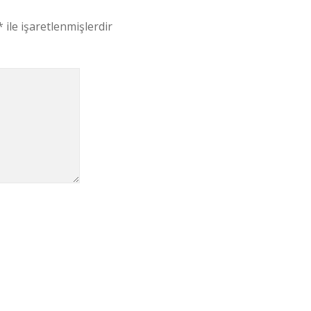
*
ile işaretlenmişlerdir