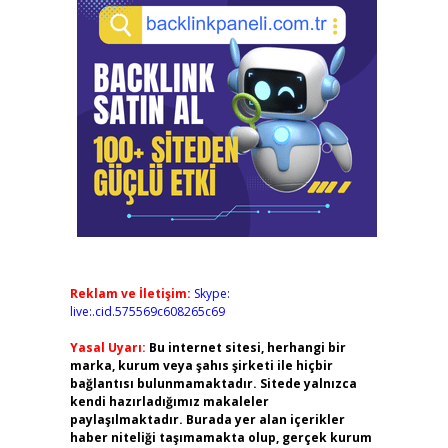
.
Reklam ve İletişim:
Skype:
live:.cid.575569c608265c69
Yasal Uyarı:
Bu internet sitesi, herhangi bir
marka, kurum veya şahıs şirketi ile hiçbir
bağlantısı bulunmamaktadır. Sitede yalnızca
kendi hazırladığımız makaleler
paylaşılmaktadır. Burada yer alan içerikler
haber niteliği taşımamakta olup, gerçek kurum