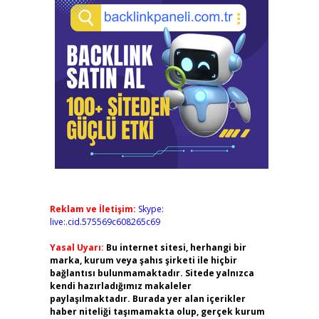
Reklam ve İletişim:
Skype:
live:.cid.575569c608265c69
Yasal Uyarı:
Bu internet sitesi, herhangi bir
marka, kurum veya şahıs şirketi ile hiçbir
bağlantısı bulunmamaktadır. Sitede yalnızca
kendi hazırladığımız makaleler
paylaşılmaktadır. Burada yer alan içerikler
haber niteliği taşımamakta olup, gerçek kurum