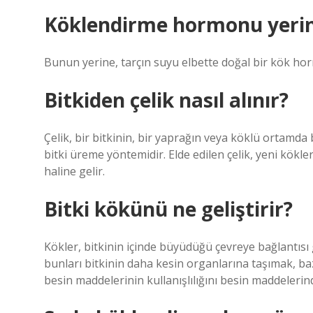
Köklendirme hormonu yerine
Bunun yerine, tarçın suyu elbette doğal bir kök hor
Bitkiden çelik nasıl alınır?
Çelik, bir bitkinin, bir yaprağın veya köklü ortamda 
bitki üreme yöntemidir. Elde edilen çelik, yeni kökl
haline gelir.
Bitki kökünü ne geliştirir?
Kökler, bitkinin içinde büyüdüğü çevreye bağlantısı 
bunları bitkinin daha kesin organlarına taşımak, ba
besin maddelerinin kullanışlılığını besin maddelerind