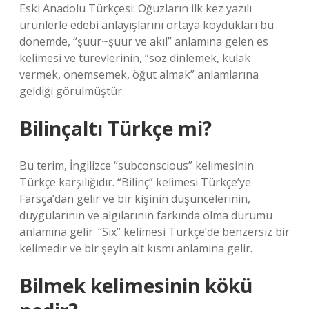
Eski Anadolu Türkçesi: Oğuzların ilk kez yazılı
ürünlerle edebi anlayışlarını ortaya koydukları bu
dönemde, “şuur~şuur ve akıl” anlamına gelen es
kelimesi ve türevlerinin, “söz dinlemek, kulak
vermek, önemsemek, öğüt almak” anlamlarına
geldiği görülmüştür.
Bilinçaltı Türkçe mi?
Bu terim, İngilizce “subconscious” kelimesinin
Türkçe karşılığıdır. “Bilinç” kelimesi Türkçe’ye
Farsça’dan gelir ve bir kişinin düşüncelerinin,
duygularının ve algılarının farkında olma durumu
anlamına gelir. “Six” kelimesi Türkçe’de benzersiz bir
kelimedir ve bir şeyin alt kısmı anlamına gelir.
Bilmek kelimesinin kökü