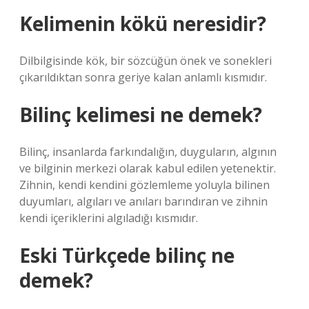
Kelimenin kökü neresidir?
Dilbilgisinde kök, bir sözcüğün önek ve sonekleri
çıkarıldıktan sonra geriye kalan anlamlı kısmıdır.
Bilinç kelimesi ne demek?
Bilinç, insanlarda farkındalığın, duyguların, algının
ve bilginin merkezi olarak kabul edilen yetenektir.
Zihnin, kendi kendini gözlemleme yoluyla bilinen
duyumları, algıları ve anıları barındıran ve zihnin
kendi içeriklerini algıladığı kısmıdır.
Eski Türkçede bilinç ne
demek?