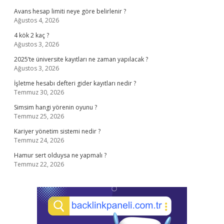
Avans hesap limiti neye göre belirlenir ?
Ağustos 4, 2026
4 kök 2 kaç ?
Ağustos 3, 2026
2025’te üniversite kayıtları ne zaman yapılacak ?
Ağustos 3, 2026
İşletme hesabı defteri gider kayıtları nedir ?
Temmuz 30, 2026
Simsim hangi yörenin oyunu ?
Temmuz 25, 2026
Kariyer yönetim sistemi nedir ?
Temmuz 24, 2026
Hamur sert olduysa ne yapmalı ?
Temmuz 22, 2026