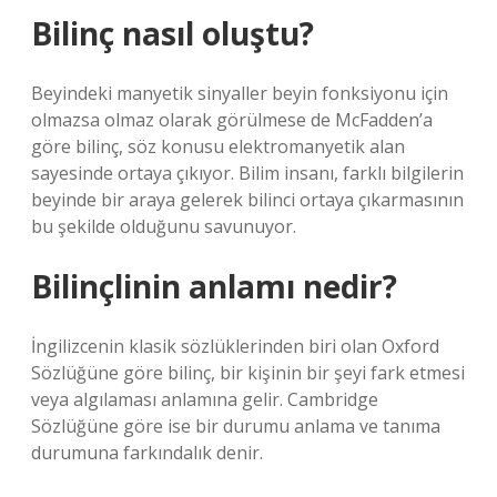
Bilinç nasıl oluştu?
Beyindeki manyetik sinyaller beyin fonksiyonu için
olmazsa olmaz olarak görülmese de McFadden’a
göre bilinç, söz konusu elektromanyetik alan
sayesinde ortaya çıkıyor. Bilim insanı, farklı bilgilerin
beyinde bir araya gelerek bilinci ortaya çıkarmasının
bu şekilde olduğunu savunuyor.
Bilinçlinin anlamı nedir?
İngilizcenin klasik sözlüklerinden biri olan Oxford
Sözlüğüne göre bilinç, bir kişinin bir şeyi fark etmesi
veya algılaması anlamına gelir. Cambridge
Sözlüğüne göre ise bir durumu anlama ve tanıma
durumuna farkındalık denir.