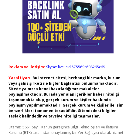
Reklam ve İletişim:
Skype: live:.cid.575569c608265c69
Yasal Uyarı:
Bu internet sitesi, herhangi bir marka, kurum
veya şahıs şirketi ile hiçbir bağlantısı bulunmamaktadır.
Sitede yalnızca kendi hazırladığımız makaleler
paylaşılmaktadır. Burada yer alan içerikler haber niteliği
taşımamakta olup, gerçek kurum ve kişiler hakkında
paylaşım yapılmamaktadır. Gerçek kurum ve kişiler ile isim
benzerlikleri tamamen tesadüfidir. Sitemizdeki bilgiler
taslak halindedir ve tavsiye niteliği taşımazlar.
Sitemiz, 5651 Sayılı Kanun gereğince Bilgi Teknolojileri ve İletişim
Kurumu (BTK) tarafından onaylanmış bir Yer Sağlayıcı olarak hizmet