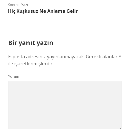
Sonraki Yazı
Hiç Kuşkusuz Ne Anlama Gelir
Bir yanıt yazın
E-posta adresiniz yayınlanmayacak.
Gerekli alanlar
*
ile işaretlenmişlerdir
Yorum