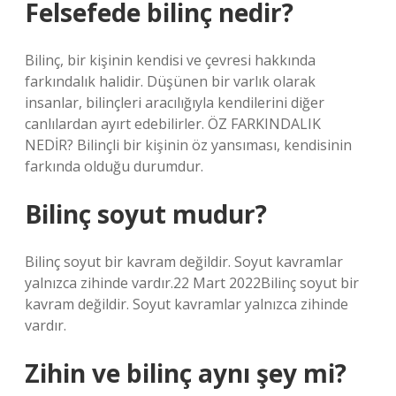
Felsefede bilinç nedir?
Bilinç, bir kişinin kendisi ve çevresi hakkında
farkındalık halidir. Düşünen bir varlık olarak
insanlar, bilinçleri aracılığıyla kendilerini diğer
canlılardan ayırt edebilirler. ÖZ FARKINDALIK
NEDİR? Bilinçli bir kişinin öz yansıması, kendisinin
farkında olduğu durumdur.
Bilinç soyut mudur?
Bilinç soyut bir kavram değildir. Soyut kavramlar
yalnızca zihinde vardır.22 Mart 2022Bilinç soyut bir
kavram değildir. Soyut kavramlar yalnızca zihinde
vardır.
Zihin ve bilinç aynı şey mi?