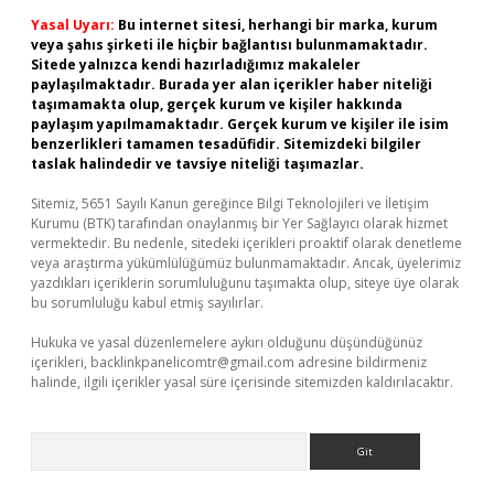
Yasal Uyarı:
Bu internet sitesi, herhangi bir marka, kurum
veya şahıs şirketi ile hiçbir bağlantısı bulunmamaktadır.
Sitede yalnızca kendi hazırladığımız makaleler
paylaşılmaktadır. Burada yer alan içerikler haber niteliği
taşımamakta olup, gerçek kurum ve kişiler hakkında
paylaşım yapılmamaktadır. Gerçek kurum ve kişiler ile isim
benzerlikleri tamamen tesadüfidir. Sitemizdeki bilgiler
taslak halindedir ve tavsiye niteliği taşımazlar.
Sitemiz, 5651 Sayılı Kanun gereğince Bilgi Teknolojileri ve İletişim
Kurumu (BTK) tarafından onaylanmış bir Yer Sağlayıcı olarak hizmet
vermektedir. Bu nedenle, sitedeki içerikleri proaktif olarak denetleme
veya araştırma yükümlülüğümüz bulunmamaktadır. Ancak, üyelerimiz
yazdıkları içeriklerin sorumluluğunu taşımakta olup, siteye üye olarak
bu sorumluluğu kabul etmiş sayılırlar.
Hukuka ve yasal düzenlemelere aykırı olduğunu düşündüğünüz
içerikleri,
backlinkpanelicomtr@gmail.com
adresine bildirmeniz
halinde, ilgili içerikler yasal süre içerisinde sitemizden kaldırılacaktır.
Arama