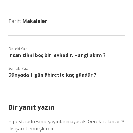
Tarih:
Makaleler
Önceki Yazı
İnsan zihni boş bir levhadır. Hangi akım ?
Sonraki Yazı
Dünyada 1 gün âhirette kaç gündür ?
Bir yanıt yazın
E-posta adresiniz yayınlanmayacak.
Gerekli alanlar
*
ile işaretlenmişlerdir