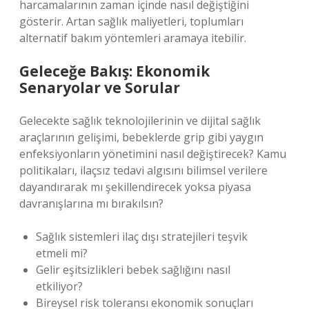
harcamalarının zaman içinde nasıl değiştiğini
gösterir. Artan sağlık maliyetleri, toplumları
alternatif bakım yöntemleri aramaya itebilir.
Geleceğe Bakış: Ekonomik
Senaryolar ve Sorular
Gelecekte sağlık teknolojilerinin ve dijital sağlık
araçlarının gelişimi, bebeklerde grip gibi yaygın
enfeksiyonların yönetimini nasıl değiştirecek? Kamu
politikaları, ilaçsız tedavi algısını bilimsel verilere
dayandırarak mı şekillendirecek yoksa piyasa
davranışlarına mı bırakılsın?
Sağlık sistemleri ilaç dışı stratejileri teşvik
etmeli mi?
Gelir eşitsizlikleri bebek sağlığını nasıl
etkiliyor?
Bireysel risk toleransı ekonomik sonuçları