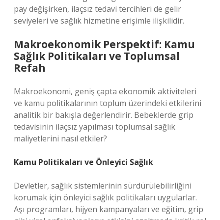
pay değişirken, ilaçsız tedavi tercihleri de gelir
seviyeleri ve sağlık hizmetine erişimle ilişkilidir.
Makroekonomik Perspektif: Kamu
Sağlık Politikaları ve Toplumsal
Refah
Makroekonomi, geniş çapta ekonomik aktiviteleri
ve kamu politikalarının toplum üzerindeki etkilerini
analitik bir bakışla değerlendirir. Bebeklerde grip
tedavisinin ilaçsız yapılması toplumsal sağlık
maliyetlerini nasıl etkiler?
Kamu Politikaları ve Önleyici Sağlık
Devletler, sağlık sistemlerinin sürdürülebilirliğini
korumak için önleyici sağlık politikaları uygularlar.
Aşı programları, hijyen kampanyaları ve eğitim, grip