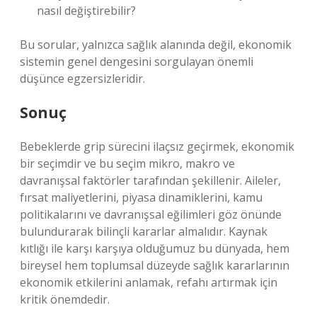
nasıl değiştirebilir?
Bu sorular, yalnızca sağlık alanında değil, ekonomik
sistemin genel dengesini sorgulayan önemli
düşünce egzersizleridir.
Sonuç
Bebeklerde grip sürecini ilaçsız geçirmek, ekonomik
bir seçimdir ve bu seçim mikro, makro ve
davranışsal faktörler tarafından şekillenir. Aileler,
fırsat maliyetlerini, piyasa dinamiklerini, kamu
politikalarını ve davranışsal eğilimleri göz önünde
bulundurarak bilinçli kararlar almalıdır. Kaynak
kıtlığı ile karşı karşıya olduğumuz bu dünyada, hem
bireysel hem toplumsal düzeyde sağlık kararlarının
ekonomik etkilerini anlamak, refahı artırmak için
kritik önemdedir.