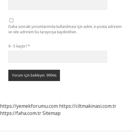
Daha sonraki yorumlarımda kullanılması için adım, e-posta adresim
ve site adresim bu tarayıcıya kaydedilsin.
9 - 5 kaçtır?
*
https://yemekforumu.com
https://ciltmakinasi.com.tr
https://faha.com.tr
Sitemap