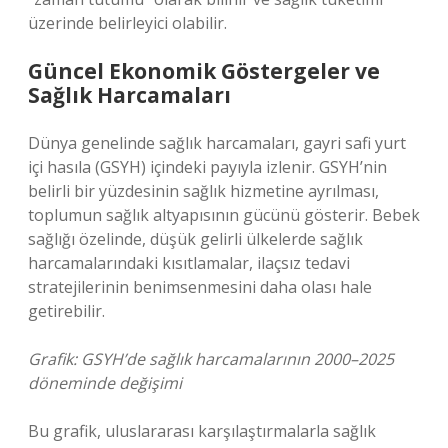
üzerinde belirleyici olabilir.
Güncel Ekonomik Göstergeler ve
Sağlık Harcamaları
Dünya genelinde sağlık harcamaları, gayri safi yurt
içi hasıla (GSYH) içindeki payıyla izlenir. GSYH’nin
belirli bir yüzdesinin sağlık hizmetine ayrılması,
toplumun sağlık altyapısının gücünü gösterir. Bebek
sağlığı özelinde, düşük gelirli ülkelerde sağlık
harcamalarındaki kısıtlamalar, ilaçsız tedavi
stratejilerinin benimsenmesini daha olası hale
getirebilir.
Grafik: GSYH’de sağlık harcamalarının 2000–2025
döneminde değişimi
Bu grafik, uluslararası karşılaştırmalarla sağlık