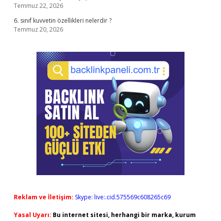
Temmuz 22, 2026
6. sınıf kuvvetin özellikleri nelerdir ?
Temmuz 20, 2026
Reklam ve İletişim:
Skype: live:.cid.575569c608265c69
Yasal Uyarı:
Bu internet sitesi, herhangi bir marka, kurum