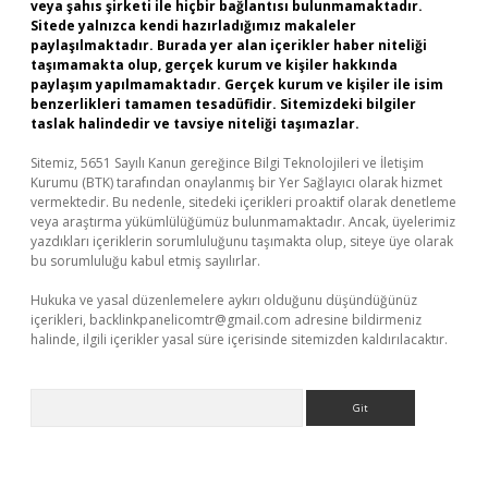
veya şahıs şirketi ile hiçbir bağlantısı bulunmamaktadır.
Sitede yalnızca kendi hazırladığımız makaleler
paylaşılmaktadır. Burada yer alan içerikler haber niteliği
taşımamakta olup, gerçek kurum ve kişiler hakkında
paylaşım yapılmamaktadır. Gerçek kurum ve kişiler ile isim
benzerlikleri tamamen tesadüfidir. Sitemizdeki bilgiler
taslak halindedir ve tavsiye niteliği taşımazlar.
Sitemiz, 5651 Sayılı Kanun gereğince Bilgi Teknolojileri ve İletişim
Kurumu (BTK) tarafından onaylanmış bir Yer Sağlayıcı olarak hizmet
vermektedir. Bu nedenle, sitedeki içerikleri proaktif olarak denetleme
veya araştırma yükümlülüğümüz bulunmamaktadır. Ancak, üyelerimiz
yazdıkları içeriklerin sorumluluğunu taşımakta olup, siteye üye olarak
bu sorumluluğu kabul etmiş sayılırlar.
Hukuka ve yasal düzenlemelere aykırı olduğunu düşündüğünüz
içerikleri,
backlinkpanelicomtr@gmail.com
adresine bildirmeniz
halinde, ilgili içerikler yasal süre içerisinde sitemizden kaldırılacaktır.
Arama