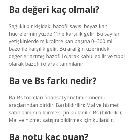
Ba değeri kaç olmalı?
Sağlıklı bir kişideki bazofil sayısı beyaz kan
hücrelerinin yüzde 1’ine karşılık gelir. Bu sayılar
yetişkinlerde mikrolitre kan başına 0–300 ml
bazofile karşılık gelir. Bu aralığın üzerindeki
değerler artmış bazofili olarak kabul edilir ve tıbbi
olarak bazofili olarak tanımlanır.
Ba ve Bs farkı nedir?
Ba-Bs formları finansal yönetimin önemli
araçlarından biridir. Ba (bildirilir); Mal ve hizmet
satın alımını bildirmek için kullanılır. Bs (bildirilir);
Mal ve hizmet satışını bildirmek için kullanılır.
Ba notu kaç puan?