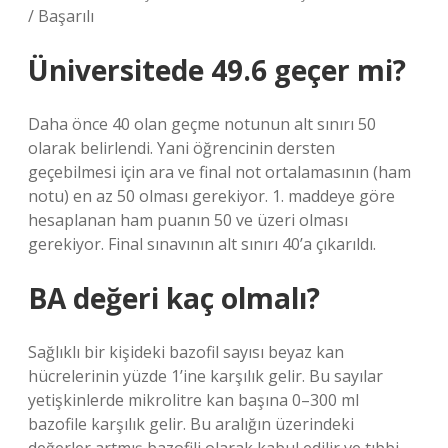
/ Başarılı
Üniversitede 49.6 geçer mi?
Daha önce 40 olan geçme notunun alt sınırı 50
olarak belirlendi. Yani öğrencinin dersten
geçebilmesi için ara ve final not ortalamasının (ham
notu) en az 50 olması gerekiyor. 1. maddeye göre
hesaplanan ham puanın 50 ve üzeri olması
gerekiyor. Final sınavının alt sınırı 40’a çıkarıldı.
BA değeri kaç olmalı?
Sağlıklı bir kişideki bazofil sayısı beyaz kan
hücrelerinin yüzde 1’ine karşılık gelir. Bu sayılar
yetişkinlerde mikrolitre kan başına 0–300 ml
bazofile karşılık gelir. Bu aralığın üzerindeki