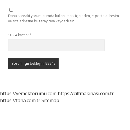
Daha sonraki yorumlarımda kullanılması için adım, e-posta adresim
ve site adresim bu tarayıcıya kaydedilsin.
10 - 4 kaçtır?
*
https://yemekforumu.com
https://ciltmakinasi.com.tr
https://faha.com.tr
Sitemap