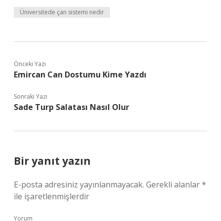
Üniversitede çan sistemi nedir
Önceki Yazı
Emircan Can Dostumu Kime Yazdı
Sonraki Yazı
Sade Turp Salatası Nasıl Olur
Bir yanıt yazın
E-posta adresiniz yayınlanmayacak.
Gerekli alanlar
*
ile işaretlenmişlerdir
Yorum