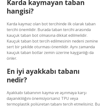
Karda kaymayan taban
hangisi?
Karda kaymaz olan bot tercihinde ilk olarak taban
tercihi önemlidir. Burada taban tercihi arasında
kauçuk taban bot olmasına dikkat edilmelidir.
Kauçuk taban bot tercih edilmesinin nedeni zemine
sert bir şekilde oturması önemlidir. Aynı zamanda
kauçuk taban botlar zemin üzerine kayganlığı da
önler.
En iyi ayakkabı tabanı
nedir?
Ayakkabı tabanının kayma ve aşınmaya karşı
dayanıklılığını önemsiyorsanız TPU veya
termoplastik poliüretan tabanı tercih etmelisiniz. Bu