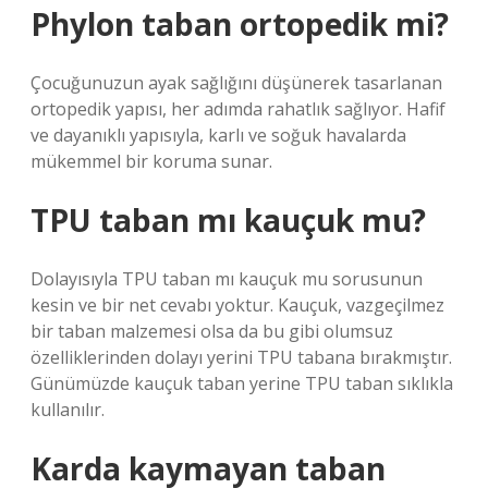
Phylon taban ortopedik mi?
Çocuğunuzun ayak sağlığını düşünerek tasarlanan
ortopedik yapısı, her adımda rahatlık sağlıyor. Hafif
ve dayanıklı yapısıyla, karlı ve soğuk havalarda
mükemmel bir koruma sunar.
TPU taban mı kauçuk mu?
Dolayısıyla TPU taban mı kauçuk mu sorusunun
kesin ve bir net cevabı yoktur. Kauçuk, vazgeçilmez
bir taban malzemesi olsa da bu gibi olumsuz
özelliklerinden dolayı yerini TPU tabana bırakmıştır.
Günümüzde kauçuk taban yerine TPU taban sıklıkla
kullanılır.
Karda kaymayan taban