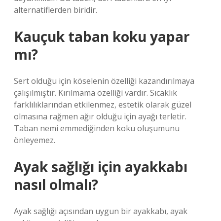
alternatiflerden biridir.
Kauçuk taban koku yapar
mı?
Sert olduğu için köselenin özelliği kazandırılmaya
çalışılmıştır. Kırılmama özelliği vardır. Sıcaklık
farklılıklarından etkilenmez, estetik olarak güzel
olmasına rağmen ağır olduğu için ayağı terletir.
Taban nemi emmediğinden koku oluşumunu
önleyemez.
Ayak sağlığı için ayakkabı
nasıl olmalı?
Ayak sağlığı açısından uygun bir ayakkabı, ayak