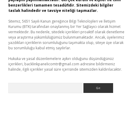
benzerlikleri tamamen tesadüfidir. Sitemizdeki bilgiler
taslak halindedir ve tavsiye niteliği taşımazlar.
Sitemiz, 5651 Sayılı Kanun gereğince Bilgi Teknolojileri ve İletişim
Kurumu (BTK) tarafından onaylanmış bir Yer Sağlayıcı olarak hizmet
vermektedir. Bu nedenle, sitedeki içerikleri proaktif olarak denetleme
veya araştırma yükümlülüğümüz bulunmamaktadır. Ancak, üyelerimiz
yazdıkları içeriklerin sorumluluğunu taşımakta olup, siteye üye olarak
bu sorumluluğu kabul etmiş sayılırlar.
Hukuka ve yasal düzenlemelere aykırı olduğunu düşündüğünüz
içerikleri,
backlinkpanelicomtr@gmail.com
adresine bildirmeniz
halinde, ilgili içerikler yasal süre içerisinde sitemizden kaldırılacaktır.
Arama