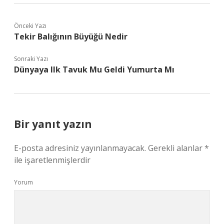
Önceki Yazı
Tekir Balığının Büyüğü Nedir
Sonraki Yazı
Dünyaya Ilk Tavuk Mu Geldi Yumurta Mı
Bir yanıt yazın
E-posta adresiniz yayınlanmayacak.
Gerekli alanlar
*
ile işaretlenmişlerdir
Yorum