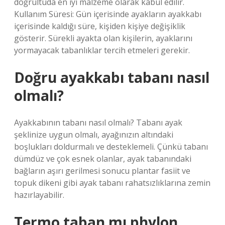
doğrultuda en iyi malzeme olarak kabul edilir.
Kullanım Süresi: Gün içerisinde ayakların ayakkabı
içerisinde kaldığı süre, kişiden kişiye değişiklik
gösterir. Sürekli ayakta olan kişilerin, ayaklarını
yormayacak tabanlıklar tercih etmeleri gerekir.
Doğru ayakkabı tabanı nasıl
olmalı?
Ayakkabının tabanı nasıl olmalı? Tabanı ayak
şeklinize uygun olmalı, ayağınızın altındaki
boşlukları doldurmalı ve desteklemeli. Çünkü tabanı
dümdüz ve çok esnek olanlar, ayak tabanındaki
bağların aşırı gerilmesi sonucu plantar fasiit ve
topuk dikeni gibi ayak tabanı rahatsızlıklarına zemin
hazırlayabilir.
Termo taban mı phylon