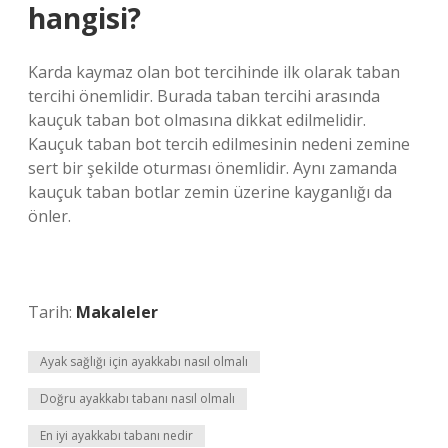
hangisi?
Karda kaymaz olan bot tercihinde ilk olarak taban
tercihi önemlidir. Burada taban tercihi arasında
kauçuk taban bot olmasına dikkat edilmelidir.
Kauçuk taban bot tercih edilmesinin nedeni zemine
sert bir şekilde oturması önemlidir. Aynı zamanda
kauçuk taban botlar zemin üzerine kayganlığı da
önler.
Tarih:
Makaleler
Ayak sağlığı için ayakkabı nasıl olmalı
Doğru ayakkabı tabanı nasıl olmalı
En iyi ayakkabı tabanı nedir