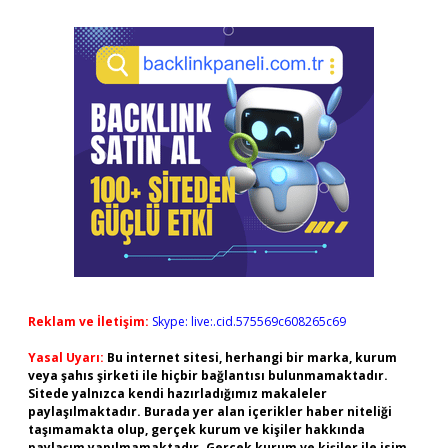
Reklam ve İletişim:
Skype: live:.cid.575569c608265c69
Yasal Uyarı:
Bu internet sitesi, herhangi bir marka, kurum
veya şahıs şirketi ile hiçbir bağlantısı bulunmamaktadır.
Sitede yalnızca kendi hazırladığımız makaleler
paylaşılmaktadır. Burada yer alan içerikler haber niteliği
taşımamakta olup, gerçek kurum ve kişiler hakkında
paylaşım yapılmamaktadır. Gerçek kurum ve kişiler ile isim