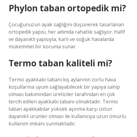
Phylon taban ortopedik mi?
Çocuğunuzun ayak sağlığını düşünerek tasarlanan
ortopedik yapısı, her adımda rahatlık sağlıyor. Hafif
ve dayanıklı yapısıyla, karlı ve soğuk havalarda
mükemmel bir koruma sunar.
Termo taban kaliteli mi?
Termo ayakkabı tabanı kış aylarının zorlu hava
koşullarına uyum sağlayabilecek bir yapıya sahip
olması bakımından üreticiler tarafından en çok
tercih edilen ayakkabı tabanı olmaktadır. Termo
taban ayakkabılar yüksek aşınma karşı üstün
dayanıklı ürünler olması ile kullanıcıya uzun ömürlü
kullanım imkanı sunmaktadır.