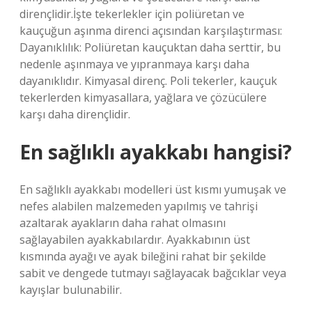
dirençlidir.İşte tekerlekler için poliüretan ve
kauçuğun aşınma direnci açısından karşılaştırması:
Dayanıklılık: Poliüretan kauçuktan daha serttir, bu
nedenle aşınmaya ve yıpranmaya karşı daha
dayanıklıdır. Kimyasal direnç. Poli tekerler, kauçuk
tekerlerden kimyasallara, yağlara ve çözücülere
karşı daha dirençlidir.
En sağlıklı ayakkabı hangisi?
En sağlıklı ayakkabı modelleri üst kısmı yumuşak ve
nefes alabilen malzemeden yapılmış ve tahrişi
azaltarak ayakların daha rahat olmasını
sağlayabilen ayakkabılardır. Ayakkabının üst
kısmında ayağı ve ayak bileğini rahat bir şekilde
sabit ve dengede tutmayı sağlayacak bağcıklar veya
kayışlar bulunabilir.