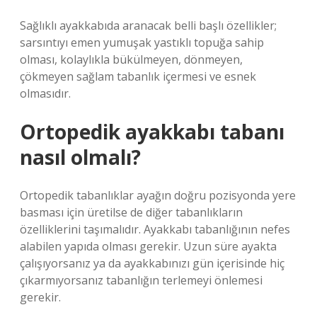
Sağlıklı ayakkabıda aranacak belli başlı özellikler;
sarsıntıyı emen yumuşak yastıklı topuğa sahip
olması, kolaylıkla bükülmeyen, dönmeyen,
çökmeyen sağlam tabanlık içermesi ve esnek
olmasıdır.
Ortopedik ayakkabı tabanı
nasıl olmalı?
Ortopedik tabanlıklar ayağın doğru pozisyonda yere
basması için üretilse de diğer tabanlıkların
özelliklerini taşımalıdır. Ayakkabı tabanlığının nefes
alabilen yapıda olması gerekir. Uzun süre ayakta
çalışıyorsanız ya da ayakkabınızı gün içerisinde hiç
çıkarmıyorsanız tabanlığın terlemeyi önlemesi
gerekir.