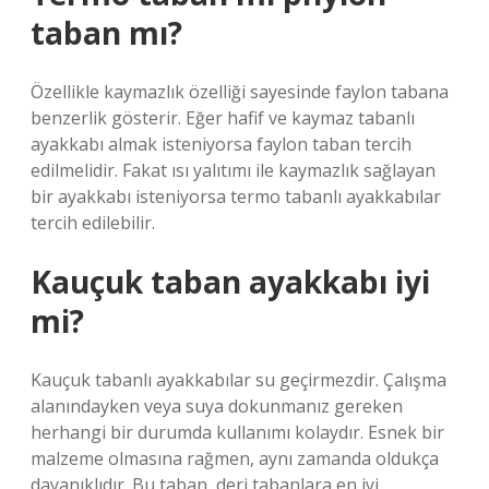
taban mı?
Özellikle kaymazlık özelliği sayesinde faylon tabana
benzerlik gösterir. Eğer hafif ve kaymaz tabanlı
ayakkabı almak isteniyorsa faylon taban tercih
edilmelidir. Fakat ısı yalıtımı ile kaymazlık sağlayan
bir ayakkabı isteniyorsa termo tabanlı ayakkabılar
tercih edilebilir.
Kauçuk taban ayakkabı iyi
mi?
Kauçuk tabanlı ayakkabılar su geçirmezdir. Çalışma
alanındayken veya suya dokunmanız gereken
herhangi bir durumda kullanımı kolaydır. Esnek bir
malzeme olmasına rağmen, aynı zamanda oldukça
dayanıklıdır. Bu taban, deri tabanlara en iyi