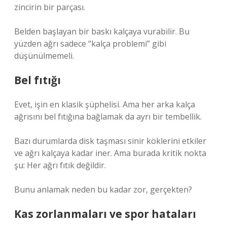
zincirin bir parçası.
Belden başlayan bir baskı kalçaya vurabilir. Bu
yüzden ağrı sadece “kalça problemi” gibi
düşünülmemeli.
Bel fıtığı
Evet, işin en klasik şüphelisi. Ama her arka kalça
ağrısını bel fıtığına bağlamak da ayrı bir tembellik.
Bazı durumlarda disk taşması sinir köklerini etkiler
ve ağrı kalçaya kadar iner. Ama burada kritik nokta
şu: Her ağrı fıtık değildir.
Bunu anlamak neden bu kadar zor, gerçekten?
Kas zorlanmaları ve spor hataları