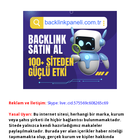
Reklam ve İletişim:
Skype: live:.cid.575569c608265c69
Yasal Uyarı:
Bu internet sitesi, herhangi bir marka, kurum
veya şahıs şirketi ile hiçbir bağlantısı bulunmamaktadır.
Sitede yalnızca kendi hazırladığımız makaleler
paylaşılmaktadır. Burada yer alan içerikler haber niteliği
taşımamakta olup, gerçek kurum ve kişiler hakkında