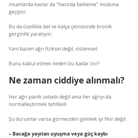
insanlarda kaslar da “hazırda bekleme” moduna
geçiyor.
Bu da özellikle bel ve kalça çevresinde kronik
gerginlik yaratıyor.
Yani bazen ağrı fiziksel değil, sistemsel.
Bunu kabul etmek neden bu kadar zor?
Ne zaman ciddiye alınmalı?
Her ağrı panik sebebi değil ama her ağrıyı da
normalleştirmek tehlikeli.
Şu durumlar varsa görmezden gelmek iyi fikir değil:
– Bacağa yayılan uyuşma veya güç kaybı