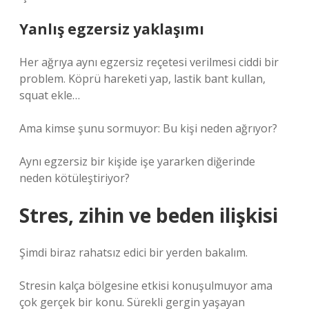
Yanlış egzersiz yaklaşımı
Her ağrıya aynı egzersiz reçetesi verilmesi ciddi bir
problem. Köprü hareketi yap, lastik bant kullan,
squat ekle…
Ama kimse şunu sormuyor: Bu kişi neden ağrıyor?
Aynı egzersiz bir kişide işe yararken diğerinde
neden kötüleştiriyor?
Stres, zihin ve beden ilişkisi
Şimdi biraz rahatsız edici bir yerden bakalım.
Stresin kalça bölgesine etkisi konuşulmuyor ama
çok gerçek bir konu. Sürekli gergin yaşayan