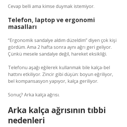
Cevap belli ama kimse duymak istemiyor.
Telefon, laptop ve ergonomi
masalları
“Ergonomik sandalye aldım düzeldim” diyen çok kişi
gördüm. Ama 2 hafta sonra aynı ağrı geri geliyor.
Çünkü mesele sandalye değil, hareket eksikliği.
Telefonu aşağı eğilerek kullanmak bile kalça-bel
hattını etkiliyor. Zincir gibi düşün: boyun eğriliyor,
bel kompansasyon yapıyor, kalça geriliyor.
Sonuç? Arka kalça ağrısı.
Arka kalça ağrısının tıbbi
nedenleri