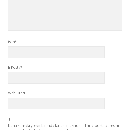
İsim*
E-Posta*
Web Sitesi
Daha sonraki yorumlarımda kullanılması için adım, e-posta adresim