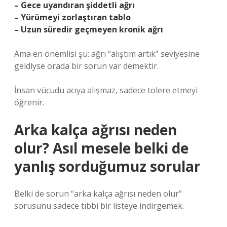
– Gece uyandıran şiddetli ağrı
– Yürümeyi zorlaştıran tablo
– Uzun süredir geçmeyen kronik ağrı
Ama en önemlisi şu: ağrı “alıştım artık” seviyesine
geldiyse orada bir sorun var demektir.
İnsan vücudu acıya alışmaz, sadece tolere etmeyi
öğrenir.
Arka kalça ağrısı neden
olur? Asıl mesele belki de
yanlış sorduğumuz sorular
Belki de sorun “arka kalça ağrısı neden olur”
sorusunu sadece tıbbi bir listeye indirgemek.