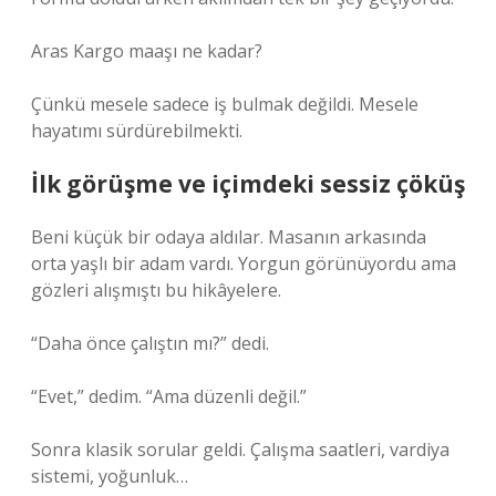
Aras Kargo maaşı ne kadar?
Çünkü mesele sadece iş bulmak değildi. Mesele
hayatımı sürdürebilmekti.
İlk görüşme ve içimdeki sessiz çöküş
Beni küçük bir odaya aldılar. Masanın arkasında
orta yaşlı bir adam vardı. Yorgun görünüyordu ama
gözleri alışmıştı bu hikâyelere.
“Daha önce çalıştın mı?” dedi.
“Evet,” dedim. “Ama düzenli değil.”
Sonra klasik sorular geldi. Çalışma saatleri, vardiya
sistemi, yoğunluk…