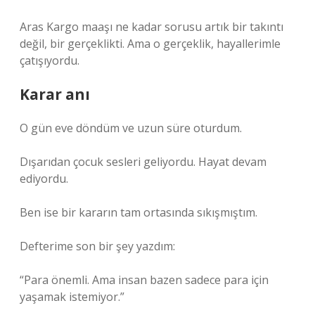
Aras Kargo maaşı ne kadar sorusu artık bir takıntı
değil, bir gerçeklikti. Ama o gerçeklik, hayallerimle
çatışıyordu.
Karar anı
O gün eve döndüm ve uzun süre oturdum.
Dışarıdan çocuk sesleri geliyordu. Hayat devam
ediyordu.
Ben ise bir kararın tam ortasında sıkışmıştım.
Defterime son bir şey yazdım:
“Para önemli. Ama insan bazen sadece para için
yaşamak istemiyor.”