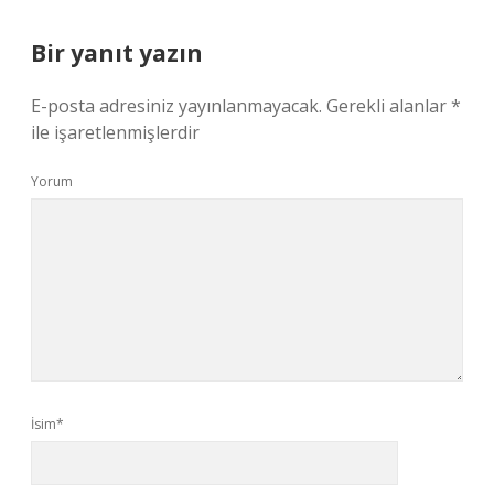
Bir yanıt yazın
E-posta adresiniz yayınlanmayacak.
Gerekli alanlar
*
ile işaretlenmişlerdir
Yorum
İsim*