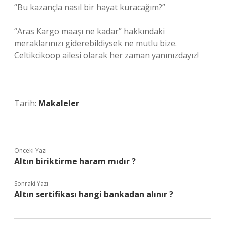
“Bu kazançla nasıl bir hayat kuracağım?”
“Aras Kargo maaşı ne kadar” hakkındaki
meraklarınızı giderebildiysek ne mutlu bize.
Celtikcikoop ailesi olarak her zaman yanınızdayız!
Tarih:
Makaleler
Önceki Yazı
Altın biriktirme haram mıdır ?
Sonraki Yazı
Altın sertifikası hangi bankadan alınır ?