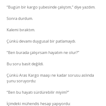
“Bugün bir kargo şubesinde çalıştım,” diye yazdım.
Sonra durdum.
Kalemi bıraktım.
Çünkü devamı duygusal bir patlamaydı.
“Ben burada çalışırsam hayatım ne olur?”
Bu soru basit değildi.
Çünkü Aras Kargo maaşı ne kadar sorusu aslında
şunu soruyordu:
“Ben bu hayatı sürdürebilir miyim?”
İçimdeki mühendis hesap yapıyordu: