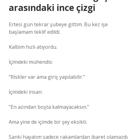
arasındaki ince çizgi
Ertesi gün tekrar şubeye gittim. Bu kez işe
başlamam teklif edildi.
Kalbim hızlı atıyordu.
İçimdeki mühendis:
“Riskler var ama giriş yapılabilir.”
İçimdeki insan:
“En azından boşta kalmayacaksın.”
Ama yine de içimde bir şey eksikti.
Sanki hayatım sadece rakamlardan ibaret olamazdı.