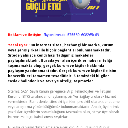
Reklam ve İletişim:
Skype: live:.cid.575569c608265c69
Yasal Uyarı:
Bu internet sitesi, herhangi bir marka, kurum
veya şahıs şirketi ile hiçbir bağlantısı bulunmamaktadır.
Sitede yalnızca kendi hazırladığımız makaleler
paylaşılmaktadır. Burada yer alan içerikler haber niteliği
taşımamakta olup, gerçek kurum ve kişiler hakkında
paylaşım yapılmamaktadır. Gerçek kurum ve kişiler ile isim
benzerlikleri tamamen tesadüfidir. Sitemizdeki bilgiler
taslak halindedir ve tavsiye niteliği taşımazlar.
Sitemiz, 5651 Sayılı Kanun gereğince Bilgi Teknolojileri ve İletişim
Kurumu (BTK) tarafından onaylanmış bir Yer Sağlayıcı olarak hizmet
vermektedir. Bu nedenle, sitedeki içerikleri proaktif olarak denetleme
veya araştırma yükümlülüğümüz bulunmamaktadır. Ancak, üyelerimiz
yazdıkları içeriklerin sorumluluğunu taşımakta olup, siteye üye olarak
bu sorumluluğu kabul etmiş sayılırlar.
Hukuka ve yasal düzenlemelere aykırı olduğunu düşündüğünüz