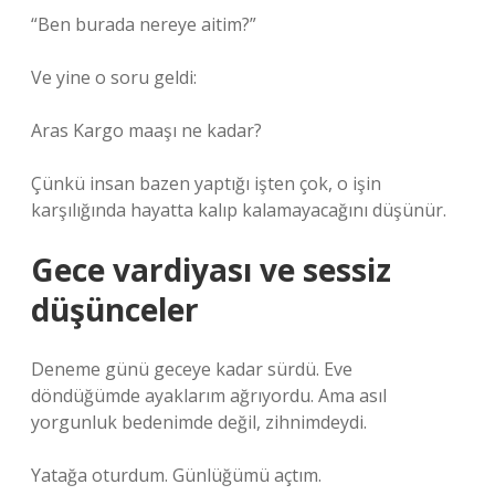
“Ben burada nereye aitim?”
Ve yine o soru geldi:
Aras Kargo maaşı ne kadar?
Çünkü insan bazen yaptığı işten çok, o işin
karşılığında hayatta kalıp kalamayacağını düşünür.
Gece vardiyası ve sessiz
düşünceler
Deneme günü geceye kadar sürdü. Eve
döndüğümde ayaklarım ağrıyordu. Ama asıl
yorgunluk bedenimde değil, zihnimdeydi.
Yatağa oturdum. Günlüğümü açtım.