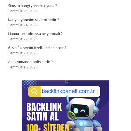
Simsim hangi yörenin oyunu ?
Temmuz 25, 2026
Kariyer yönetim sistemi nedir ?
Temmuz 24, 2026
Hamur sert olduysa ne yapmalı ?
Temmuz 22, 2026
6. sınıf kuvvetin özellikleri nelerdir ?
Temmuz 20, 2026
Antik yunanda polis nedir ?
Temmuz 16, 2026