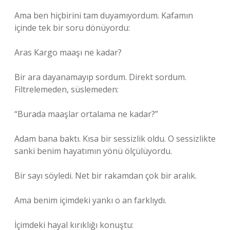
Ama ben hiçbirini tam duyamıyordum. Kafamın
içinde tek bir soru dönüyordu:
Aras Kargo maaşı ne kadar?
Bir ara dayanamayıp sordum. Direkt sordum.
Filtrelemeden, süslemeden:
“Burada maaşlar ortalama ne kadar?”
Adam bana baktı. Kısa bir sessizlik oldu. O sessizlikte
sanki benim hayatımın yönü ölçülüyordu.
Bir sayı söyledi. Net bir rakamdan çok bir aralık.
Ama benim içimdeki yankı o an farklıydı.
İçimdeki hayal kırıklığı konuştu: