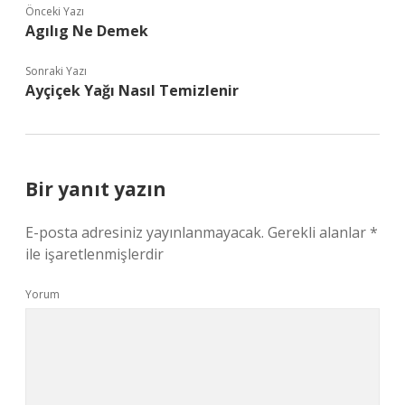
Önceki Yazı
Agılıg Ne Demek
Sonraki Yazı
Ayçiçek Yağı Nasıl Temizlenir
Bir yanıt yazın
E-posta adresiniz yayınlanmayacak.
Gerekli alanlar
*
ile işaretlenmişlerdir
Yorum