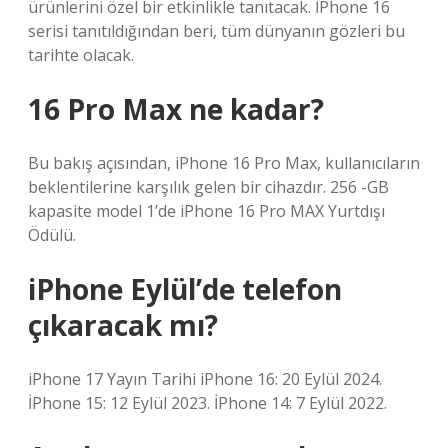
ürünlerini özel bir etkinlikle tanıtacak. İPhone 16
serisi tanıtıldığından beri, tüm dünyanın gözleri bu
tarihte olacak.
16 Pro Max ne kadar?
Bu bakış açısından, iPhone 16 Pro Max, kullanıcıların
beklentilerine karşılık gelen bir cihazdır. 256 -GB
kapasite model 1’de iPhone 16 Pro MAX Yurtdışı
Ödülü.
iPhone Eylül’de telefon
çıkaracak mı?
iPhone 17 Yayın Tarihi iPhone 16: 20 Eylül 2024.
İPhone 15: 12 Eylül 2023. İPhone 14: 7 Eylül 2022.