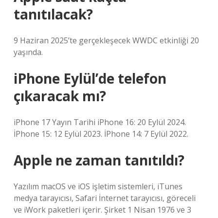
tanıtılacak?
9 Haziran 2025’te gerçekleşecek WWDC etkinliği 20
yaşında.
iPhone Eylül’de telefon
çıkaracak mı?
iPhone 17 Yayın Tarihi iPhone 16: 20 Eylül 2024.
İPhone 15: 12 Eylül 2023. İPhone 14: 7 Eylül 2022.
Apple ne zaman tanıtıldı?
Yazılım macOS ve iOS işletim sistemleri, iTunes
medya tarayıcısı, Safari İnternet tarayıcısı, göreceli
ve iWork paketleri içerir. Şirket 1 Nisan 1976 ve 3