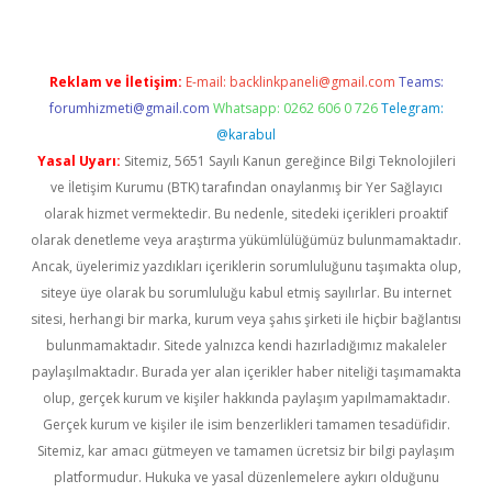
Reklam ve İletişim:
E-mail:
backlinkpaneli@gmail.com
Teams:
forumhizmeti@gmail.com
Whatsapp: 0262 606 0 726
Telegram:
@karabul
Yasal Uyarı:
Sitemiz, 5651 Sayılı Kanun gereğince Bilgi Teknolojileri
ve İletişim Kurumu (BTK) tarafından onaylanmış bir Yer Sağlayıcı
olarak hizmet vermektedir. Bu nedenle, sitedeki içerikleri proaktif
olarak denetleme veya araştırma yükümlülüğümüz bulunmamaktadır.
Ancak, üyelerimiz yazdıkları içeriklerin sorumluluğunu taşımakta olup,
siteye üye olarak bu sorumluluğu kabul etmiş sayılırlar. Bu internet
sitesi, herhangi bir marka, kurum veya şahıs şirketi ile hiçbir bağlantısı
bulunmamaktadır. Sitede yalnızca kendi hazırladığımız makaleler
paylaşılmaktadır. Burada yer alan içerikler haber niteliği taşımamakta
olup, gerçek kurum ve kişiler hakkında paylaşım yapılmamaktadır.
Gerçek kurum ve kişiler ile isim benzerlikleri tamamen tesadüfidir.
Sitemiz, kar amacı gütmeyen ve tamamen ücretsiz bir bilgi paylaşım
platformudur. Hukuka ve yasal düzenlemelere aykırı olduğunu