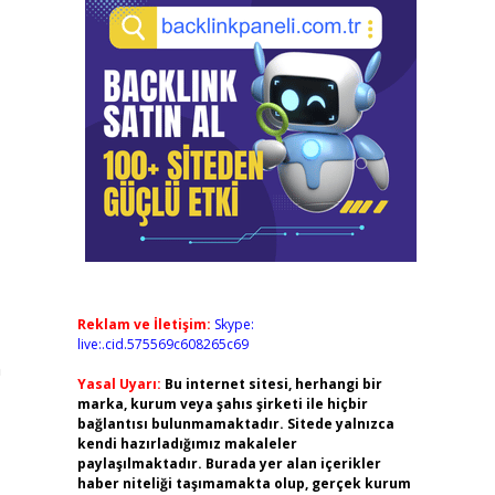
Reklam ve İletişim:
Skype:
live:.cid.575569c608265c69
n
Yasal Uyarı:
Bu internet sitesi, herhangi bir
marka, kurum veya şahıs şirketi ile hiçbir
bağlantısı bulunmamaktadır. Sitede yalnızca
kendi hazırladığımız makaleler
paylaşılmaktadır. Burada yer alan içerikler
haber niteliği taşımamakta olup, gerçek kurum