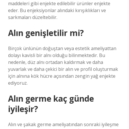
maddeleri gibi enjekte edilebilir ürünler enjekte
eder. Bu enjeksiyonlar alındaki kırışıklıkları ve
sarkmaları düzeltebilir.
Alın genişletilir mi?
Birçok ünlünün doğuştan veya estetik ameliyattan
dolayı kavisli bir alnı olduğu bilinmektedir. Bu
nedenle, düz alnı ortadan kaldırmak ve daha
yuvarlak ve daha çekici bir alın ve profil oluşturmak
için alnına kök hücre açısından zengin yağ enjekte
ediyoruz.
Alın germe kaç günde
iyileşir?
Alın ve şakak germe ameliyatından sonraki iyileşme