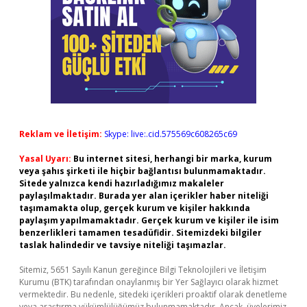
Reklam ve İletişim:
Skype: live:.cid.575569c608265c69
Yasal Uyarı:
Bu internet sitesi, herhangi bir marka, kurum
veya şahıs şirketi ile hiçbir bağlantısı bulunmamaktadır.
Sitede yalnızca kendi hazırladığımız makaleler
paylaşılmaktadır. Burada yer alan içerikler haber niteliği
taşımamakta olup, gerçek kurum ve kişiler hakkında
paylaşım yapılmamaktadır. Gerçek kurum ve kişiler ile isim
benzerlikleri tamamen tesadüfidir. Sitemizdeki bilgiler
taslak halindedir ve tavsiye niteliği taşımazlar.
Sitemiz, 5651 Sayılı Kanun gereğince Bilgi Teknolojileri ve İletişim
Kurumu (BTK) tarafından onaylanmış bir Yer Sağlayıcı olarak hizmet
vermektedir. Bu nedenle, sitedeki içerikleri proaktif olarak denetleme
veya araştırma yükümlülüğümüz bulunmamaktadır. Ancak, üyelerimiz