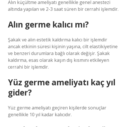
Alın küçültme ameliyatı genellikle genel anestezi
altında yapılan ve 2-3 saat süren bir cerrahi işlemdir.
Alın germe kalıcı mı?
Şakak ve alın estetik kaldırma kalıcı bir işlemdir
ancak etkinin süresi kişinin yaşına, cilt elastikiyetine
ve benzeri durumlara bağlı olarak değişir. Şakak
kaldırma, esas olarak kaşın dış kısmını etkileyen
cerrahi bir işlemdir.
Yüz germe ameliyatı kaç yıl
gider?
Yüz germe ameliyatı geçiren kişilerde sonuçlar
genellikle 10 yıl kadar kalıcıdır.