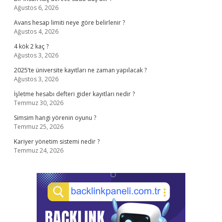
Ağustos 6, 2026
Avans hesap limiti neye göre belirlenir ?
Ağustos 4, 2026
4 kök 2 kaç ?
Ağustos 3, 2026
2025’te üniversite kayıtları ne zaman yapılacak ?
Ağustos 3, 2026
İşletme hesabı defteri gider kayıtları nedir ?
Temmuz 30, 2026
Simsim hangi yörenin oyunu ?
Temmuz 25, 2026
Kariyer yönetim sistemi nedir ?
Temmuz 24, 2026