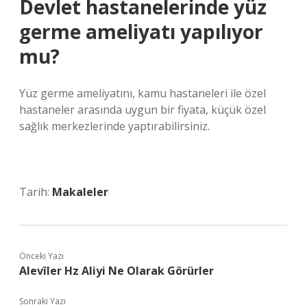
Devlet hastanelerinde yüz
germe ameliyatı yapılıyor
mu?
Yüz germe ameliyatını, kamu hastaneleri ile özel
hastaneler arasında uygun bir fiyata, küçük özel
sağlık merkezlerinde yaptırabilirsiniz.
Tarih:
Makaleler
Önceki Yazı
Alevîler Hz Aliyi Ne Olarak Görürler
Sonraki Yazı