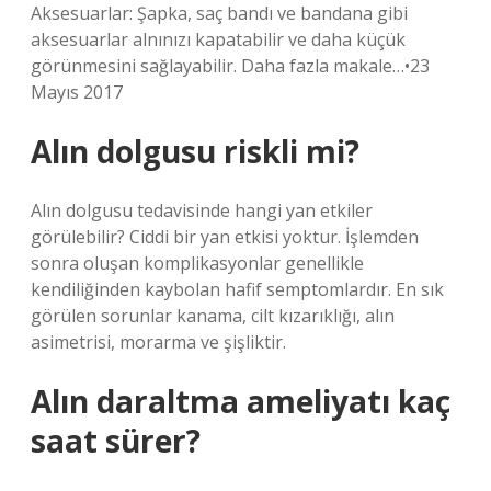
Aksesuarlar: Şapka, saç bandı ve bandana gibi
aksesuarlar alnınızı kapatabilir ve daha küçük
görünmesini sağlayabilir. Daha fazla makale…•23
Mayıs 2017
Alın dolgusu riskli mi?
Alın dolgusu tedavisinde hangi yan etkiler
görülebilir? Ciddi bir yan etkisi yoktur. İşlemden
sonra oluşan komplikasyonlar genellikle
kendiliğinden kaybolan hafif semptomlardır. En sık
görülen sorunlar kanama, cilt kızarıklığı, alın
asimetrisi, morarma ve şişliktir.
Alın daraltma ameliyatı kaç
saat sürer?