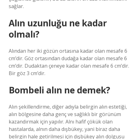
sağlar.
Alın uzunluğu ne kadar
olmalı?
Alından her iki gözün ortasına kadar olan mesafe 6
cm’dir. Göz ortasından dudağa kadar olan mesafe 6
cm’dir. Dudaktan çeneye kadar olan mesafe 6 cm’dir.
Bir göz 3 cm’dir.
Bombeli alın ne demek?
Alın şekillendirme, diğer adıyla belirgin alın estetiği,
alın bölgesine daha genç ve sağlıklı bir görünüm
kazandırmak için yapılır. Alnı hafif çökük olan
hastalarda, alnın daha dışbükey, yani biraz daha
belirgin hale getirilmesi için dışbükey alın dolgusu