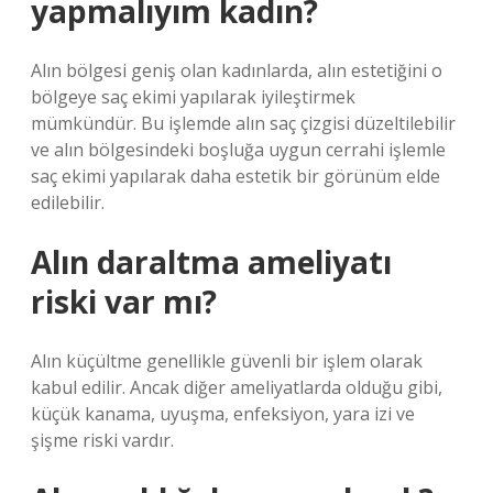
yapmalıyım kadın?
Alın bölgesi geniş olan kadınlarda, alın estetiğini o
bölgeye saç ekimi yapılarak iyileştirmek
mümkündür. Bu işlemde alın saç çizgisi düzeltilebilir
ve alın bölgesindeki boşluğa uygun cerrahi işlemle
saç ekimi yapılarak daha estetik bir görünüm elde
edilebilir.
Alın daraltma ameliyatı
riski var mı?
Alın küçültme genellikle güvenli bir işlem olarak
kabul edilir. Ancak diğer ameliyatlarda olduğu gibi,
küçük kanama, uyuşma, enfeksiyon, yara izi ve
şişme riski vardır.