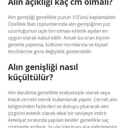
Alın açıklığı kaç cm olmalı?
Alın genişliği genellikle yüzün 1/3’ünü kaplamalıdır.
Özellikle Batı toplumlarında alın genişliğinin yüz
uzunluğunun üçte biri olması estetik açıdan en
uygun olarak kabul edilir. Ancak bu oran kişinin
genetik yapısına, kültürel normlarına ve kişisel
tercihlerine göre değişiklik gösterebilir.
Alın genişliği nasıl
küçültülür?
Alın daraltma genellikle endoskopik olarak veya
klasik cerrahi teknik kullanılarak yapılır. Cerrah alın
bölgesinden fazla deri ve dokuyu çıkararak alın
çizgisini estetik olarak ideal bir seviyeye indirir.
Ameliyat sırasında yapılan kesiler genellikle saç
çizgisinde gizlenir, bu da izlerin en aza indirilmesini