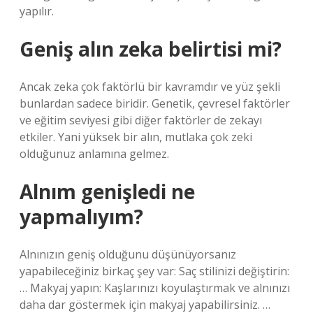
yapılır.
Geniş alın zeka belirtisi mi?
Ancak zeka çok faktörlü bir kavramdır ve yüz şekli
bunlardan sadece biridir. Genetik, çevresel faktörler
ve eğitim seviyesi gibi diğer faktörler de zekayı
etkiler. Yani yüksek bir alın, mutlaka çok zeki
olduğunuz anlamına gelmez.
Alnım genişledi ne
yapmalıyım?
Alnınızın geniş olduğunu düşünüyorsanız
yapabileceğiniz birkaç şey var: Saç stilinizi değiştirin:
… Makyaj yapın: Kaşlarınızı koyulaştırmak ve alnınızı
daha dar göstermek için makyaj yapabilirsiniz. …