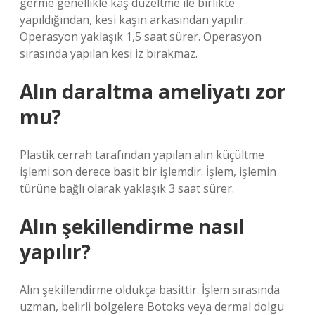
germe genellikle kaş düzeltme ile birlikte
yapıldığından, kesi kaşın arkasından yapılır.
Operasyon yaklaşık 1,5 saat sürer. Operasyon
sırasında yapılan kesi iz bırakmaz.
Alın daraltma ameliyatı zor
mu?
Plastik cerrah tarafından yapılan alın küçültme
işlemi son derece basit bir işlemdir. İşlem, işlemin
türüne bağlı olarak yaklaşık 3 saat sürer.
Alın şekillendirme nasıl
yapılır?
Alın şekillendirme oldukça basittir. İşlem sırasında
uzman, belirli bölgelere Botoks veya dermal dolgu