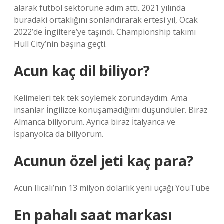
alarak futbol sektörüne adım attı. 2021 yılında
buradaki ortaklığını sonlandırarak ertesi yıl, Ocak
2022’de İngiltere’ye taşındı. Championship takımı
Hull City’nin başına geçti.
Acun kaç dil biliyor?
Kelimeleri tek tek söylemek zorundaydım. Ama
insanlar İngilizce konuşamadığımı düşündüler. Biraz
Almanca biliyorum. Ayrıca biraz İtalyanca ve
İspanyolca da biliyorum.
Acunun özel jeti kaç para?
Acun Ilıcalı’nın 13 milyon dolarlık yeni uçağı YouTube
En pahalı saat markası