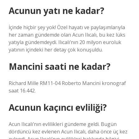
Acunun yatı ne kadar?
İçinde hiçbir şey yok! Özel hayatı ve paylaşımlarıyla
her zaman gündemde olan Acun Ilıcalı, bu kez lüks
yatıyla gündemdeydi. Ilıcalı’nın 20 milyon euroluk
yatının içindeki her detay çok konuşuldu.
Mancini saati ne kadar?
Richard Mille RM11-04 Roberto Mancini kronograf
saat 16.442.
Acunun kaçıncı evliliği?
Acun Ilıcalı’nın evlilikleri gündeme geldi. Bugün
dördüncü kez evlenen Acun Ilıcalı, daha önce üç kez