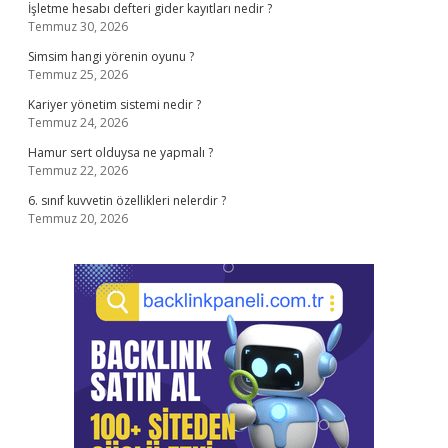
İşletme hesabı defteri gider kayıtları nedir ?
Temmuz 30, 2026
Simsim hangi yörenin oyunu ?
Temmuz 25, 2026
Kariyer yönetim sistemi nedir ?
Temmuz 24, 2026
Hamur sert olduysa ne yapmalı ?
Temmuz 22, 2026
6. sınıf kuvvetin özellikleri nelerdir ?
Temmuz 20, 2026