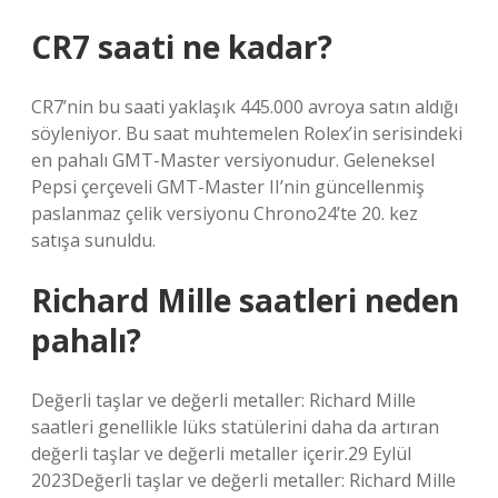
CR7 saati ne kadar?
CR7’nin bu saati yaklaşık 445.000 avroya satın aldığı
söyleniyor. Bu saat muhtemelen Rolex’in serisindeki
en pahalı GMT-Master versiyonudur. Geleneksel
Pepsi çerçeveli GMT-Master II’nin güncellenmiş
paslanmaz çelik versiyonu Chrono24’te 20. kez
satışa sunuldu.
Richard Mille saatleri neden
pahalı?
Değerli taşlar ve değerli metaller: Richard Mille
saatleri genellikle lüks statülerini daha da artıran
değerli taşlar ve değerli metaller içerir.29 Eylül
2023Değerli taşlar ve değerli metaller: Richard Mille