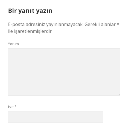
Bir yanıt yazın
E-posta adresiniz yayınlanmayacak.
Gerekli alanlar
*
ile işaretlenmişlerdir
Yorum
İsim*