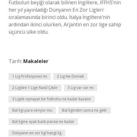
Futbolun beşiği olarak bilinen İngiltere, IFFHS’nin
her yıl yayınladığı Dünyanın En Zor Ligleri
sıralamasında birinci oldu. İtalya İngiltere’nin
ardından ikinci olurken, Arjantin en zor lige sahip
üçüncü ülke oldu.
Tarih:
Makaleler
1 Lig Profesyonel mi
2 Lig Ne Demek
2 Ligden 1 Lige Nasıl Çıkılır
3 Lig var var mı
3 Ligde oynayan bir futbolcu ne kadar kazanır
Bal ligi para veriyor mu
Bal liginden sonra ne gelir
Bal ligine ayak bastı parası ne kadar
Dünyanın en zor ligi hangi lig