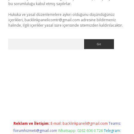
bu sorumluluğu kabul etmiş sayılırlar.
Hukuka ve yasal düzenlemelere aykırı olduğunu düşündüğünüz
içerikleri,
backlinkpanelicomtr@gmail.com
adresine bildirmeniz
halinde, ilgili içerikler yasal süre içerisinde sitemizden kaldırılacaktır.
Arama
bella casino giriş
Reklam ve İletişim:
E-mail:
backlinkpaneli@gmail.com
Teams:
forumhizmeti@gmail.com
Whatsapp: 0262 606 0 726
Telegram: