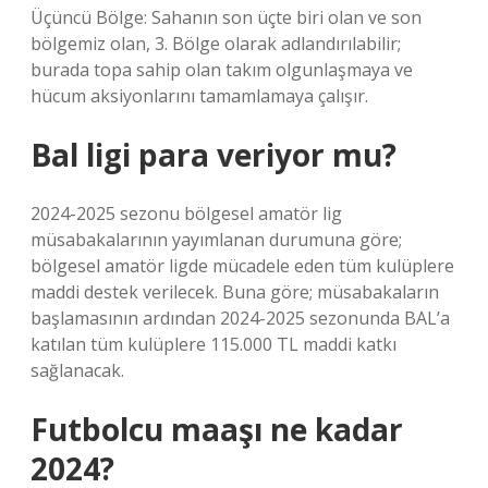
Üçüncü Bölge: Sahanın son üçte biri olan ve son
bölgemiz olan, 3. Bölge olarak adlandırılabilir;
burada topa sahip olan takım olgunlaşmaya ve
hücum aksiyonlarını tamamlamaya çalışır.
Bal ligi para veriyor mu?
2024-2025 sezonu bölgesel amatör lig
müsabakalarının yayımlanan durumuna göre;
bölgesel amatör ligde mücadele eden tüm kulüplere
maddi destek verilecek. Buna göre; müsabakaların
başlamasının ardından 2024-2025 sezonunda BAL’a
katılan tüm kulüplere 115.000 TL maddi katkı
sağlanacak.
Futbolcu maaşı ne kadar
2024?