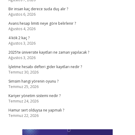
Bir insan kaç derece suda duş alır ?
Ağustos 6, 2026
Avans hesap limiti neye göre belirlenir ?
Ağustos 4, 2026
4 kök 2 kaç ?
Ağustos 3, 2026
2025’te üniversite kayıtları ne zaman yapılacak ?
Ağustos 3, 2026
İşletme hesabı defteri gider kayıtları nedir ?
Temmuz 30, 2026
Simsim hangi yörenin oyunu ?
Temmuz 25, 2026
Kariyer yönetim sistemi nedir ?
Temmuz 24, 2026
Hamur sert olduysa ne yapmalı ?
Temmuz 22, 2026