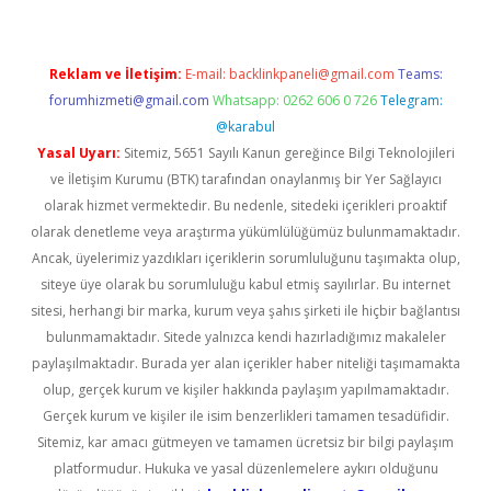
Reklam ve İletişim:
E-mail:
backlinkpaneli@gmail.com
Teams:
forumhizmeti@gmail.com
Whatsapp: 0262 606 0 726
Telegram:
@karabul
Yasal Uyarı:
Sitemiz, 5651 Sayılı Kanun gereğince Bilgi Teknolojileri
ve İletişim Kurumu (BTK) tarafından onaylanmış bir Yer Sağlayıcı
olarak hizmet vermektedir. Bu nedenle, sitedeki içerikleri proaktif
olarak denetleme veya araştırma yükümlülüğümüz bulunmamaktadır.
Ancak, üyelerimiz yazdıkları içeriklerin sorumluluğunu taşımakta olup,
siteye üye olarak bu sorumluluğu kabul etmiş sayılırlar. Bu internet
sitesi, herhangi bir marka, kurum veya şahıs şirketi ile hiçbir bağlantısı
bulunmamaktadır. Sitede yalnızca kendi hazırladığımız makaleler
paylaşılmaktadır. Burada yer alan içerikler haber niteliği taşımamakta
olup, gerçek kurum ve kişiler hakkında paylaşım yapılmamaktadır.
Gerçek kurum ve kişiler ile isim benzerlikleri tamamen tesadüfidir.
Sitemiz, kar amacı gütmeyen ve tamamen ücretsiz bir bilgi paylaşım
platformudur. Hukuka ve yasal düzenlemelere aykırı olduğunu