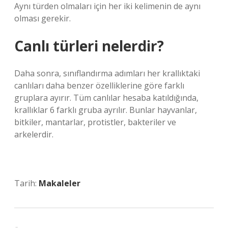
Aynı türden olmaları için her iki kelimenin de aynı
olması gerekir.
Canlı türleri nelerdir?
Daha sonra, sınıflandırma adımları her krallıktaki
canlıları daha benzer özelliklerine göre farklı
gruplara ayırır. Tüm canlılar hesaba katıldığında,
krallıklar 6 farklı gruba ayrılır. Bunlar hayvanlar,
bitkiler, mantarlar, protistler, bakteriler ve
arkelerdir.
Tarih:
Makaleler