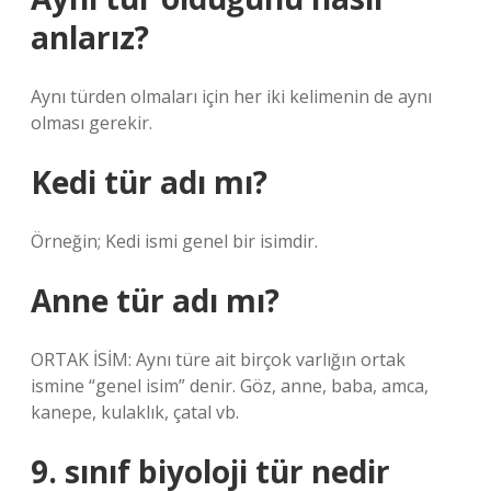
anlarız?
Aynı türden olmaları için her iki kelimenin de aynı
olması gerekir.
Kedi tür adı mı?
Örneğin; Kedi ismi genel bir isimdir.
Anne tür adı mı?
ORTAK İSİM: Aynı türe ait birçok varlığın ortak
ismine “genel isim” denir. Göz, anne, baba, amca,
kanepe, kulaklık, çatal vb.
9. sınıf biyoloji tür nedir