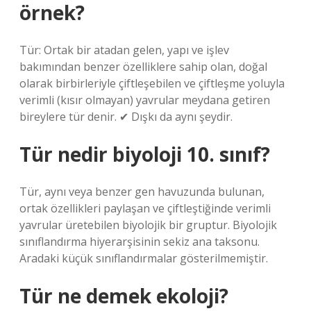
örnek?
Tür: Ortak bir atadan gelen, yapı ve işlev
bakımından benzer özelliklere sahip olan, doğal
olarak birbirleriyle çiftleşebilen ve çiftleşme yoluyla
verimli (kısır olmayan) yavrular meydana getiren
bireylere tür denir. ✔ Dışkı da aynı şeydir.
Tür nedir biyoloji 10. sınıf?
Tür, aynı veya benzer gen havuzunda bulunan,
ortak özellikleri paylaşan ve çiftleştiğinde verimli
yavrular üretebilen biyolojik bir gruptur. Biyolojik
sınıflandırma hiyerarşisinin sekiz ana taksonu.
Aradaki küçük sınıflandırmalar gösterilmemiştir.
Tür ne demek ekoloji?