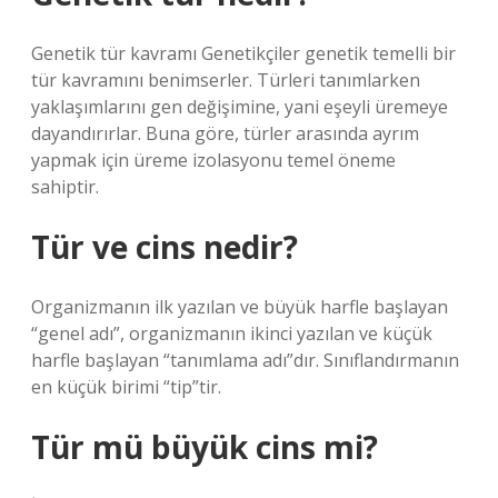
Genetik tür kavramı Genetikçiler genetik temelli bir
tür kavramını benimserler. Türleri tanımlarken
yaklaşımlarını gen değişimine, yani eşeyli üremeye
dayandırırlar. Buna göre, türler arasında ayrım
yapmak için üreme izolasyonu temel öneme
sahiptir.
Tür ve cins nedir?
Organizmanın ilk yazılan ve büyük harfle başlayan
“genel adı”, organizmanın ikinci yazılan ve küçük
harfle başlayan “tanımlama adı”dır. Sınıflandırmanın
en küçük birimi “tip”tir.
Tür mü büyük cins mi?