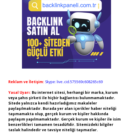
Reklam ve İletişim:
Skype: live:.cid.575569c608265c69
Yasal Uyarı:
Bu internet sitesi, herhangi bir marka, kurum
veya şahıs şirketi ile hiçbir bağlantısı bulunmamaktadır.
Sitede yalnızca kendi hazırladığımız makaleler
paylaşılmaktadır. Burada yer alan içerikler haber niteliği
taşımamakta olup, gerçek kurum ve kişiler hakkında
paylaşım yapılmamaktadır. Gerçek kurum ve kişiler ile isim
benzerlikleri tamamen tesadüfidir. Sitemizdeki bilgiler
taslak halindedir ve tavsiye niteliği taşımazlar.