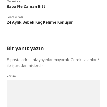
Önceki Yazı
Baba Ne Zaman Bitti
Sonraki Yazı
24 Aylık Bebek Kaç Kelime Konuşur
Bir yanıt yazın
E-posta adresiniz yayınlanmayacak.
Gerekli alanlar
*
ile işaretlenmişlerdir
Yorum