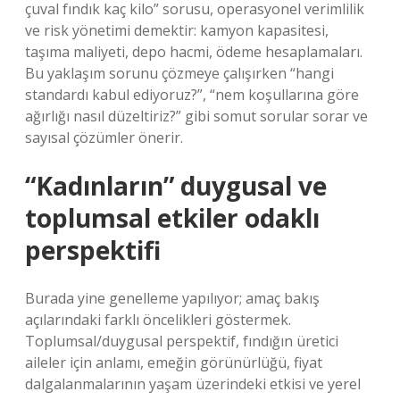
çuval fındık kaç kilo” sorusu, operasyonel verimlilik
ve risk yönetimi demektir: kamyon kapasitesi,
taşıma maliyeti, depo hacmi, ödeme hesaplamaları.
Bu yaklaşım sorunu çözmeye çalışırken “hangi
standardı kabul ediyoruz?”, “nem koşullarına göre
ağırlığı nasıl düzeltiriz?” gibi somut sorular sorar ve
sayısal çözümler önerir.
“Kadınların” duygusal ve
toplumsal etkiler odaklı
perspektifi
Burada yine genelleme yapılıyor; amaç bakış
açılarındaki farklı öncelikleri göstermek.
Toplumsal/duygusal perspektif, fındığın üretici
aileler için anlamı, emeğin görünürlüğü, fiyat
dalgalanmalarının yaşam üzerindeki etkisi ve yerel