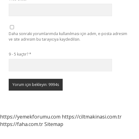
Daha sonraki yorumlarımda kullanılması için adım, e-posta adresim
ve site adresim bu tarayıcıya kaydedilsin.
9 - 5 kaçtır?
*
https://yemekforumu.com
https://ciltmakinasi.com.tr
https://faha.com.tr
Sitemap