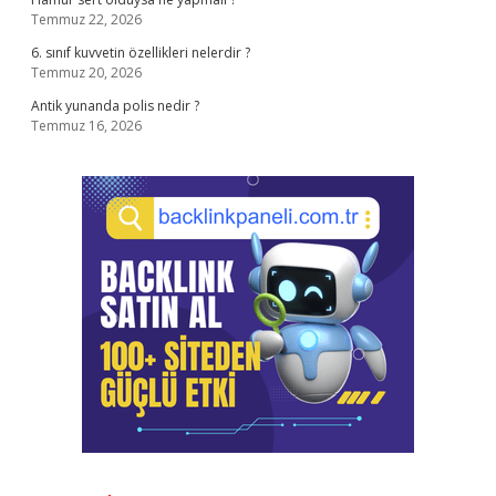
Temmuz 22, 2026
6. sınıf kuvvetin özellikleri nelerdir ?
Temmuz 20, 2026
Antik yunanda polis nedir ?
Temmuz 16, 2026