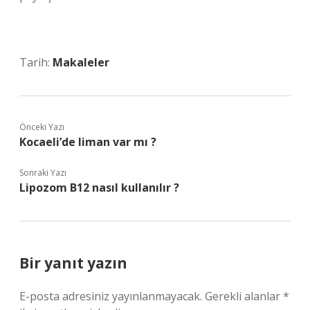
Tarih:
Makaleler
Önceki Yazı
Kocaeli’de liman var mı ?
Sonraki Yazı
Lipozom B12 nasıl kullanılır ?
Bir yanıt yazın
E-posta adresiniz yayınlanmayacak.
Gerekli alanlar
*