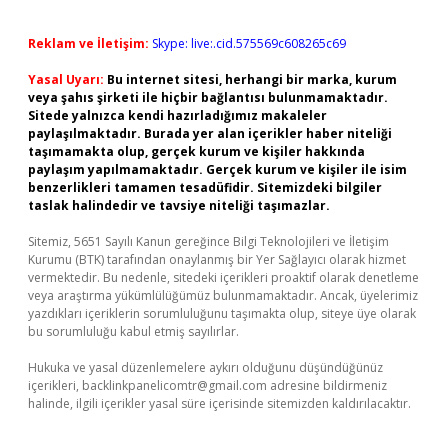
Reklam ve İletişim:
Skype: live:.cid.575569c608265c69
Yasal Uyarı:
Bu internet sitesi, herhangi bir marka, kurum
veya şahıs şirketi ile hiçbir bağlantısı bulunmamaktadır.
Sitede yalnızca kendi hazırladığımız makaleler
paylaşılmaktadır. Burada yer alan içerikler haber niteliği
taşımamakta olup, gerçek kurum ve kişiler hakkında
paylaşım yapılmamaktadır. Gerçek kurum ve kişiler ile isim
benzerlikleri tamamen tesadüfidir. Sitemizdeki bilgiler
taslak halindedir ve tavsiye niteliği taşımazlar.
Sitemiz, 5651 Sayılı Kanun gereğince Bilgi Teknolojileri ve İletişim
Kurumu (BTK) tarafından onaylanmış bir Yer Sağlayıcı olarak hizmet
vermektedir. Bu nedenle, sitedeki içerikleri proaktif olarak denetleme
veya araştırma yükümlülüğümüz bulunmamaktadır. Ancak, üyelerimiz
yazdıkları içeriklerin sorumluluğunu taşımakta olup, siteye üye olarak
bu sorumluluğu kabul etmiş sayılırlar.
Hukuka ve yasal düzenlemelere aykırı olduğunu düşündüğünüz
içerikleri,
backlinkpanelicomtr@gmail.com
adresine bildirmeniz
halinde, ilgili içerikler yasal süre içerisinde sitemizden kaldırılacaktır.