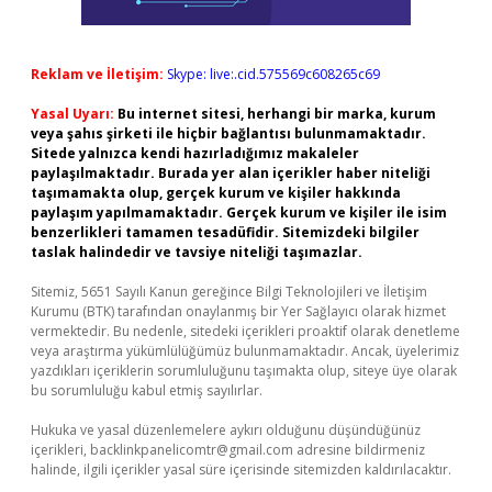
Reklam ve İletişim:
Skype: live:.cid.575569c608265c69
Yasal Uyarı:
Bu internet sitesi, herhangi bir marka, kurum
veya şahıs şirketi ile hiçbir bağlantısı bulunmamaktadır.
Sitede yalnızca kendi hazırladığımız makaleler
paylaşılmaktadır. Burada yer alan içerikler haber niteliği
taşımamakta olup, gerçek kurum ve kişiler hakkında
paylaşım yapılmamaktadır. Gerçek kurum ve kişiler ile isim
benzerlikleri tamamen tesadüfidir. Sitemizdeki bilgiler
taslak halindedir ve tavsiye niteliği taşımazlar.
Sitemiz, 5651 Sayılı Kanun gereğince Bilgi Teknolojileri ve İletişim
Kurumu (BTK) tarafından onaylanmış bir Yer Sağlayıcı olarak hizmet
vermektedir. Bu nedenle, sitedeki içerikleri proaktif olarak denetleme
veya araştırma yükümlülüğümüz bulunmamaktadır. Ancak, üyelerimiz
yazdıkları içeriklerin sorumluluğunu taşımakta olup, siteye üye olarak
bu sorumluluğu kabul etmiş sayılırlar.
Hukuka ve yasal düzenlemelere aykırı olduğunu düşündüğünüz
içerikleri,
backlinkpanelicomtr@gmail.com
adresine bildirmeniz
halinde, ilgili içerikler yasal süre içerisinde sitemizden kaldırılacaktır.