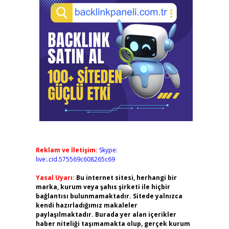
Reklam ve İletişim:
Skype:
live:.cid.575569c608265c69
Yasal Uyarı:
Bu internet sitesi, herhangi bir
marka, kurum veya şahıs şirketi ile hiçbir
bağlantısı bulunmamaktadır. Sitede yalnızca
kendi hazırladığımız makaleler
paylaşılmaktadır. Burada yer alan içerikler
haber niteliği taşımamakta olup, gerçek kurum