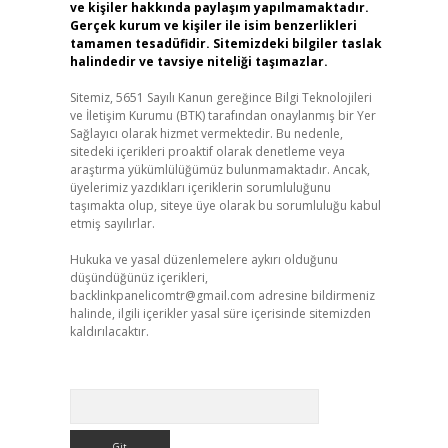
ve kişiler hakkında paylaşım yapılmamaktadır.
Gerçek kurum ve kişiler ile isim benzerlikleri
tamamen tesadüfidir. Sitemizdeki bilgiler taslak
halindedir ve tavsiye niteliği taşımazlar.
Sitemiz, 5651 Sayılı Kanun gereğince Bilgi Teknolojileri
ve İletişim Kurumu (BTK) tarafından onaylanmış bir Yer
Sağlayıcı olarak hizmet vermektedir. Bu nedenle,
sitedeki içerikleri proaktif olarak denetleme veya
araştırma yükümlülüğümüz bulunmamaktadır. Ancak,
üyelerimiz yazdıkları içeriklerin sorumluluğunu
taşımakta olup, siteye üye olarak bu sorumluluğu kabul
etmiş sayılırlar.
Hukuka ve yasal düzenlemelere aykırı olduğunu
düşündüğünüz içerikleri,
backlinkpanelicomtr@gmail.com
adresine bildirmeniz
halinde, ilgili içerikler yasal süre içerisinde sitemizden
kaldırılacaktır.
Arama