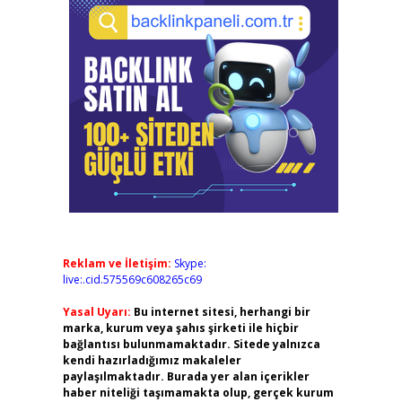
Reklam ve İletişim:
Skype:
live:.cid.575569c608265c69
Yasal Uyarı:
Bu internet sitesi, herhangi bir
marka, kurum veya şahıs şirketi ile hiçbir
bağlantısı bulunmamaktadır. Sitede yalnızca
kendi hazırladığımız makaleler
paylaşılmaktadır. Burada yer alan içerikler
haber niteliği taşımamakta olup, gerçek kurum