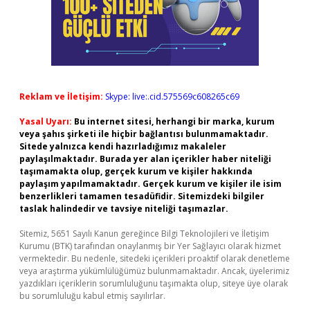
Reklam ve İletişim:
Skype: live:.cid.575569c608265c69
Yasal Uyarı:
Bu internet sitesi, herhangi bir marka, kurum
veya şahıs şirketi ile hiçbir bağlantısı bulunmamaktadır.
Sitede yalnızca kendi hazırladığımız makaleler
paylaşılmaktadır. Burada yer alan içerikler haber niteliği
taşımamakta olup, gerçek kurum ve kişiler hakkında
paylaşım yapılmamaktadır. Gerçek kurum ve kişiler ile isim
benzerlikleri tamamen tesadüfidir. Sitemizdeki bilgiler
taslak halindedir ve tavsiye niteliği taşımazlar.
Sitemiz, 5651 Sayılı Kanun gereğince Bilgi Teknolojileri ve İletişim
Kurumu (BTK) tarafından onaylanmış bir Yer Sağlayıcı olarak hizmet
vermektedir. Bu nedenle, sitedeki içerikleri proaktif olarak denetleme
veya araştırma yükümlülüğümüz bulunmamaktadır. Ancak, üyelerimiz
yazdıkları içeriklerin sorumluluğunu taşımakta olup, siteye üye olarak
bu sorumluluğu kabul etmiş sayılırlar.