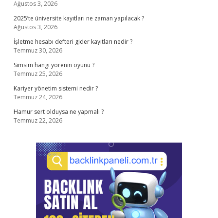
Ağustos 3, 2026
2025’te üniversite kayıtları ne zaman yapılacak ?
Ağustos 3, 2026
İşletme hesabı defteri gider kayıtları nedir ?
Temmuz 30, 2026
Simsim hangi yörenin oyunu ?
Temmuz 25, 2026
Kariyer yönetim sistemi nedir ?
Temmuz 24, 2026
Hamur sert olduysa ne yapmalı ?
Temmuz 22, 2026