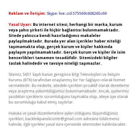
Reklam ve İletişim:
Skype: live:.cid.575569c608265c69
Yasal Uyarı:
Bu internet sitesi, herhangi bir marka, kurum
veya şahıs şirketi ile hiçbir bağlantısı bulunmamaktadır.
Sitede yalnızca kendi hazırladığımız makaleler
paylaşılmaktadır. Burada yer alan içerikler haber niteliği
taşımamakta olup, gerçek kurum ve kişiler hakkında
paylaşım yapılmamaktadır. Gerçek kurum ve kişiler ile isim
benzerlikleri tamamen tesadüfidir. Sitemizdeki bilgiler
taslak halindedir ve tavsiye niteliği taşımazlar.
Sitemiz, 5651 Sayılı Kanun gereğince Bilgi Teknolojileri ve İletişim
Kurumu (BTK) tarafından onaylanmış bir Yer Sağlayıcı olarak hizmet
vermektedir. Bu nedenle, sitedeki içerikleri proaktif olarak denetleme
veya araştırma yükümlülüğümüz bulunmamaktadır. Ancak, üyelerimiz
yazdıkları içeriklerin sorumluluğunu taşımakta olup, siteye üye olarak
bu sorumluluğu kabul etmiş sayılırlar.
Hukuka ve yasal düzenlemelere aykırı olduğunu düşündüğünüz
içerikleri,
backlinkpanelicomtr@gmail.com
adresine bildirmeniz
halinde, ilgili içerikler yasal süre içerisinde sitemizden kaldırılacaktır.