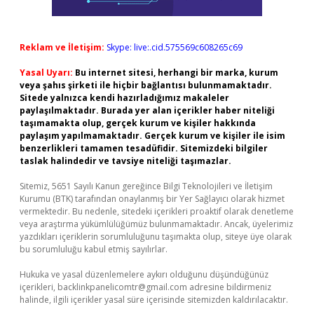
Reklam ve İletişim:
Skype: live:.cid.575569c608265c69
Yasal Uyarı:
Bu internet sitesi, herhangi bir marka, kurum
veya şahıs şirketi ile hiçbir bağlantısı bulunmamaktadır.
Sitede yalnızca kendi hazırladığımız makaleler
paylaşılmaktadır. Burada yer alan içerikler haber niteliği
taşımamakta olup, gerçek kurum ve kişiler hakkında
paylaşım yapılmamaktadır. Gerçek kurum ve kişiler ile isim
benzerlikleri tamamen tesadüfidir. Sitemizdeki bilgiler
taslak halindedir ve tavsiye niteliği taşımazlar.
Sitemiz, 5651 Sayılı Kanun gereğince Bilgi Teknolojileri ve İletişim
Kurumu (BTK) tarafından onaylanmış bir Yer Sağlayıcı olarak hizmet
vermektedir. Bu nedenle, sitedeki içerikleri proaktif olarak denetleme
veya araştırma yükümlülüğümüz bulunmamaktadır. Ancak, üyelerimiz
yazdıkları içeriklerin sorumluluğunu taşımakta olup, siteye üye olarak
bu sorumluluğu kabul etmiş sayılırlar.
Hukuka ve yasal düzenlemelere aykırı olduğunu düşündüğünüz
içerikleri,
backlinkpanelicomtr@gmail.com
adresine bildirmeniz
halinde, ilgili içerikler yasal süre içerisinde sitemizden kaldırılacaktır.