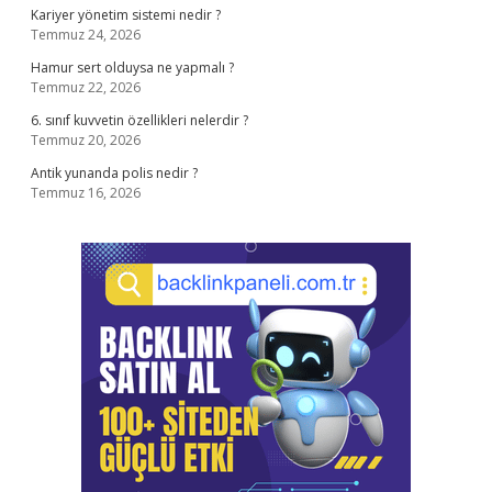
Kariyer yönetim sistemi nedir ?
Temmuz 24, 2026
Hamur sert olduysa ne yapmalı ?
Temmuz 22, 2026
6. sınıf kuvvetin özellikleri nelerdir ?
Temmuz 20, 2026
Antik yunanda polis nedir ?
Temmuz 16, 2026