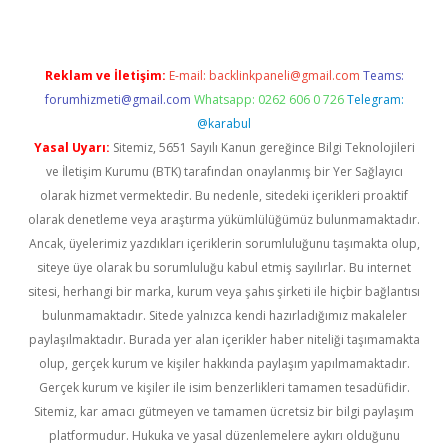
Reklam ve İletişim:
E-mail:
backlinkpaneli@gmail.com
Teams:
forumhizmeti@gmail.com
Whatsapp: 0262 606 0 726
Telegram:
@karabul
Yasal Uyarı:
Sitemiz, 5651 Sayılı Kanun gereğince Bilgi Teknolojileri
ve İletişim Kurumu (BTK) tarafından onaylanmış bir Yer Sağlayıcı
olarak hizmet vermektedir. Bu nedenle, sitedeki içerikleri proaktif
olarak denetleme veya araştırma yükümlülüğümüz bulunmamaktadır.
Ancak, üyelerimiz yazdıkları içeriklerin sorumluluğunu taşımakta olup,
siteye üye olarak bu sorumluluğu kabul etmiş sayılırlar. Bu internet
sitesi, herhangi bir marka, kurum veya şahıs şirketi ile hiçbir bağlantısı
bulunmamaktadır. Sitede yalnızca kendi hazırladığımız makaleler
paylaşılmaktadır. Burada yer alan içerikler haber niteliği taşımamakta
olup, gerçek kurum ve kişiler hakkında paylaşım yapılmamaktadır.
Gerçek kurum ve kişiler ile isim benzerlikleri tamamen tesadüfidir.
Sitemiz, kar amacı gütmeyen ve tamamen ücretsiz bir bilgi paylaşım
platformudur. Hukuka ve yasal düzenlemelere aykırı olduğunu