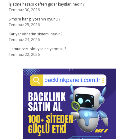
İşletme hesabı defteri gider kayıtları nedir ?
Temmuz 30, 2026
Simsim hangi yörenin oyunu ?
Temmuz 25, 2026
Kariyer yönetim sistemi nedir ?
Temmuz 24, 2026
Hamur sert olduysa ne yapmalı ?
Temmuz 22, 2026