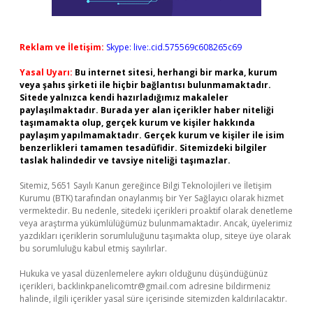
Reklam ve İletişim:
Skype: live:.cid.575569c608265c69
Yasal Uyarı:
Bu internet sitesi, herhangi bir marka, kurum
veya şahıs şirketi ile hiçbir bağlantısı bulunmamaktadır.
Sitede yalnızca kendi hazırladığımız makaleler
paylaşılmaktadır. Burada yer alan içerikler haber niteliği
taşımamakta olup, gerçek kurum ve kişiler hakkında
paylaşım yapılmamaktadır. Gerçek kurum ve kişiler ile isim
benzerlikleri tamamen tesadüfidir. Sitemizdeki bilgiler
taslak halindedir ve tavsiye niteliği taşımazlar.
Sitemiz, 5651 Sayılı Kanun gereğince Bilgi Teknolojileri ve İletişim
Kurumu (BTK) tarafından onaylanmış bir Yer Sağlayıcı olarak hizmet
vermektedir. Bu nedenle, sitedeki içerikleri proaktif olarak denetleme
veya araştırma yükümlülüğümüz bulunmamaktadır. Ancak, üyelerimiz
yazdıkları içeriklerin sorumluluğunu taşımakta olup, siteye üye olarak
bu sorumluluğu kabul etmiş sayılırlar.
Hukuka ve yasal düzenlemelere aykırı olduğunu düşündüğünüz
içerikleri,
backlinkpanelicomtr@gmail.com
adresine bildirmeniz
halinde, ilgili içerikler yasal süre içerisinde sitemizden kaldırılacaktır.