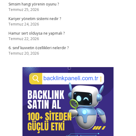
Simsim hangi yörenin oyunu ?
Temmuz 25, 2026
Kariyer yönetim sistemi nedir ?
Temmuz 24, 2026
Hamur sert olduysa ne yapmalı ?
Temmuz 22, 2026
6. sınıf kuvvetin özellikleri nelerdir ?
Temmuz 20, 2026