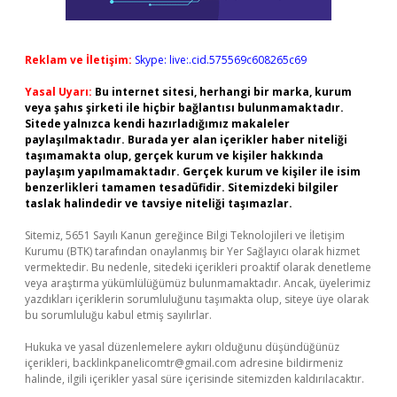
Reklam ve İletişim:
Skype: live:.cid.575569c608265c69
Yasal Uyarı:
Bu internet sitesi, herhangi bir marka, kurum
veya şahıs şirketi ile hiçbir bağlantısı bulunmamaktadır.
Sitede yalnızca kendi hazırladığımız makaleler
paylaşılmaktadır. Burada yer alan içerikler haber niteliği
taşımamakta olup, gerçek kurum ve kişiler hakkında
paylaşım yapılmamaktadır. Gerçek kurum ve kişiler ile isim
benzerlikleri tamamen tesadüfidir. Sitemizdeki bilgiler
taslak halindedir ve tavsiye niteliği taşımazlar.
Sitemiz, 5651 Sayılı Kanun gereğince Bilgi Teknolojileri ve İletişim
Kurumu (BTK) tarafından onaylanmış bir Yer Sağlayıcı olarak hizmet
vermektedir. Bu nedenle, sitedeki içerikleri proaktif olarak denetleme
veya araştırma yükümlülüğümüz bulunmamaktadır. Ancak, üyelerimiz
yazdıkları içeriklerin sorumluluğunu taşımakta olup, siteye üye olarak
bu sorumluluğu kabul etmiş sayılırlar.
Hukuka ve yasal düzenlemelere aykırı olduğunu düşündüğünüz
içerikleri,
backlinkpanelicomtr@gmail.com
adresine bildirmeniz
halinde, ilgili içerikler yasal süre içerisinde sitemizden kaldırılacaktır.