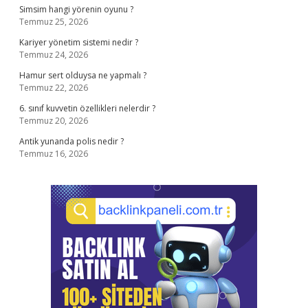
Simsim hangi yörenin oyunu ?
Temmuz 25, 2026
Kariyer yönetim sistemi nedir ?
Temmuz 24, 2026
Hamur sert olduysa ne yapmalı ?
Temmuz 22, 2026
6. sınıf kuvvetin özellikleri nelerdir ?
Temmuz 20, 2026
Antik yunanda polis nedir ?
Temmuz 16, 2026