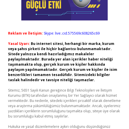
Reklam ve İletişim:
Skype: live:.cid.575569c608265c69
Yasal Uyarı:
Bu internet sitesi, herhangi bir marka, kurum
veya şahıs şirketi ile hiçbir bağlantısı bulunmamaktadır.
Sitede yalnızca kendi hazırladığımız makaleler
paylaşılmaktadır. Burada yer alan içerikler haber niteliği
taşımamakta olup, gerçek kurum ve kişiler hakkında
paylaşım yapılmamaktadır. Gerçek kurum ve kişiler ile isim
benzerlikleri tamamen tesadüfidir. Sitemizdeki bilgiler
taslak halindedir ve tavsiye niteliği taşımazlar.
Sitemiz, 5651 Sayılı Kanun gereğince Bilgi Teknolojileri ve İletişim
Kurumu (BTK) tarafından onaylanmış bir Yer Sağlayıcı olarak hizmet
vermektedir. Bu nedenle, sitedeki içerikleri proaktif olarak denetleme
veya araştırma yükümlülüğümüz bulunmamaktadır. Ancak, üyelerimiz
yazdıkları içeriklerin sorumluluğunu taşımakta olup, siteye üye olarak
bu sorumluluğu kabul etmiş sayılırlar.
Hukuka ve yasal düzenlemelere aykırı olduğunu düşündüğünüz