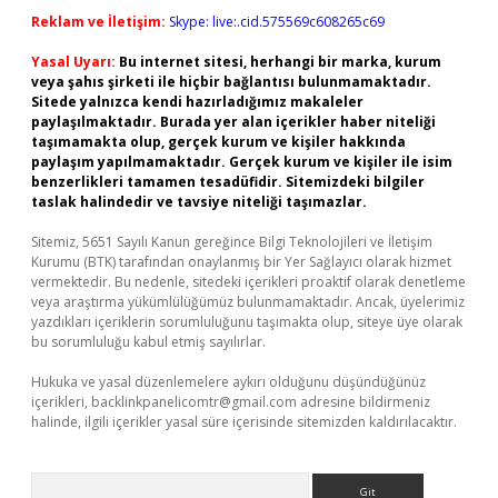
Reklam ve İletişim:
Skype: live:.cid.575569c608265c69
Yasal Uyarı:
Bu internet sitesi, herhangi bir marka, kurum
veya şahıs şirketi ile hiçbir bağlantısı bulunmamaktadır.
Sitede yalnızca kendi hazırladığımız makaleler
paylaşılmaktadır. Burada yer alan içerikler haber niteliği
taşımamakta olup, gerçek kurum ve kişiler hakkında
paylaşım yapılmamaktadır. Gerçek kurum ve kişiler ile isim
benzerlikleri tamamen tesadüfidir. Sitemizdeki bilgiler
taslak halindedir ve tavsiye niteliği taşımazlar.
Sitemiz, 5651 Sayılı Kanun gereğince Bilgi Teknolojileri ve İletişim
Kurumu (BTK) tarafından onaylanmış bir Yer Sağlayıcı olarak hizmet
vermektedir. Bu nedenle, sitedeki içerikleri proaktif olarak denetleme
veya araştırma yükümlülüğümüz bulunmamaktadır. Ancak, üyelerimiz
yazdıkları içeriklerin sorumluluğunu taşımakta olup, siteye üye olarak
bu sorumluluğu kabul etmiş sayılırlar.
Hukuka ve yasal düzenlemelere aykırı olduğunu düşündüğünüz
içerikleri,
backlinkpanelicomtr@gmail.com
adresine bildirmeniz
halinde, ilgili içerikler yasal süre içerisinde sitemizden kaldırılacaktır.
Arama